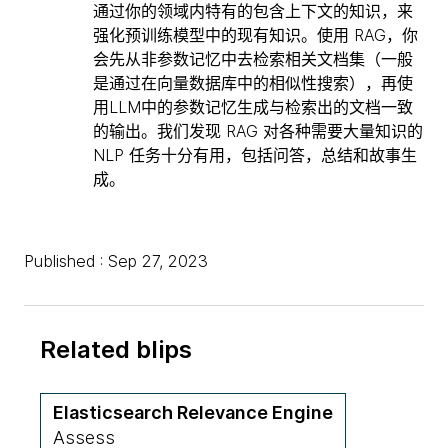
通过你的领域内特有的包含上下文的知识，来
强化预训练模型中的现有知识。使用 RAG，你
会先从非参数记忆中去检索相关文档集（一般
是通过在向量数据库中的相似性搜索），再使
用LLM中的参数记忆生成与检索出的文档一致
的输出。我们发现 RAG 对各种需要大量知识的
NLP 任务十分有用，包括问答，总结和故事生
成。
Published : Sep 27, 2023
Related blips
Elasticsearch Relevance Engine
Assess