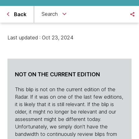
Search
Back
Last updated : Oct 23, 2024
NOT ON THE CURRENT EDITION
This blip is not on the current edition of the
Radar. If it was on one of the last few editions,
it is likely that it is still relevant. If the blip is
older, it might no longer be relevant and our
assessment might be different today.
Unfortunately, we simply don't have the
bandwidth to continuously review blips from