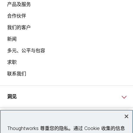
产品及服务
合作伙伴
我们的客户
新闻
多元、公平与包容
求职
联系我们
洞见
网站资讯
Thoughtworks 尊重您的隐私。通过 Cookie 收集的信息