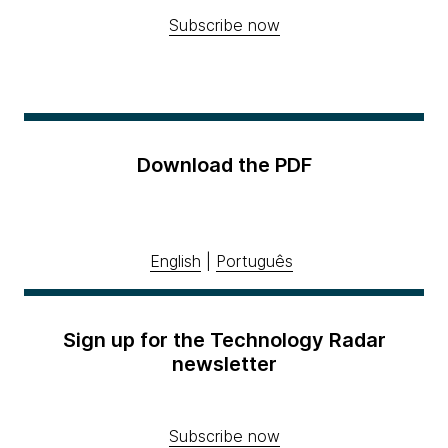
Subscribe now
Download the PDF
English
|
Português
Sign up for the Technology Radar
newsletter
Subscribe now