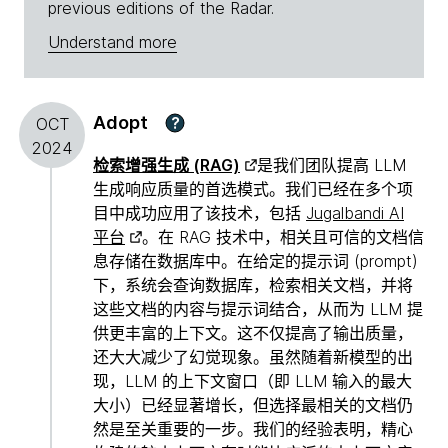
previous editions of the Radar.
Understand more
Adopt
?
OCT
2024
检索增强生成 (RAG)
是我们团队提高 LLM
生成响应质量的首选模式。我们已经在多个项
目中成功应用了该技术，包括
Jugalbandi AI
平台
。在 RAG 技术中，相关且可信的文档信
息存储在数据库中。在给定的提示词 (prompt)
下，系统会查询数据库，检索相关文档，并将
这些文档的内容与提示词结合，从而为 LLM 提
供更丰富的上下文。这不仅提高了输出质量，
还大大减少了幻觉现象。虽然随着新模型的出
现，LLM 的上下文窗口（即 LLM 输入的最大
大小）已经显著增长，但选择最相关的文档仍
然是至关重要的一步。我们的经验表明，精心