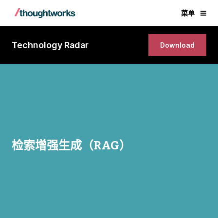
菜单
Technology Radar
Download
检索增强生成（RAG）