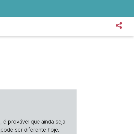
, é provável que ainda seja
 pode ser diferente hoje.