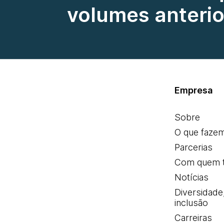
volumes anterio
Empresa
Sobre
O que faze
Parcerias
Com quem 
Notícias
Diversidade
inclusão
Carreiras