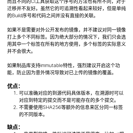
而且不同的CI工具获取这个序号的方法也有所不同，对于
迁移并不友好。虽然它的可追溯性看起来较好，但是单纯
的Build序号和代码之间并没有直接的关联。
如果不是需要对外公开发布的镜像，并不建议对同一镜像
打上多个不同标签。因为绝大部分的情况下，我们只会选
用其中一个标签在所有的地方使用，多个标签的实际意义
并不会很大。
如果制品库支持immutable特性，强烈建议开启这个功
能，防止因为意外情况导致对已上传的镜像的覆盖。
优点：
可以准确对应的到源代码具体版本，在溯源时可以
对应到特定的提交而不是可能存在的多个提交。
不需要使用SHA256等额外的信息来区分同一标签
的不同版本。
缺点：