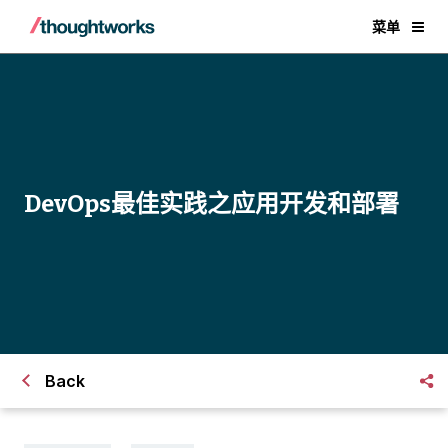
菜单
DevOps最佳实践之应用开发和部署
Back