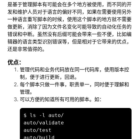
是基于管理脚本有可能会在多个地方被使用，而不同的开
发和维护人员对于语言的偏好不同，如果在需要使用另外
一种语言重写脚本的时候，使用这个脚本的地方就不需要
做更新，消除了因为文件名变化可能导致的自动化任务的
错误和中断。虽然没有后缀可能会带来一些不便，比如编
辑器的语言类型识别错误等，但是相对于它带来的优点，
还是非常值得的。
优点：
管理代码和业务代码放在同一代码库，使用版本控
制，便于进行更新，回退。
每个脚本只做一件事，职责单一，同时便于理解和
管理。
可以方便的知道所有可用的脚本。如：
$ ls -l auto/

auto/validate

auto/test

auto/build
