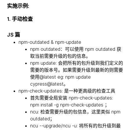
实施示例:
1. 手动检查
JS 篇
npm-outdated & npm-update
npm outdated：可以使用 npm outdated 获
取当前需要升级的包的信息。
npm update: 会把所有的包升级到我们定义的
需要的版本号。如果需要升级到最新的则需要
使用@latest eg: npm update
cypress@latest。
npm-check-updates: 是一种更高级的检查工具
首先需要全局安装 npm-check-updates:
npm install -g npm-check-updates ；
ncu: 检查需要升级的包信息，这里类似 npm
outdated；
ncu --upgrade/ncu -u: 将所有的包升级到最