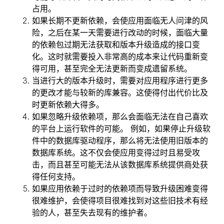
占用。
如果长期不更新依赖，会使应用面临无人问津的风
险，之后在某一天需要进行改动的时候，面临大量
的依赖包过期无法获取和版本升级造成的接口变
化。这时就需要投入非常高的成本来让代码重新变
得可用，甚至完全无法更新而变成遗留系统。
当进行大的版本升级时，需要对应用程序进行更多
的更改才能与较新的库兼容。这使得付出代价比及
时更新依赖大得多。
如果忽略升级依赖项，那么会面临无法在自己喜欢
的平台上运行软件的可能。 例如，如果停止升级软
件中的数据库驱动程序，那么将无法使用旧版本的
数据库系统。这不仅会使应用变得过时且易受攻
击，而且甚至可能无法从该数据库系统提供商处获
得任何支持。
如果应用依赖于过时的依赖项而导致升级困难变得
很难维护，会使得项目很难找到对这些旧技术有经
验的人，甚至失去现有的维护者。