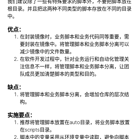
我们建议除了一些有特殊要求的脚本外，不要把脚本放在
根目录。并且把这两种不同类型的脚本存放在不同的目录
中。
优点：
在封装镜像时，业务脚本和业务代码同等重要，需
要封装在镜像中。将管理脚本和业务脚本分离可以
减少镜像中的文件数量。
在软件开发过程中，针对业务运行和自动化管理关
注信息不一样，将管理脚本和业务脚本分离，让团
队成员更加清楚脚本的类型和目的。
缺点：
将管理脚本和业务脚本分离，会增加仓库的层次结
构。
实施要点：
推荐将管理脚本放置在auto目录，将业务脚本放置
在scripts目录。
脚本中的变量采用从环境变量中读取，避免向脚本