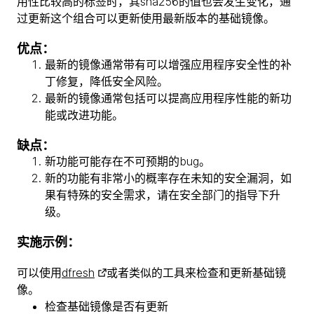
用性比较高的标签时，其sha256的值也会发生变化，通
过更新这个组合可以更新使用最新版本的基础镜像。
优点：
最新的镜像通常带有可以增强应用程序安全性的补
丁修复，降低安全风险。
最新的镜像通常包括可以提高应用程序性能的新功
能或改进功能。
缺点：
新功能可能存在不可预期的bug。
新的功能有非常小的概率存在未知的安全漏洞，如
果有特殊的安全需求，请在安全部门的指导下升
级。
实施示例：
可以使用
dfresh
或者类似的工具来检查和更新基础镜
像。
检查基础镜像是否有更新