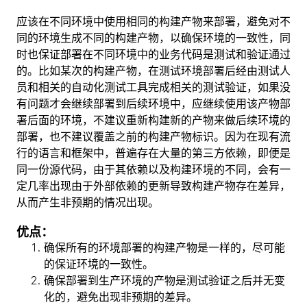
应该在不同环境中使用相同的构建产物来部署，避免对不
同的环境生成不同的构建产物，以确保环境的一致性，同
时也保证部署在不同环境中的业务代码是测试和验证通过
的。比如某次的构建产物，在测试环境部署后经由测试人
员和相关的自动化测试工具完成相关的测试验证，如果没
有问题才会继续部署到后续环境中，应继续使用该产物部
署后面的环境，不建议重新构建新的产物来做后续环境的
部署，也不建议覆盖之前的构建产物标识。因为在现有流
行的语言和框架中，普遍存在大量的第三方依赖，即便是
同一份源代码，由于其依赖以及构建环境的不同，会有一
定几率出现由于外部依赖的更新导致构建产物存在差异，
从而产生非预期的情况出现。
优点：
确保所有的环境部署的构建产物是一样的，尽可能
的保证环境的一致性。
确保部署到生产环境的产物是测试验证之后并无变
化的，避免出现非预期的差异。