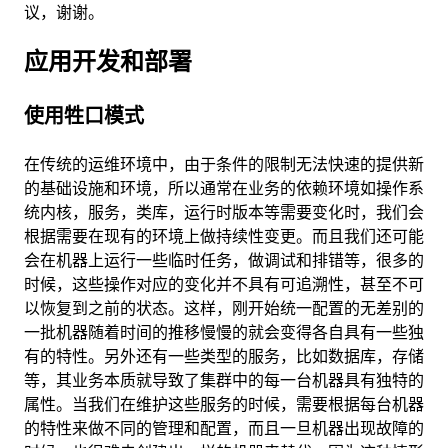
议，谢谢。
应用开发和部署
使用牲口模式
在传统的运维环境中，由于条件的限制无法快速的提供新
的基础设施和环境，所以通常在业务的依赖环境如操作系
统内核，服务，类库，运行时版本等需要变化时，我们会
根据需要在现有的环境上做持续性变更。而且我们还可能
会在机器上运行一些临时任务，做调试和排错等，很多的
时候，这些操作对应的变化并不具有可追溯性，甚至不可
以恢复到之前的状态。这样，刚开始统一配置的无差别的
一批机器随着时间的推移慢慢的就会变得各自具有一些独
有的特性。另外还有一些类型的服务，比如数据库，存储
等，其业务本质就导致了集群中的每一台机器具有独特的
属性。当我们在维护这些服务的时候，需要根据每台机器
的特性来做不同的管理和配置，而且一旦机器出现故障的