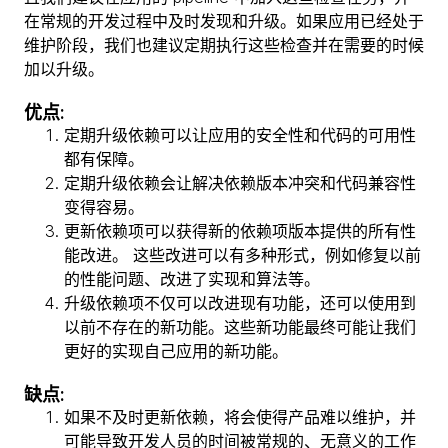
在常规的开发过程中及时发现和升级。如果应用已经处于
维护阶段，我们也建议定期执行这些检查并在需要的时候
加以升级。
优点:
定期升级依赖可以让应用的安全性和代码的可用性
都有保障。
定期升级依赖会让解决依赖版本冲突和代码兼容性
变得容易。
更新依赖项可以获得新的依赖项版本提供的所有性
能改进。 这些改进可以有多种形式，例如修复以前
的性能问题、改进了实现和算法等。
升级依赖项不仅可以改进现有功能，还可以使用到
以前不存在的新功能。这些新功能最终可能让我们
更好的实现自己应用的新功能。
缺点:
如果不及时更新依赖，将会使得产品难以维护，并
可能导致开发人员的时间被常规的、无意义的工作