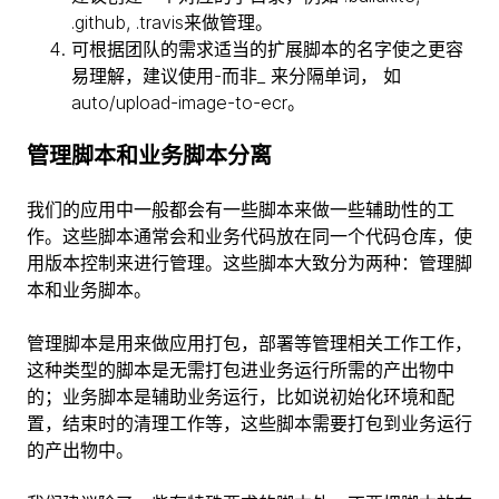
.github, .travis来做管理。
可根据团队的需求适当的扩展脚本的名字使之更容
易理解，建议使用-而非_ 来分隔单词， 如
auto/upload-image-to-ecr。
管理脚本和业务脚本分离
我们的应用中一般都会有一些脚本来做一些辅助性的工
作。这些脚本通常会和业务代码放在同一个代码仓库，使
用版本控制来进行管理。这些脚本大致分为两种：管理脚
本和业务脚本。
管理脚本是用来做应用打包，部署等管理相关工作工作，
这种类型的脚本是无需打包进业务运行所需的产出物中
的；业务脚本是辅助业务运行，比如说初始化环境和配
置，结束时的清理工作等，这些脚本需要打包到业务运行
的产出物中。