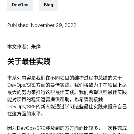
DevOps
Blog
Published: November 29, 2022
本文作者：朱烨
关于最佳实践
本系列内容是我们在不同项目的维护过程中总结的关于
DevOps/SRE方面的最佳实践，我们将致力于在项目上尽
最大的努力来推行这些最佳实践。我们希望这些最佳实践
能对项目的稳定运营提供帮助，也希望刚接触
DevOps/SRE的新人能通过学习这些最佳实践来提升自己
在这方面的水平。
因为DevOps/SRE涉及到的方方面面比较多，一次性完成