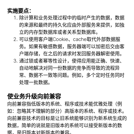
实施要点：
除计算和业务处理过程中的临时产生的数据，数据
的来源和最终的持久化应由外部服务来提供，如独
立的内存型数据库或者关系型数据库。
可以使用客户端Cookie、cache取代外部数据服
务。如果有敏感数据，服务器端可以加密后交由客
户端存储，在之后的请求时发回服务器解密使用。
通过锁或者幂等性设计，使得应用能正确、快速、
自动地解决对同一份数据的竞争而导致的流程异
常、数据不一致等问题。例如，多个定时任务同时
处理一批数据。
使业务升级向前兼容
向前兼容指低版本的系统、程序或技术能优雅处理（例
如：忽略其不理解的部分）高版本的系统、程序或技术。
向前兼容技术的目标是让旧系统能够识别为新系统生成的
数据，简单的说就是旧版本的系统可以接受新版本的数
据，是旧版本对新版本的兼容。