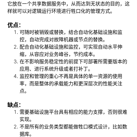
它放在一个共享数据服务中，从而达到无状态的目的，这
样就可以对逻辑运行环境进行牲口化的管理方式。
优点：
可随时被销毁或替换，结合自动化基础设施和监
控，自动完成对故障机器或节点的替换。
配合自动化基础设施和监控，可实现自动水平伸
缩，从容应对业务峰谷，节约成本。
在不影响服务稳定性的前提下可部署所需要版本的
应用、进行系统升级或者打补丁。
监控和管理的重心不再是具体的单一资源的使用
率，而是整体的承载能力和更深层次的性能关注
点。
缺点：
需要基础设施平台具有相应的能力支撑，否则很难
实现。
不是所有的业务类型都能做牲口模式设计，比如数
据库。