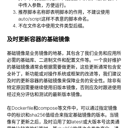
中传入参数，方便运行。
推荐脚本名称即表明脚本的作用，不建议使用
auto/script这样不表意的脚本命名。
不在文件名中使用文件类型后缀。
及时更新容器的基础镜像
基础镜像是业务镜像的地基，其包含了我们业务和应用所
必需的基础库、二进制文件和配置文件等。一个良好维护
的基础镜像通常会根据需要做更新，这些更新通常包含安
全补丁，新功能或对操作系统或框架的改进等，我们建议
及时的更新容器的基础镜像来保障业务的安全性。除非有
特定原因需要继续使用旧版本镜像，否则应及时跟进使用
经过充分评估和测试的最新版本镜像。
在Dockerfile和compose等文件中，可以通过指定镜像
中的标识和sha256值组合来指定基础镜像的版本。当镜
像有了更新之后，及时沿用了如latest或大版本号这类通