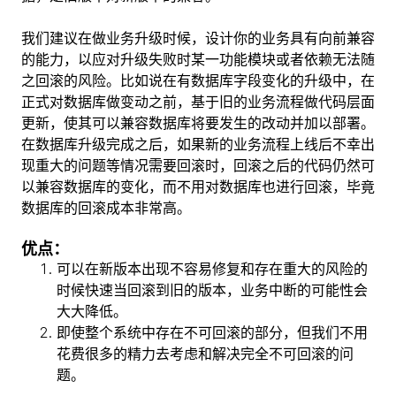
我们建议在做业务升级时候，设计你的业务具有向前兼容
的能力，以应对升级失败时某一功能模块或者依赖无法随
之回滚的风险。比如说在有数据库字段变化的升级中，在
正式对数据库做变动之前，基于旧的业务流程做代码层面
更新，使其可以兼容数据库将要发生的改动并加以部署。
在数据库升级完成之后，如果新的业务流程上线后不幸出
现重大的问题等情况需要回滚时，回滚之后的代码仍然可
以兼容数据库的变化，而不用对数据库也进行回滚，毕竟
数据库的回滚成本非常高。
优点：
可以在新版本出现不容易修复和存在重大的风险的
时候快速当回滚到旧的版本，业务中断的可能性会
大大降低。
即使整个系统中存在不可回滚的部分，但我们不用
花费很多的精力去考虑和解决完全不可回滚的问
题。