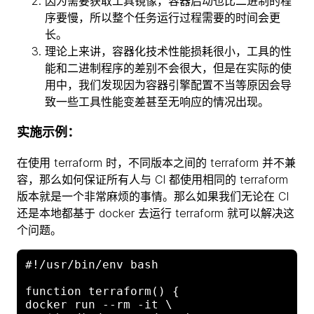
因为需要获取工具镜像，容器启动也比二进制的程
序要慢，所以整个任务运行过程需要的时间会更
长。
理论上来讲，容器化技术性能损耗很小，工具的性
能和二进制程序的差别不会很大，但是在实际的使
用中，我们发现因为容器引擎配置不当等原因会导
致一些工具性能变差甚至无响应的情况出现。
实施示例：
在使用 terraform 时，不同版本之间的 terraform 并不兼
容，那么如何保证所有人与 CI 都使用相同的 terraform
版本就是一个非常麻烦的事情。那么如果我们无论在 CI
还是本地都基于 docker 去运行 terraform 就可以解决这
个问题。
#!/usr/bin/env bash

function terraform() {

docker run --rm -it \
