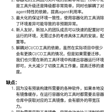
是工具升级还是降级都非常简单，同时也解耦了对
agent特性的依赖，提高agent利用率。
最大化的保证环境一致性，使用容器化的工具消除
了环境差异可能导致的非预期异常。
新人友好，新加入的团队成员可以快速的配置好可
运行的环境，无需过多的考虑具体工具的安装，配
置等。
解耦对CI/CD工具的依赖，虽然在实际项目中很少
会有更换CI/CD工具的情况，但是如果需要迁移，
我们也只需在新的工具环境中构建出容器运行环境
即可，大大减少了切换工具工作量，提高迁移的速
度。
缺点：
因为没有预装构建所需要的各种软件，如果本地没
有镜像缓存，在运行容器化的工具时都需要去容器
仓库中获取对应的工具镜像，会有额外的带宽压
力。