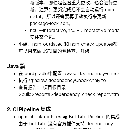
新版本，即便是包含重大更改，也会进行更
新。注意：更新完成后不会自动运行 npm
install，所以还需要再手动执行来更新
package-lock.json。
ncu --interactive/ncu -i : interactive mode
安装某个包。
小结：npm-outdated 和 npm-check-updates都
可以用来做 JS项目的包检查、升级。
Java 篇
在 build.gradle中配置 owasp.dependency-check
执行./gradlew dependencyCheckAnalyze
查看报告： 项目根目录
>build>reports>dependency-check-report.html
2. CI Pipeline 集成
npm-check-updates 与 Buildkite Pipeline 的集成
由于 buildkite 没有官方插件支持 dependency-