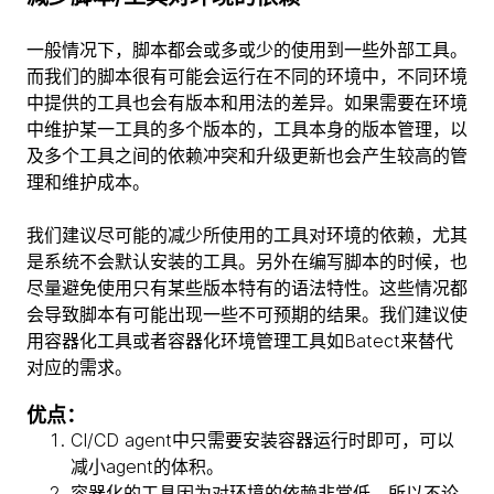
一般情况下，脚本都会或多或少的使用到一些外部工具。
而我们的脚本很有可能会运行在不同的环境中，不同环境
中提供的工具也会有版本和用法的差异。如果需要在环境
中维护某一工具的多个版本的，工具本身的版本管理，以
及多个工具之间的依赖冲突和升级更新也会产生较高的管
理和维护成本。
我们建议尽可能的减少所使用的工具对环境的依赖，尤其
是系统不会默认安装的工具。另外在编写脚本的时候，也
尽量避免使用只有某些版本特有的语法特性。这些情况都
会导致脚本有可能出现一些不可预期的结果。我们建议使
用容器化工具或者容器化环境管理工具如Batect来替代
对应的需求。
优点：
CI/CD agent中只需要安装容器运行时即可，可以
减小agent的体积。
容器化的工具因为对环境的依赖非常低，所以不论