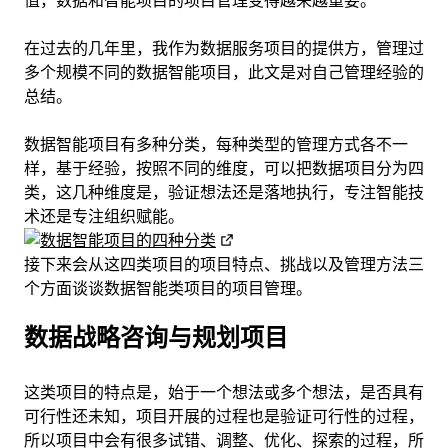
值，数据和智能项目的项目管理变得越来越重要。
在过去的几年里，我作为数据服务项目的提供方，管理过
多个规模不同的数据智能项目，此文是对自己管理经验的
总结。
数据智能项目有多种分类，每种类型的管理方式各不一
样，基于经验，按照不同的维度，可以把数据项目分为四
类，这几种维度是，验证想法还是落地执行，专注智能技
术还是专注组织赋能。
接下来会从这四类项目的项目特点、挑战以及管理方法三
个方面谈谈数据智能类项目的项目管理。
数据战略咨询与规划项目
这类项目的特点是，始于一个想法或多个想法，是否具有
可行性还未知，项目开展的过程也是验证可行性的过程，
所以项目中会有很多试错、调整、优化、探索的过程，所