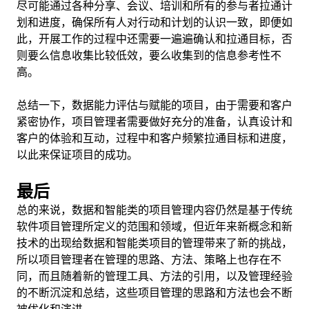
尽可能通过各种分享、会议、培训和所有的参与者拉通计
划和进度，确保所有人对行动和计划的认识一致，即便如
此，开展工作的过程中还需要一遍遍确认和拉通目标，否
则要么信息收集比较低效，要么收集到的信息参考性不
高。
总结一下，数据能力评估与赋能的项目，由于需要和客户
紧密协作，项目管理者需要做好充分的准备，认真设计和
客户的体验和互动，过程中和客户频繁拉通目标和进度，
以此来保证项目的成功。
最后
总的来说，数据和智能类的项目管理内容仍然是基于传统
软件项目管理所定义的范围和领域，但近年来新概念和新
技术的出现给数据和智能类项目的管理带来了新的挑战，
所以项目管理者在管理的思路、方法、策略上也存在不
同，而且随着新的管理工具、方法的引用，以及管理经验
的不断沉淀和总结，这些项目管理的思路和方法也会不断