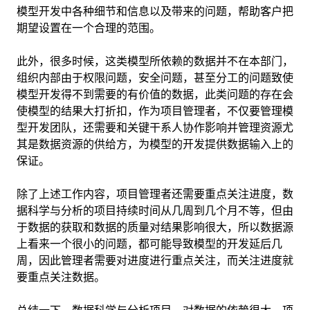
模型开发中各种细节和信息以及带来的问题，帮助客户把
期望设置在一个合理的范围。
此外，很多时候，这类模型所依赖的数据并不在本部门，
组织内部由于权限问题，安全问题，甚至分工的问题致使
模型开发得不到需要的有价值的数据，此类问题的存在会
使模型的结果大打折扣，作为项目管理者，不仅要管理模
型开发团队，还需要和关键干系人协作影响并管理资源尤
其是数据资源的供给方，为模型的开发提供数据输入上的
保证。
除了上述工作内容，项目管理者还需要重点关注进度，数
据科学与分析的项目持续时间从几周到几个月不等，但由
于数据的获取和数据的质量对结果影响很大，所以数据源
上看来一个很小的问题，都可能导致模型的开发延后几
周，因此管理者需要对进度进行重点关注，而关注进度就
要重点关注数据。