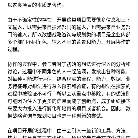
以这类项目的本质是咨询。
由于不确定性的存在，开展这类项目需要很多信息和上下
文输入，既需要来自技术部门的输入，也需要来自业务部
门的输入，所以数据战略咨询与规划类的项目是企业内部
多个部门不同角色、输入不同的背景和能力、开展协作的
过程。
协作的过程中，参与者对于初始的想法进行深入的分析和
讨论，过程中不同角色的人一起脑洞，发散出各种可能，
对每种可能进行评估，结合现实的流程、能力、数据、业
务特征等对想法进行深入探索和验证，有的想法在探索的
过程中被验证不可行，所以会从重点中移除，有的想法则
可能因为注入了更多的信息而成了创新点，成了组织接下
来要大力投入进行孵化和培育的项目或者机会。因此，数
据战略咨询与规划项目也是一种创新的尝试。
在项目开展的过程中，由于会引入一些新的工具、方法、