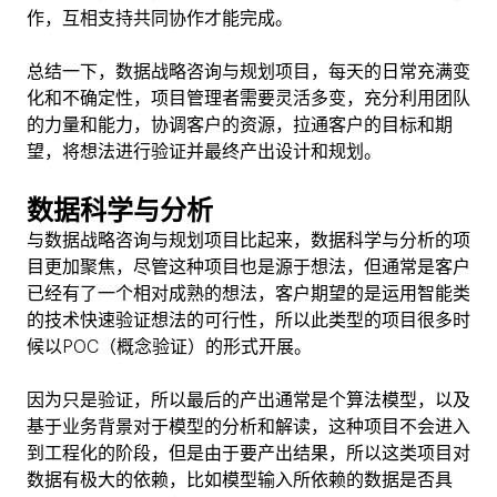
作，互相支持共同协作才能完成。
总结一下，数据战略咨询与规划项目，每天的日常充满变
化和不确定性，项目管理者需要灵活多变，充分利用团队
的力量和能力，协调客户的资源，拉通客户的目标和期
望，将想法进行验证并最终产出设计和规划。
数据科学与分析
与数据战略咨询与规划项目比起来，数据科学与分析的项
目更加聚焦，尽管这种项目也是源于想法，但通常是客户
已经有了一个相对成熟的想法，客户期望的是运用智能类
的技术快速验证想法的可行性，所以此类型的项目很多时
候以POC（概念验证）的形式开展。
因为只是验证，所以最后的产出通常是个算法模型，以及
基于业务背景对于模型的分析和解读，这种项目不会进入
到工程化的阶段，但是由于要产出结果，所以这类项目对
数据有极大的依赖，比如模型输入所依赖的数据是否具