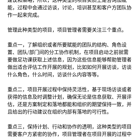
建议和策略，所以，这种类型的项目实质上是咨询加赋
能，过程中会通过访谈，讨论，培训甚至和客户方团队协
作一起来完成。
管理此种类型的项目，项目管理者需要关注三个重点。
重点一，了解组织或者所要赋能的团队的结构、角色设
置、团队/部门间的分工协作机制，在项目启动之前就需
要做足功课获取上述信息，因为这些信息能够帮助管理者
做出适合评估工作开展的规划，比如如何开展访谈，访谈
什么角色，什么时间，访谈什么内容等等。
重点二，项目开展过程中保持灵活性，基于现场访谈或者
获得的信息及时调整计划，确保无论是信息获取、开展评
估，还是方案制定和落地都能和组织的期望保持一致，并
且给出的行动建议在组织内部有落地的可行性。
重点三，保持计划、行动和协作的透明，这种类型的项目
需要客户方紧密的协作，项目管理者在项目开展的过程中