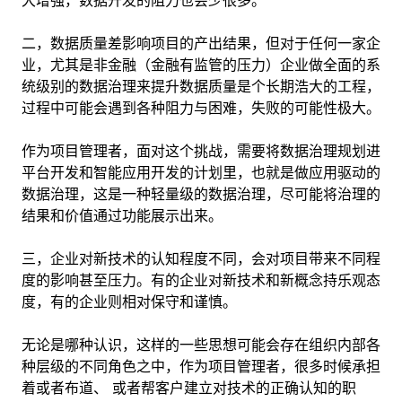
大增强，数据开发的阻力也会少很多。
二，数据质量差影响项目的产出结果，但对于任何一家企
业，尤其是非金融（金融有监管的压力）企业做全面的系
统级别的数据治理来提升数据质量是个长期浩大的工程，
过程中可能会遇到各种阻力与困难，失败的可能性极大。
作为项目管理者，面对这个挑战，需要将数据治理规划进
平台开发和智能应用开发的计划里，也就是做应用驱动的
数据治理，这是一种轻量级的数据治理，尽可能将治理的
结果和价值通过功能展示出来。
三，企业对新技术的认知程度不同，会对项目带来不同程
度的影响甚至压力。有的企业对新技术和新概念持乐观态
度，有的企业则相对保守和谨慎。
无论是哪种认识，这样的一些思想可能会存在组织内部各
种层级的不同角色之中，作为项目管理者，很多时候承担
着或者布道、 或者帮客户建立对技术的正确认知的职