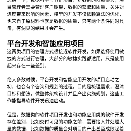
总结一下，数据科学与分析项目，对数据的依赖很大，项
目管理者需要管理客户期望，数据的获取和质量，关注对
进度带来影响的因素，模型的开发不仅依赖算法的优化，
也来自于原材料也就是数据的质量，只有两个条件同时具
备，有洞见的结果才会产生。
平台开发和智能应用项目
这两类项目的管理方式很接近软件开发，如果选择使用敏
捷的方式进行管理，大部分的敏捷实践都适用，只是使用
起来存在一些差别。
绝大多数时候，平台开发和智能应用开发的项目启动之
初，也会有个咨询和规划的过程，目的是梳理需求，澄清
目标和想法，做整体架构设计并且产出实施规划，这些工
作能指导软件开发迅速启动。
但是，数据类的软件项目开发也和功能应用类的软件开发
存在差别，比如交付可见的功能之前，需要接入并处理大
量的数据，比如数据的质量会对项目的产出甚至成败起着