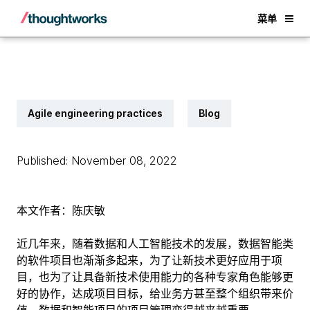
Back
菜单
Agile engineering practices
Blog
Published: November 08, 2022
本文作者：陈庆敏
近几年来，随着数据和人工智能技术的发展，数据智能类
的软件项目也渐渐多起来，为了让新技术更好应用于项
目，也为了让具备新技术使用能力的各种专家角色能够更
好的协作，达成项目目标，给业务方甚至整个组织带来价