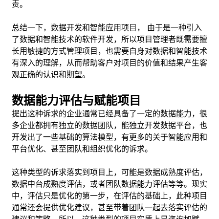
责。
总结一下，数据开发和智能应用项目， 由于是一种引入
了数据和智能技术的软件开发，所以项目管理者既需要擅
长用敏捷的方式管理项目，也需要自身对数据和智能技术
有深入的理解，从而帮助客户对项目的价值和结果产生客
观正确的认识和期望。
数据能力评估与赋能项目
提出这种诉求的企业通常已经具备了一定的数据能力，很
多企业都拥有独立的数据团队，能独立开发数据平台，也
开发出了一些基础的算法模型，有更多的关于智能应用和
平台优化、甚至团队和组织优化的诉求。
这种类型的诉求落实到项目上，可能是数据成熟度评估，
数据中台成熟度评估，或者团队数据能力评估等等。现实
中，评估只是优化的第一步，在评估的基础上，此种项目
通常还会提供优化建议，甚至带着团队一起去落实评估的