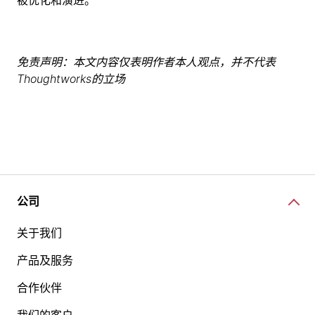
被优化和演进。
免责声明：本文内容仅表明作者本人观点，并不代表
Thoughtworks的立场
公司
关于我们
产品及服务
合作伙伴