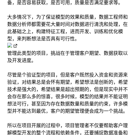
备，是否容易获取，是否可用，质量是否满足要求等。
大多情况下，为了保证模型的效果和质量，数据工程师和
数据分析师都需要花大量时间对数据进行清洗和处理，在
此基础之上，构建特征工程，进而开发、训练和优化模
型，来判断想法是否具有可行性。
管理此类型的项目，挑战在于管理客户期望、数据获取以
及开发进度。
尽管是个验证型的项目，但是客户既然投入资金和资源来
验证，对结果总是会怀有期望，希望想法是创新的，希望
技术是强大的，希望结果是超出预期的，但是现实中并不
会存在那么多的惊喜，很多时候，模型的结果并不能证明
想法可行，甚至因为存在数据数量和质量的约束，许多模
型并不能达到最优，客户的期望管理便会成为一个挑战。
所以在项目开展的过程中，项目管理者不仅要帮助客户理
解模型开发的整个流程和依赖条件，还要捕捉数据准备和