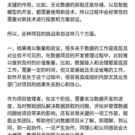
关键的作用，比如，无论数据的获取还是存储，以及智能
模型的开发，都需要使用新技术，所以过程中会经常性的
需要对新技术进行探索和方案验证。
所以，此种项目的挑战来自这样几个方面。
一，结果难以衡量和验证，很多关于数据的工作是底层且
对业务不可见的，在数据项目的开发管理过程中，比较难
以做到及时的价值衡量，比如，数据接入和治理都是底层
工作，需要一定的时间，但又是基础且无法省略的工作，
软件开发处于这个过程中，很容易造成组织内部尤其业务
部门对项目的结果失去耐心和信心。
作为项目管理者，在这个阶段，需要关注数据开发的进
度，及时帮助团队解决数据获取的问题，评估并管理数据
问题给项目带来的影响，还有非常关键的一项工作是，赋
能业务团队，帮助他们对数据项目从了解，到理解，到认
同，到一起协作，一旦产生协作，同理心和认同感就会大