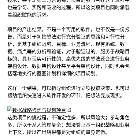
技术，甚至是第三方咨询师，项目的参与者在这个过程中
也是学习、实践和吸收的过程，所以这类项目也同时承载
着组织赋能的诉求。
项目的产出结果，不是一个可用的软件，也不仅是一份报
告，而是对于初始想法进行充分验证的思路和可行性分
析，是基于组织战略、目标、业务流程、现有系统、数
据、痛点等的分析和验证，对于验证过的、服务于战略目
标的、具有现实可行性的、高优先级的想法还会进行业务
架构设计、数据架构设计甚至平台架构设计，同时也会包
括落地执行的蓝图计划和详细的项目规划。
这样一个结果，可以指导组织进行立项投资决策，也可以
帮助组织快速进入软件开发的环节，把想法变成现实。
这类项目的挑战是，不确定性多，所以风险大；参与角色
多，所以干系人管理复杂；想法验证基于组织战略和业务
上下文，所以产出结果都是对组织的量身定做。