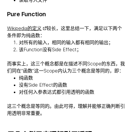
读取写入文件
Pure Function
Wikipedia的定义
较长，这里总结一下，满足以下两个
条件即为纯函数：
对所有的输入，相同的输入都有相同的输出；
该Function没有Side Effect；
而事实上，这三个概念都是在描述不同Scope的东西，我
们同在“函数”这一Scope内认为三个概念是等同的，即：
纯函数
没有Side Effect的函数
对任何入参表达式都引用透明的函数
这三个概念是等同的。由此可得，理解并能够正确判断引
用透明非常重要。