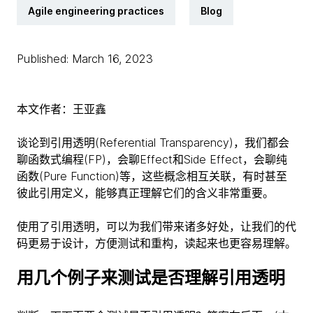
Agile engineering practices
Blog
Published: March 16, 2023
本文作者：王亚鑫
谈论到引用透明(Referential Transparency)，我们都会
聊函数式编程(FP)，会聊Effect和Side Effect，会聊纯
函数(Pure Function)等，这些概念相互关联，有时甚至
彼此引用定义，能够真正理解它们的含义非常重要。
使用了引用透明，可以为我们带来诸多好处，让我们的代
码更易于设计，方便测试和重构，读起来也更容易理解。
用几个例子来测试是否理解引用透明