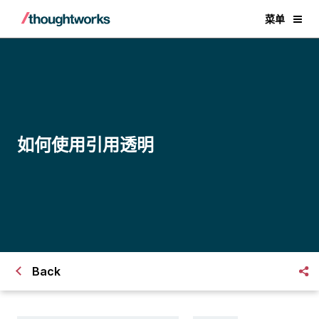
菜单
如何使用引用透明
Back