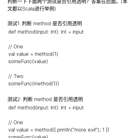
判断一下下面两个测试是否引用透明？答案在后面。(本
文都以Scala进行举例)
测试1: 判断 method 是否引用透明
def method(input: Int): Int = input
// One
val value = method(1)
someFunc(value)
// Two
someFunc(method(1))
测试2: 判断 method 是否引用透明
def method(input: Int): Int = input
// One
val value = method({ println("more evil"); 1 })
someFunc(value)