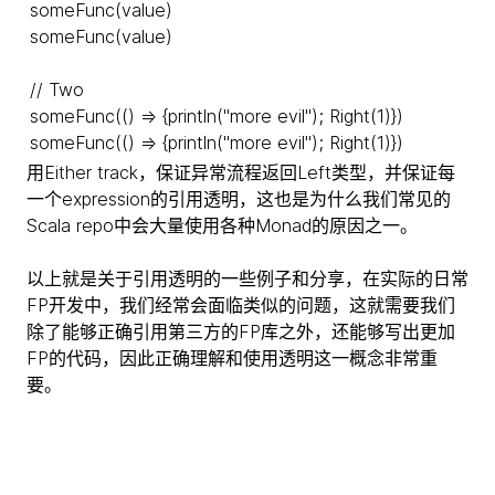
someFunc(value)
someFunc(value)
// Two
someFunc(() => {println("more evil"); Right(1)})
someFunc(() => {println("more evil"); Right(1)})
用Either track，保证异常流程返回Left类型，并保证每
一个expression的引用透明，这也是为什么我们常见的
Scala repo中会大量使用各种Monad的原因之一。
以上就是关于引用透明的一些例子和分享，在实际的日常
FP开发中，我们经常会面临类似的问题，这就需要我们
除了能够正确引用第三方的FP库之外，还能够写出更加
FP的代码，因此正确理解和使用透明这一概念非常重
要。