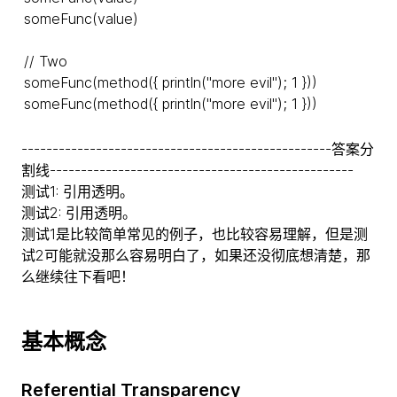
someFunc(value)
// Two
someFunc(method({ println("more evil"); 1 }))
someFunc(method({ println("more evil"); 1 }))
--------------------------------------------------答案分
割线-------------------------------------------------
测试1: 引用透明。
测试2: 引用透明。
测试1是比较简单常见的例子，也比较容易理解，但是测
试2可能就没那么容易明白了，如果还没彻底想清楚，那
么继续往下看吧！
基本概念
Referential Transparency