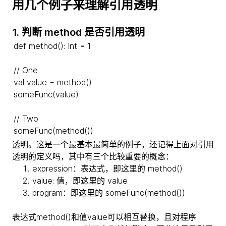
用几个例子来理解引用透明
1. 判断 method 是否引用透明
def method(): Int = 1
// One
val value = method()
someFunc(value)
// Two
someFunc(method())
透明。这是一个最基本最简单的例子，还记得上面对引用
透明的定义吗，其中有三个比较重要的概念：
expression：表达式，即这里的 method()
value: 值，即这里的 value
program：即这里的 someFunc(method())
表达式method()和值value可以相互替换，且对程序