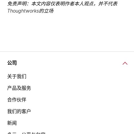
免责声明：本文内容仅表明作者本人观点，并不代表
Thoughtworks的立场
公司
关于我们
产品及服务
合作伙伴
我们的客户
新闻