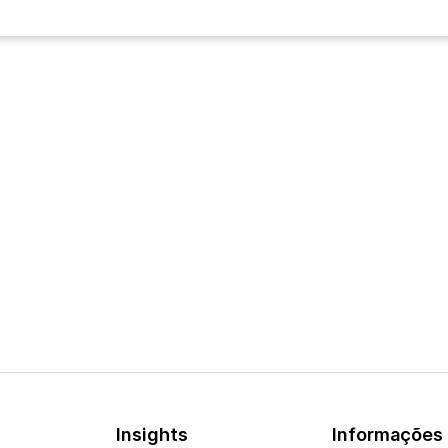
Insights
Informações 