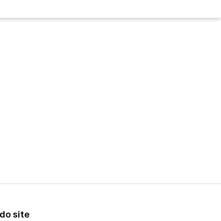
do site