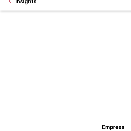
Insights
Empresa