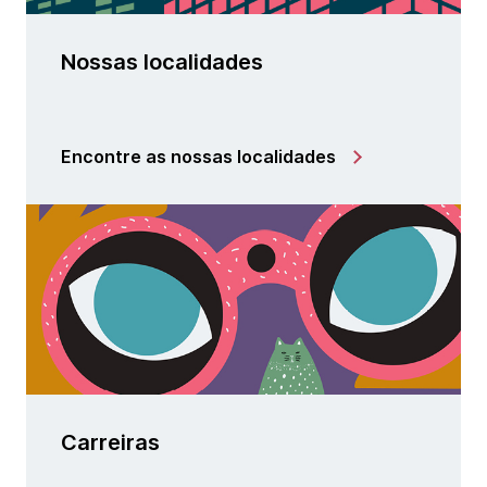
Nossas localidades
Encontre as nossas localidades
Carreiras