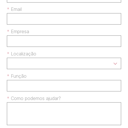
Email
Empresa
Localização
Função
Como podemos ajudar?