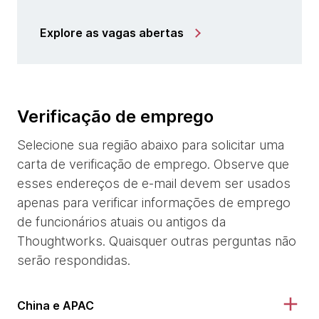
Explore as vagas abertas
Verificação de emprego
Selecione sua região abaixo para solicitar uma
carta de verificação de emprego. Observe que
esses endereços de e-mail devem ser usados
apenas para verificar informações de emprego
de funcionários atuais ou antigos da
Thoughtworks. Quaisquer outras perguntas não
serão respondidas.
China e APAC