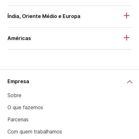
Índia, Oriente Médio e Europa
Américas
Empresa
Sobre
O que fazemos
Parcerias
Com quem trabalhamos