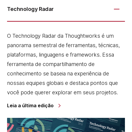
Technology Radar
O Technology Radar da Thoughtworks é um
panorama semestral de ferramentas, técnicas,
plataformas, linguagens e frameworks. Essa
ferramenta de compartilhamento de
conhecimento se baseia na experiência de
nossas equipes globais e destaca pontos que
você pode querer explorar em seus projetos.
Leia a última edição