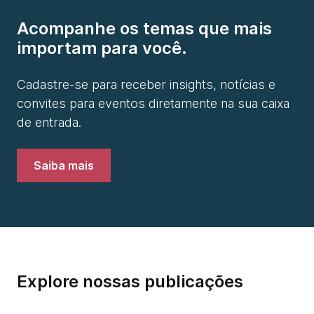
Acompanhe os temas que mais
importam para você.
Cadastre-se para receber insights, notícias e
convites para eventos diretamente na sua caixa
de entrada.
Saiba mais
Explore nossas publicações