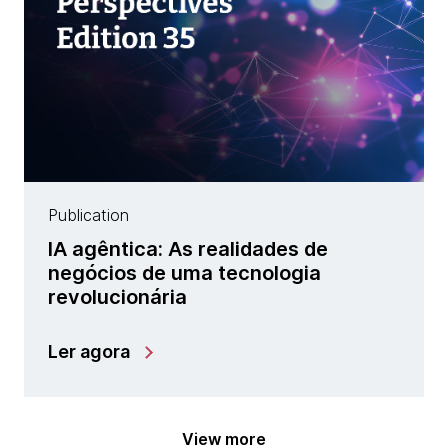
Publication
IA agêntica: As realidades de
negócios de uma tecnologia
revolucionária
Ler agora
View more