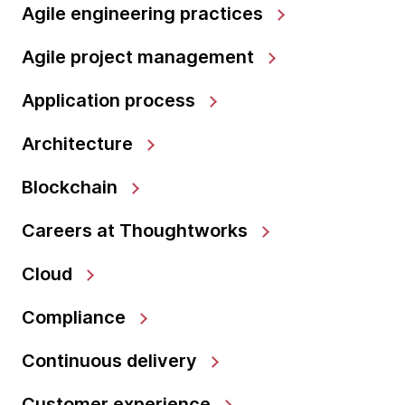
Agile engineering practices
Agile project management
Application process
Architecture
Blockchain
Careers at Thoughtworks
Cloud
Compliance
Continuous delivery
Customer experience