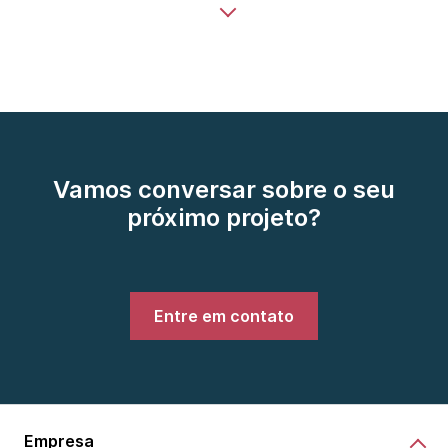
Vamos conversar sobre o seu
próximo projeto?
Entre em contato
Empresa