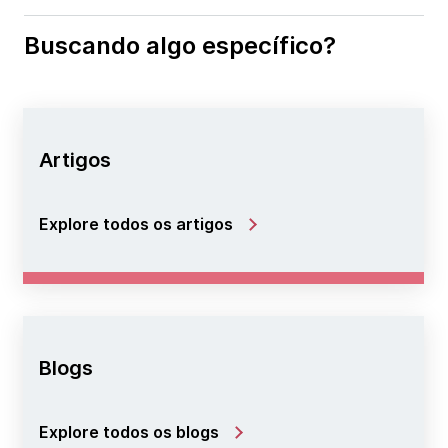
Buscando algo específico?
Artigos
Explore todos os artigos
Blogs
Explore todos os blogs