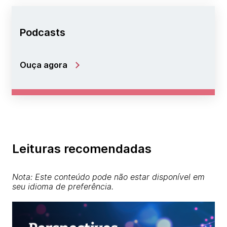
Podcasts
Ouça agora
Leituras recomendadas
Nota: Este conteúdo pode não estar disponível em
seu idioma de preferência.