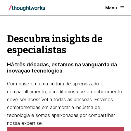
Menu
Descubra insights de
especialistas
Há três décadas, estamos na vanguarda da
inovação tecnológica.
Com base em uma cultura de aprendizado e
compartilhamento, acreditamos que o conhecimento
deve ser acessível a todas as pessoas. Estamos
comprometidas em aprimorar a indústria de
tecnologia e somos apaixonadas por compartilhar
nossa expertise.