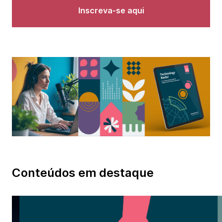
Inscreva-se aqui
Conteúdos em destaque