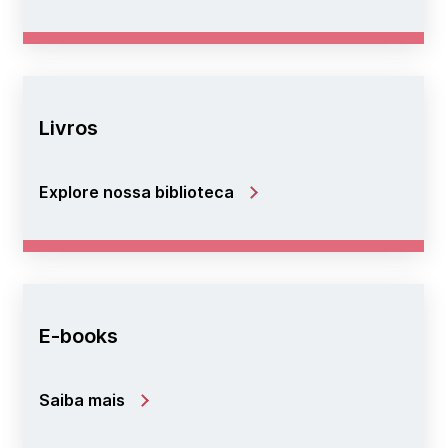
Livros
Explore nossa biblioteca
E-books
Saiba mais