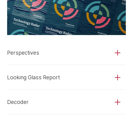
Perspectives
Looking Glass Report
Decoder