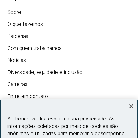
Sobre
O que fazemos
Parcerias
Com quem trabalhamos
Notícias
Diversidade, equidade e inclusão
Carreiras
Entre em contato
A Thoughtworks respeita a sua privacidade. As
Insights
informações coletadas por meio de cookies são
anônimas e utilizadas para melhorar o desempenho