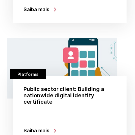
Saiba mais
Platforms
Public sector client: Building a
nationwide digital identity
certificate
Saiba mais