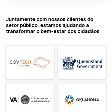
Juntamente com nossos clientes do
setor público, estamos ajudando a
transformar o bem-estar dos cidadãos