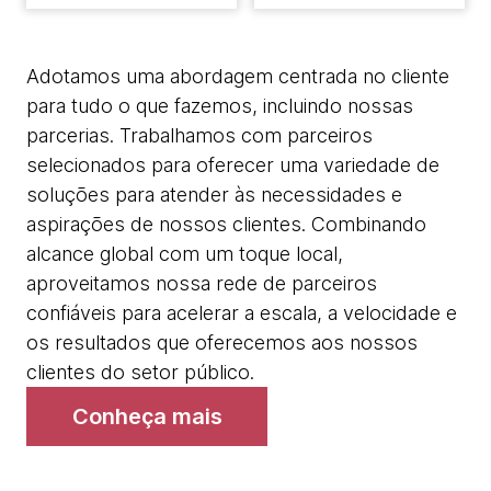
Adotamos uma abordagem centrada no cliente
para tudo o que fazemos, incluindo nossas
parcerias. Trabalhamos com parceiros
selecionados para oferecer uma variedade de
soluções para atender às necessidades e
aspirações de nossos clientes. Combinando
alcance global com um toque local,
aproveitamos nossa rede de parceiros
confiáveis para acelerar a escala, a velocidade e
os resultados que oferecemos aos nossos
clientes do setor público.
Conheça mais