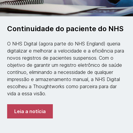
Continuidade do paciente do NHS
O NHS Digital (agora parte do NHS England) queria
digitalizar e melhorar a velocidade e a eficiência para
novos registros de pacientes suspensos. Com o
objetivo de garantir um registro eletrônico de saúde
contínuo, eliminando a necessidade de qualquer
impressão e armazenamento manual, a NHS Digital
escolheu a Thoughtworks como parceira para dar
vida a essa visão.
Leia a notícia