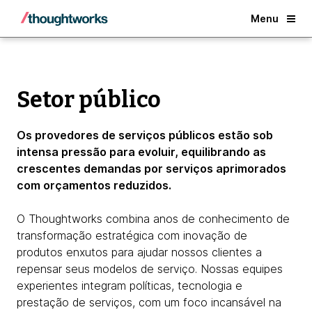
Back
Menu
Setor público
Os provedores de serviços públicos estão sob
intensa pressão para evoluir, equilibrando as
crescentes demandas por serviços aprimorados
com orçamentos reduzidos.
O Thoughtworks combina anos de conhecimento de
transformação estratégica com inovação de
produtos enxutos para ajudar nossos clientes a
repensar seus modelos de serviço. Nossas equipes
experientes integram políticas, tecnologia e
prestação de serviços, com um foco incansável na