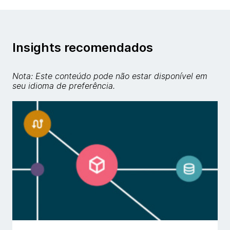
Insights recomendados
Nota: Este conteúdo pode não estar disponível em
seu idioma de preferência.