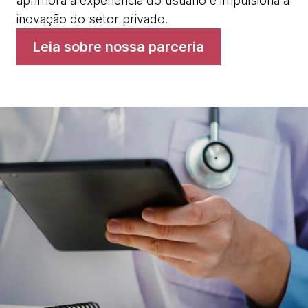
aprimora a experiência do usuário e impulsiona a
inovação do setor privado.
Leia sobre nossa parceria