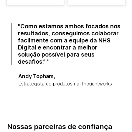
Como estamos ambos focados nos
resultados, conseguimos colaborar
facilmente com a equipe da NHS
Digital e encontrar a melhor
solução possível para seus
desafios.”
Andy Topham,
Estrategista de produtos na Thoughtworks
Nossas parceiras de confiança