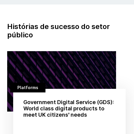
Histórias de sucesso do setor
público
Platforms
Government Digital Service (GDS):
World class digital products to
meet UK citizens' needs