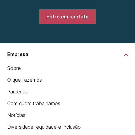
Entre em contato
Empresa
Sobre
O que fazemos
Parcerias
Com quem trabalhamos
Notícias
Diversidade, equidade e inclusão