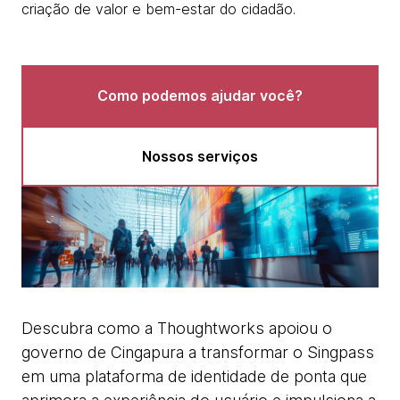
criação de valor e bem-estar do cidadão.
Como podemos ajudar você?
Nossos serviços
Descubra como a Thoughtworks apoiou o
governo de Cingapura a transformar o Singpass
em uma plataforma de identidade de ponta que