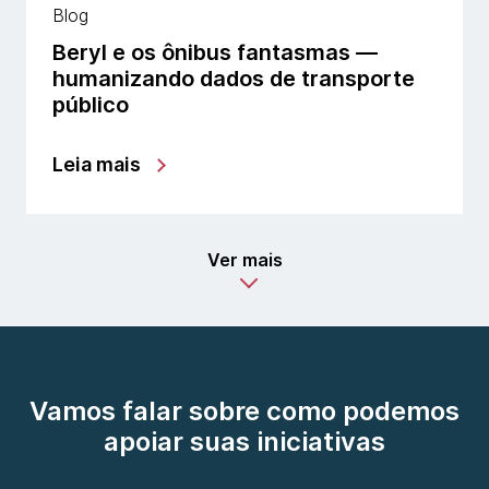
Blog
Beryl e os ônibus fantasmas —
humanizando dados de transporte
público
Leia mais
Ver mais
Vamos falar sobre como podemos
apoiar suas iniciativas