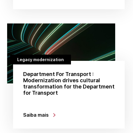
Legacy modernization
Department For Transport :
Modernization drives cultural
transformation for the Department
for Transport
Saiba mais