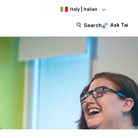
Italy | Italian
Ask Tai
Search