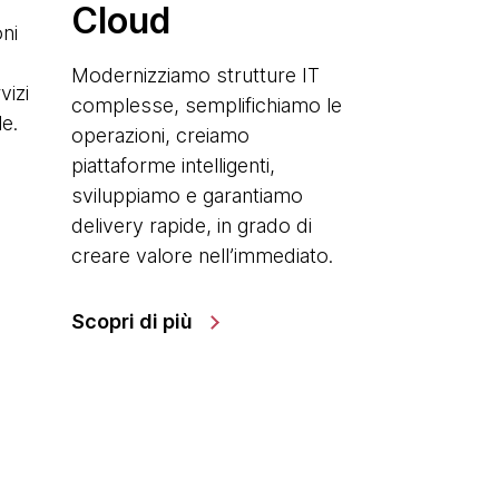
Cloud
ni
Modernizziamo strutture IT
vizi
complesse, semplifichiamo le
e.
operazioni, creiamo
piattaforme intelligenti,
sviluppiamo e garantiamo
delivery rapide, in grado di
creare valore nell’immediato.
Scopri di più