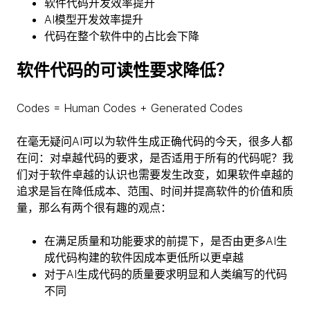
软件代码开发效率提升
AI模型开发效率提升
代码在整个软件中的占比会下降
软件代码的可读性要求降低？
Codes = Human Codes + Generated Codes
在毫无疑问AI可以为软件生成正确代码的今天，很多人都
在问：对卓越代码的要求，是否适用于所有的代码呢？我
们对于软件卓越的认识也需要发生改变，如果软件卓越的
追求是旨在降低成本、范围、时间并提高软件的价值和质
量，那么有两个很有趣的观点：
在满足质量和功能要求的前提下，是否由更多AI生
成代码构建的软件因成本更低所以更卓越
对于AI生成代码的质量要求明显和人类编写的代码
不同