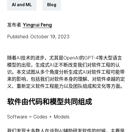
AI and ML
Blog
发布者
Yingrui Feng
Published: October 19, 2023
随着AI技术的进步，尤其是OpenAI的GPT-4等大型语言
模型的出现，生成式AI正不断改变我们对软件工程的认
识。本文试图从多个角度分析生成式AI对软件工程可能带
来的影响，包括我们对软件本身的理解、对软件卓越的定
义、重新定义软件工程能力以及团队组成和文化等方面。
软件由代码和模型共同组成
Software = Codes + Models
我们发现大多数人在谈到AI辅助研发软件的时候，主要是