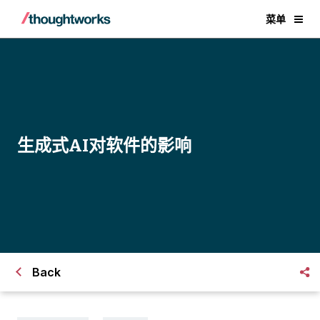
菜单
生成式AI对软件的影响
Back