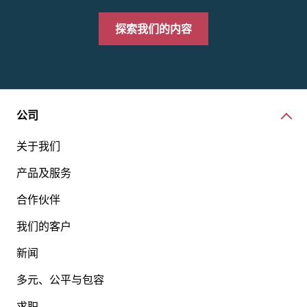
探索我们的内容
公司
关于我们
产品及服务
合作伙伴
我们的客户
新闻
多元、公平与包容
求职