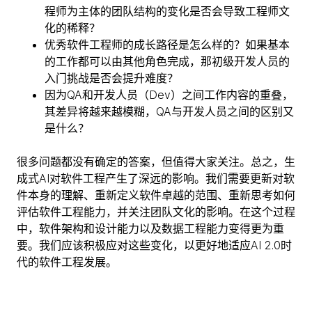
程师为主体的团队结构的变化是否会导致工程师文
化的稀释？
优秀软件工程师的成长路径是怎么样的？如果基本
的工作都可以由其他角色完成，那初级开发人员的
入门挑战是否会提升难度？
因为QA和开发人员（Dev）之间工作内容的重叠，
其差异将越来越模糊，QA与开发人员之间的区别又
是什么？
很多问题都没有确定的答案，但值得大家关注。总之，生
成式AI对软件工程产生了深远的影响。我们需要更新对软
件本身的理解、重新定义软件卓越的范围、重新思考如何
评估软件工程能力，并关注团队文化的影响。在这个过程
中，软件架构和设计能力以及数据工程能力变得更为重
要。我们应该积极应对这些变化，以更好地适应AI 2.0时
代的软件工程发展。