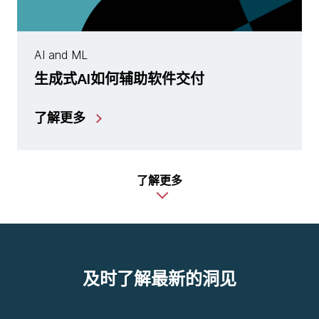
AI and ML
生成式AI如何辅助软件交付
了解更多
了解更多
及时了解最新的洞见