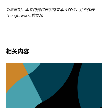
免责声明：本文内容仅表明作者本人观点，并不代表
Thoughtworks的立场
相关内容