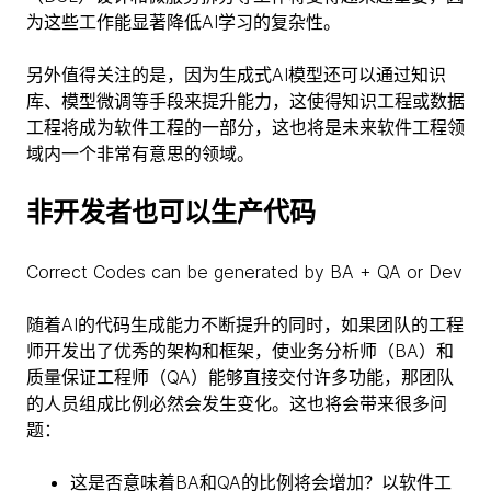
为这些工作能显著降低AI学习的复杂性。
另外值得关注的是，因为生成式AI模型还可以通过知识
库、模型微调等手段来提升能力，这使得知识工程或数据
工程将成为软件工程的一部分，这也将是未来软件工程领
域内一个非常有意思的领域。
非开发者也可以生产代码
Correct Codes can be generated by BA + QA or Dev
随着AI的代码生成能力不断提升的同时，如果团队的工程
师开发出了优秀的架构和框架，使业务分析师（BA）和
质量保证工程师（QA）能够直接交付许多功能，那团队
的人员组成比例必然会发生变化。这也将会带来很多问
题：
这是否意味着BA和QA的比例将会增加？以软件工