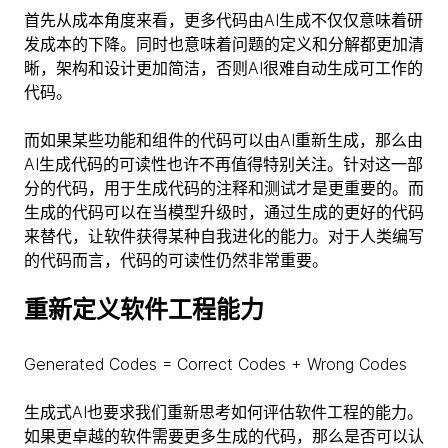
首先从成本角度来看，更多代码由AI生成不仅仅意味着研
发成本的下降。同时也意味着问题的定义和分解都更加清
晰，架构和设计更加简洁，否则AI很难自动生成可工作的
代码。
而如果某些功能和组件的代码可以由AI重新生成，那么由
AI生成代码的可读性也许不再值得特别关注。针对这一部
分的代码，用于生成代码的注释和测试才是更重要的。而
生成的代码可以在当模型升级时，通过生成的更好的代码
来替代，让软件获得某种自我进化的能力。对于人类编写
的代码而言，代码的可读性仍然非常重要。
重新定义软件工程能力
Generated Codes = Correct Codes + Wrong Codes
生成式AI也要求我们重新思考如何评估软件工程的能力。
如果更卓越的软件需要更多生成的代码，那么是否可以认