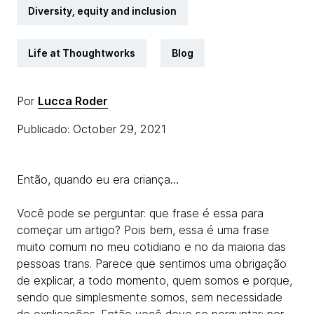
Diversity, equity and inclusion
Life at Thoughtworks
Blog
Por
Lucca Roder
Publicado: October 29, 2021
Então, quando eu era criança…
Você pode se perguntar: que frase é essa para
começar um artigo? Pois bem, essa é uma frase
muito comum no meu cotidiano e no da maioria das
pessoas trans. Parece que sentimos uma obrigação
de explicar, a todo momento, quem somos e porque,
sendo que simplesmente somos, sem necessidade