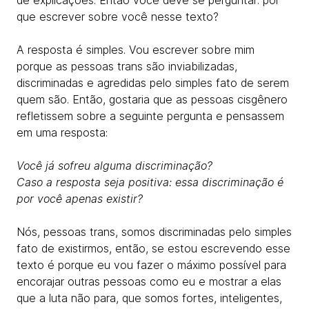
de explicações. Então você deve se perguntar: por
que escrever sobre você nesse texto?
A resposta é simples. Vou escrever sobre mim
porque as pessoas trans são inviabilizadas,
discriminadas e agredidas pelo simples fato de serem
quem são. Então, gostaria que as pessoas cisgênero
refletissem sobre a seguinte pergunta e pensassem
em uma resposta:
Você já sofreu alguma discriminação?
Caso a resposta seja positiva: essa discriminação é
por você apenas existir?
Nós, pessoas trans, somos discriminadas pelo simples
fato de existirmos, então, se estou escrevendo esse
texto é porque eu vou fazer o máximo possível para
encorajar outras pessoas como eu e mostrar a elas
que a luta não para, que somos fortes, inteligentes,