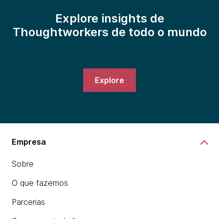
Explore insights de
Thoughtworkers de todo o mundo
Explore
Empresa
Sobre
O que fazemos
Parcerias