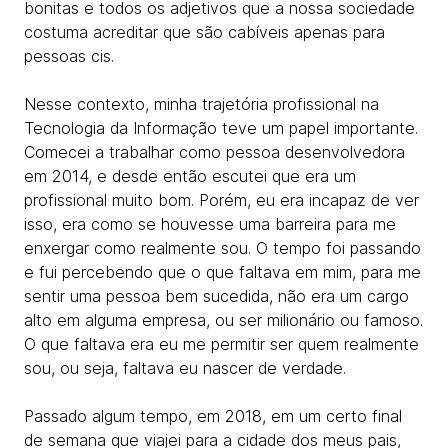
bonitas e todos os adjetivos que a nossa sociedade
costuma acreditar que são cabíveis apenas para
pessoas cis.
Nesse contexto, minha trajetória profissional na
Tecnologia da Informação teve um papel importante.
Comecei a trabalhar como pessoa desenvolvedora
em 2014, e desde então escutei que era um
profissional muito bom. Porém, eu era incapaz de ver
isso, era como se houvesse uma barreira para me
enxergar como realmente sou. O tempo foi passando
e fui percebendo que o que faltava em mim, para me
sentir uma pessoa bem sucedida, não era um cargo
alto em alguma empresa, ou ser milionário ou famoso.
O que faltava era eu me permitir ser quem realmente
sou, ou seja, faltava eu nascer de verdade.
Passado algum tempo, em 2018, em um certo final
de semana que viajei para a cidade dos meus pais,