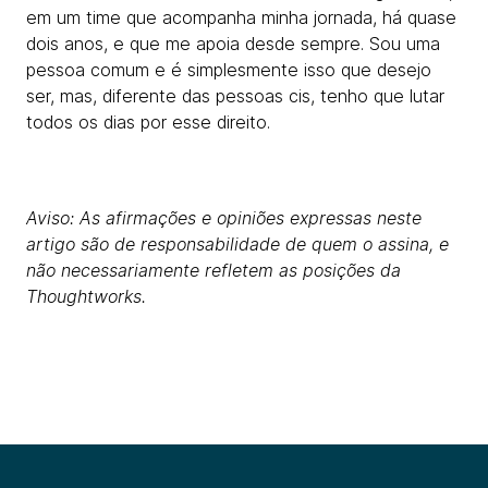
em um time que acompanha minha jornada, há quase
dois anos, e que me apoia desde sempre. Sou uma
pessoa comum e é simplesmente isso que desejo
ser, mas, diferente das pessoas cis, tenho que lutar
todos os dias por esse direito.
Aviso: As afirmações e opiniões expressas neste
artigo são de responsabilidade de quem o assina, e
não necessariamente refletem as posições da
Thoughtworks.