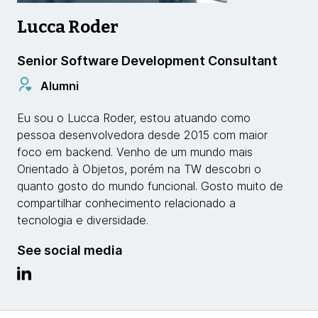
Lucca Roder
Senior Software Development Consultant
Alumni
Eu sou o Lucca Roder, estou atuando como
pessoa desenvolvedora desde 2015 com maior
foco em backend. Venho de um mundo mais
Orientado à Objetos, porém na TW descobri o
quanto gosto do mundo funcional. Gosto muito de
compartilhar conhecimento relacionado a
tecnologia e diversidade.
See social media