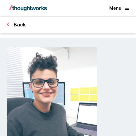
Menu
Back