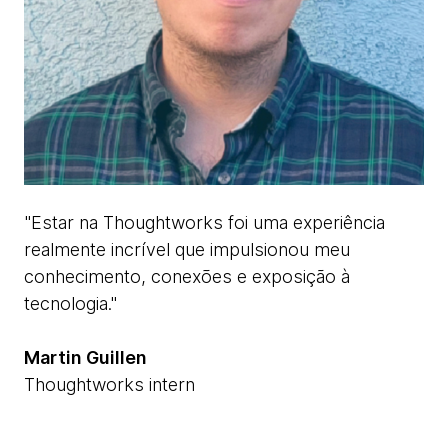
"Estar na Thoughtworks foi uma experiência
realmente incrível que impulsionou meu
conhecimento, conexões e exposição à
tecnologia."
Martin Guillen
Thoughtworks intern