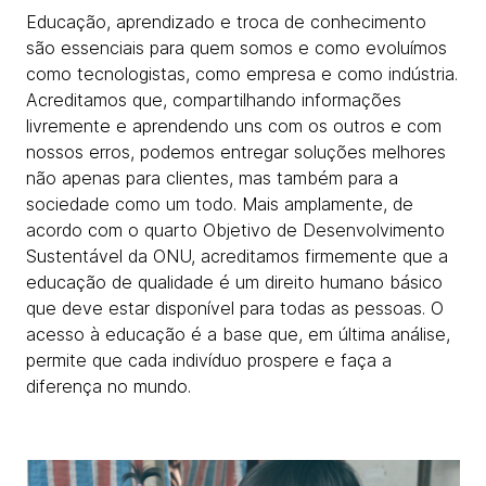
Educação, aprendizado e troca de conhecimento
são essenciais para quem somos e como evoluímos
como tecnologistas, como empresa e como indústria.
Acreditamos que, compartilhando informações
livremente e aprendendo uns com os outros e com
nossos erros, podemos entregar soluções melhores
não apenas para clientes, mas também para a
sociedade como um todo. Mais amplamente, de
acordo com o quarto Objetivo de Desenvolvimento
Sustentável da ONU, acreditamos firmemente que a
educação de qualidade é um direito humano básico
que deve estar disponível para todas as pessoas. O
acesso à educação é a base que, em última análise,
permite que cada indivíduo prospere e faça a
diferença no mundo.