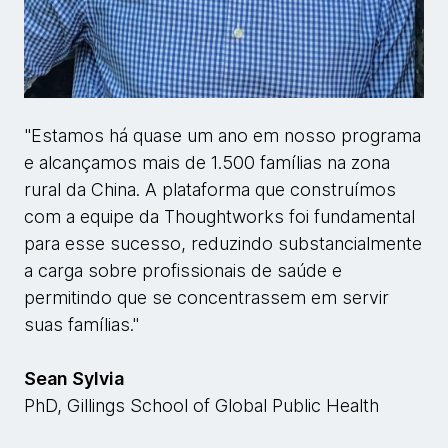
"Estamos há quase um ano em nosso programa
e alcançamos mais de 1.500 famílias na zona
rural da China. A plataforma que construímos
com a equipe da Thoughtworks foi fundamental
para esse sucesso, reduzindo substancialmente
a carga sobre profissionais de saúde e
permitindo que se concentrassem em servir
suas famílias."
Sean Sylvia
PhD, Gillings School of Global Public Health