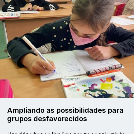
Ampliando as possibilidades para
grupos desfavorecidos
Thoughtworkers na Romênia tiveram a oportunidade