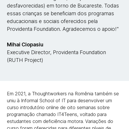
desfavorecidas) em torno de Bucareste. Todas
essas crianças se beneficiam dos programas
educacionais e sociais oferecidos pela
Providenta Foundation. Agradecemos o apoio!"
Mihai Ciopasiu
Executive Director, Providenta Foundation
(RUTH Project)
Em 2021, a Thoughtworkers na Romênia também se
uniu à Informal School of IT para desenvolver um
curso introdutório online de oito semanas sobre
programação chamado IT4Teens, voltado para
estudantes com deficiência motora. Variações do
curso foram oferecidas para diferentes níveis de