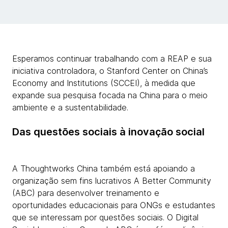
Esperamos continuar trabalhando com a REAP e sua
iniciativa controladora, o Stanford Center on China’s
Economy and Institutions (SCCEI), à medida que
expande sua pesquisa focada na China para o meio
ambiente e a sustentabilidade.
Das questões sociais à inovação social
A Thoughtworks China também está apoiando a
organização sem fins lucrativos A Better Community
(ABC) para desenvolver treinamento e
oportunidades educacionais para ONGs e estudantes
que se interessam por questões sociais. O Digital