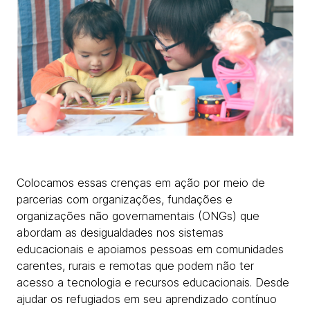
Colocamos essas crenças em ação por meio de
parcerias com organizações, fundações e
organizações não governamentais (ONGs) que
abordam as desigualdades nos sistemas
educacionais e apoiamos pessoas em comunidades
carentes, rurais e remotas que podem não ter
acesso a tecnologia e recursos educacionais. Desde
ajudar os refugiados em seu aprendizado contínuo