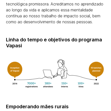
tecnológica promissora. Acreditamos no aprendizado
ao longo da vida e aplicamos essa mentalidade
contínua ao nosso trabalho de impacto social, bem
como ao desenvolvimento de nossas pessoas.
Linha do tempo e objetivos do programa
Vapasi
Empoderando mães rurais