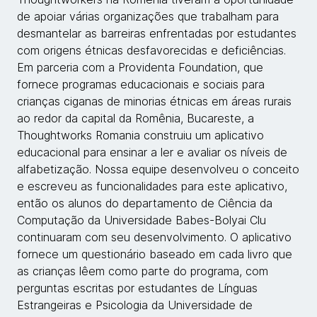
de apoiar várias organizações que trabalham para
desmantelar as barreiras enfrentadas por estudantes
com origens étnicas desfavorecidas e deficiências.
Em parceria com a Providenta Foundation, que
fornece programas educacionais e sociais para
crianças ciganas de minorias étnicas em áreas rurais
ao redor da capital da Romênia, Bucareste, a
Thoughtworks Romania construiu um aplicativo
educacional para ensinar a ler e avaliar os níveis de
alfabetização. Nossa equipe desenvolveu o conceito
e escreveu as funcionalidades para este aplicativo,
então os alunos do departamento de Ciência da
Computação da Universidade Babes-Bolyai Clu
continuaram com seu desenvolvimento. O aplicativo
fornece um questionário baseado em cada livro que
as crianças lêem como parte do programa, com
perguntas escritas por estudantes de Línguas
Estrangeiras e Psicologia da Universidade de