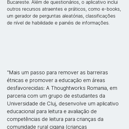
Bucareste. Além de questionários, o aplicativo inclui
outros recursos atraentes e práticos, como e-books,
um gerador de perguntas aleatórias, classificações
de nível de habilidade e painéis de informações.
"Mais um passo para remover as barreiras
étnicas e promover a educação em áreas
desfavorecidas: A Thoughtworks Romania, em
parceria com um grupo de estudantes da
Universidade de Cluj, desenvolve um aplicativo
educacional para leitura e avaliação de
competências de leitura para crianças da
comunidade rural cigana (crianças