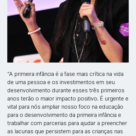
"A primeira infância é a fase mais crítica na vida
de uma pessoa e os investimentos em seu
desenvolvimento durante esses três primeiros
anos terão o maior impacto positivo. É urgente e
vital para nós ampliar nosso foco na educação
para o desenvolvimento da primeira infância e
trabalhar com parcerias para ajudar a preencher
as lacunas que persistem para as crianças nas