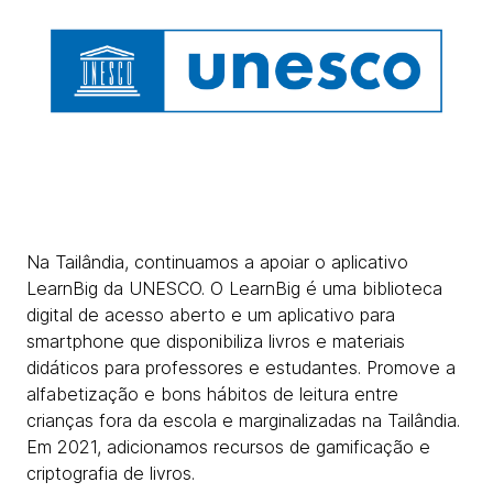
Na Tailândia, continuamos a apoiar o aplicativo
LearnBig da UNESCO. O LearnBig é uma biblioteca
digital de acesso aberto e um aplicativo para
smartphone que disponibiliza livros e materiais
didáticos para professores e estudantes. Promove a
alfabetização e bons hábitos de leitura entre
crianças fora da escola e marginalizadas na Tailândia.
Em 2021, adicionamos recursos de gamificação e
criptografia de livros.