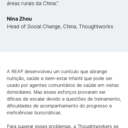
áreas rurais da China."
Nina Zhou
Head of Social Change, China, Thoughtworks
A REAP desenvolveu um currículo que abrange
nutrição, saúde e bem-estar infantil que pode ser
usado por agentes comunitários de saúde em visitas
domiciliares. Mas esses esforços provaram ser
difíceis de escalar devido a questões de treinamento,
dificuldades de acompanhamento do progresso e
ineficiências burocráticas.
Para superar esses problemas, a Thoughtworkers se