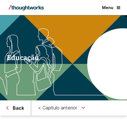
Menu
Educação
< Capítulo anterior
Back