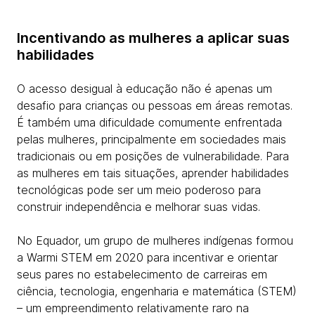
Incentivando as mulheres a aplicar suas
habilidades
O acesso desigual à educação não é apenas um
desafio para crianças ou pessoas em áreas remotas.
É também uma dificuldade comumente enfrentada
pelas mulheres, principalmente em sociedades mais
tradicionais ou em posições de vulnerabilidade. Para
as mulheres em tais situações, aprender habilidades
tecnológicas pode ser um meio poderoso para
construir independência e melhorar suas vidas.
No Equador, um grupo de mulheres indígenas formou
a Warmi STEM em 2020 para incentivar e orientar
seus pares no estabelecimento de carreiras em
ciência, tecnologia, engenharia e matemática (STEM)
– um empreendimento relativamente raro na