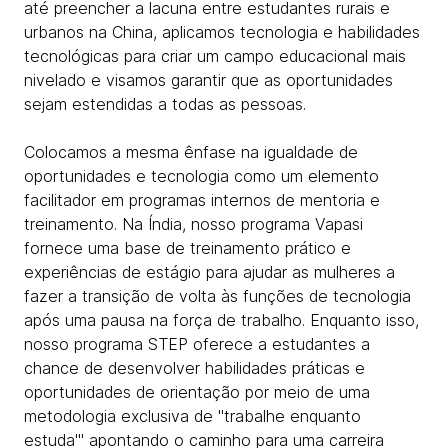
até preencher a lacuna entre estudantes rurais e
urbanos na China, aplicamos tecnologia e habilidades
tecnológicas para criar um campo educacional mais
nivelado e visamos garantir que as oportunidades
sejam estendidas a todas as pessoas.
Colocamos a mesma ênfase na igualdade de
oportunidades e tecnologia como um elemento
facilitador em programas internos de mentoria e
treinamento. Na Índia, nosso programa Vapasi
fornece uma base de treinamento prático e
experiências de estágio para ajudar as mulheres a
fazer a transição de volta às funções de tecnologia
após uma pausa na força de trabalho. Enquanto isso,
nosso programa STEP oferece a estudantes a
chance de desenvolver habilidades práticas e
oportunidades de orientação por meio de uma
metodologia exclusiva de "trabalhe enquanto
estuda'" apontando o caminho para uma carreira