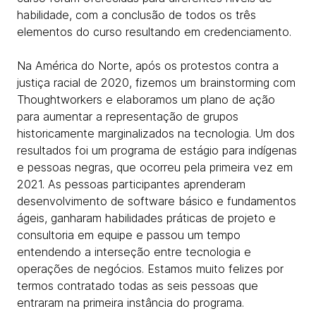
habilidade, com a conclusão de todos os três
elementos do curso resultando em credenciamento.
Na América do Norte, após os protestos contra a
justiça racial de 2020, fizemos um brainstorming com
Thoughtworkers e elaboramos um plano de ação
para aumentar a representação de grupos
historicamente marginalizados na tecnologia. Um dos
resultados foi um programa de estágio para indígenas
e pessoas negras, que ocorreu pela primeira vez em
2021. As pessoas participantes aprenderam
desenvolvimento de software básico e fundamentos
ágeis, ganharam habilidades práticas de projeto e
consultoria em equipe e passou um tempo
entendendo a interseção entre tecnologia e
operações de negócios. Estamos muito felizes por
termos contratado todas as seis pessoas que
entraram na primeira instância do programa.