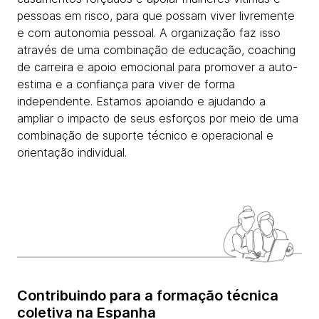
pessoas em risco, para que possam viver livremente
e com autonomia pessoal. A organização faz isso
através de uma combinação de educação, coaching
de carreira e apoio emocional para promover a auto-
estima e a confiança para viver de forma
independente. Estamos apoiando e ajudando a
ampliar o impacto de seus esforços por meio de uma
combinação de suporte técnico e operacional e
orientação individual.
Contribuindo para a formação técnica
coletiva na Espanha