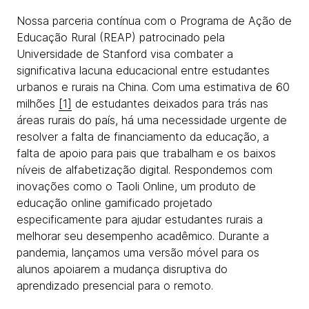
Nossa parceria contínua com o Programa de Ação de
Educação Rural (REAP) patrocinado pela
Universidade de Stanford visa combater a
significativa lacuna educacional entre estudantes
urbanos e rurais na China. Com uma estimativa de 60
milhões
[1]
de estudantes deixados para trás nas
áreas rurais do país, há uma necessidade urgente de
resolver a falta de financiamento da educação, a
falta de apoio para pais que trabalham e os baixos
níveis de alfabetização digital. Respondemos com
inovações como o Taoli Online, um produto de
educação online gamificado projetado
especificamente para ajudar estudantes rurais a
melhorar seu desempenho acadêmico. Durante a
pandemia, lançamos uma versão móvel para os
alunos apoiarem a mudança disruptiva do
aprendizado presencial para o remoto.