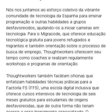
Nós nos juntamos ao esforço coletivo da vibrante
comunidade de tecnologia da Espanha para ensinar
programação e outras habilidades a grupos
desfavorecidos, ajudando-os a iniciar carreiras em
tecnologia. Para o Migracode, que oferece educação
tecnológica gratuita para jovens refugiados e
migrantes e também orientação sobre o processo de
busca de emprego, Thoughtworkers oferecem seu
tempo como coaches e realizam regularmente
workshops e programas de orientação.
Thoughtworkers também facilitam oficinas que
enfatizam habilidades técnicas práticas para a
Factoría F5 (FF5), uma escola digital inclusiva que
oferece cursos intensivos de tecnologia de seis
meses gratuitos para estudantes de origens
desfavorecidas, que de outra forma não teriam
acesso a esse treinamento especializado. O