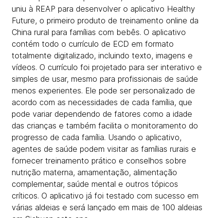
uniu à REAP para desenvolver o aplicativo Healthy
Future, o primeiro produto de treinamento online da
China rural para famílias com bebês. O aplicativo
contém todo o currículo de ECD em formato
totalmente digitalizado, incluindo texto, imagens e
vídeos. O currículo foi projetado para ser interativo e
simples de usar, mesmo para profissionais de saúde
menos experientes. Ele pode ser personalizado de
acordo com as necessidades de cada família, que
pode variar dependendo de fatores como a idade
das crianças e também facilita o monitoramento do
progresso de cada família. Usando o aplicativo,
agentes de saúde podem visitar as famílias rurais e
fornecer treinamento prático e conselhos sobre
nutrição materna, amamentação, alimentação
complementar, saúde mental e outros tópicos
críticos. O aplicativo já foi testado com sucesso em
várias aldeias e será lançado em mais de 100 aldeias