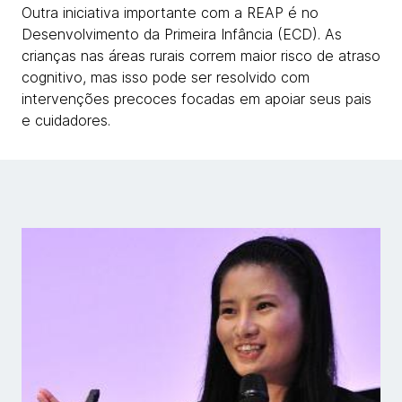
Outra iniciativa importante com a REAP é no
Desenvolvimento da Primeira Infância (ECD). As
crianças nas áreas rurais correm maior risco de atraso
cognitivo, mas isso pode ser resolvido com
intervenções precoces focadas em apoiar seus pais
e cuidadores.