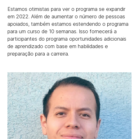
Estamos otimistas para ver o programa se expandir
em 2022. Além de aumentar o número de pessoas
apoiados, também estamos estendendo o programa
para um curso de 10 semanas. Isso fornecerá a
participantes do programa oportunidades adicionais
de aprendizado com base em habilidades e
preparação para a carreira.