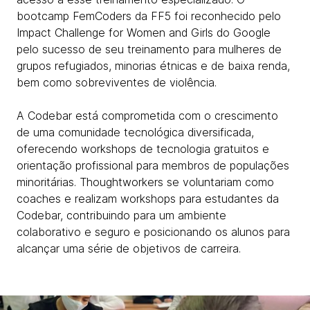
bootcamp FemCoders da FF5 foi reconhecido pelo
Impact Challenge for Women and Girls do Google
pelo sucesso de seu treinamento para mulheres de
grupos refugiados, minorias étnicas e de baixa renda,
bem como sobreviventes de violência.
A Codebar está comprometida com o crescimento
de uma comunidade tecnológica diversificada,
oferecendo workshops de tecnologia gratuitos e
orientação profissional para membros de populações
minoritárias. Thoughtworkers se voluntariam como
coaches e realizam workshops para estudantes da
Codebar, contribuindo para um ambiente
colaborativo e seguro e posicionando os alunos para
alcançar uma série de objetivos de carreira.