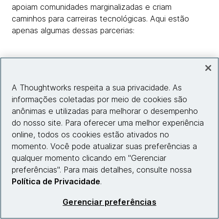
apoiam comunidades marginalizadas e criam
caminhos para carreiras tecnológicas. Aqui estão
apenas algumas dessas parcerias:
A Thoughtworks respeita a sua privacidade. As
informações coletadas por meio de cookies são
anônimas e utilizadas para melhorar o desempenho
do nosso site. Para oferecer uma melhor experiência
online, todos os cookies estão ativados no
momento. Você pode atualizar suas preferências a
qualquer momento clicando em "Gerenciar
preferências". Para mais detalhes, consulte nossa
Política de Privacidade
.
Notas de rodapé
Gerenciar preferências