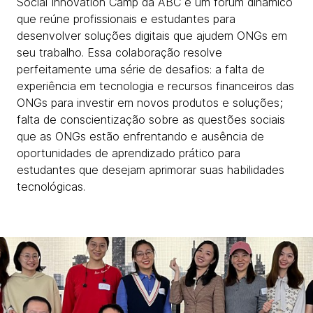
Social Innovation Camp da ABC é um fórum dinâmico
que reúne profissionais e estudantes para
desenvolver soluções digitais que ajudem ONGs em
seu trabalho. Essa colaboração resolve
perfeitamente uma série de desafios: a falta de
experiência em tecnologia e recursos financeiros das
ONGs para investir em novos produtos e soluções;
falta de conscientização sobre as questões sociais
que as ONGs estão enfrentando e ausência de
oportunidades de aprendizado prático para
estudantes que desejam aprimorar suas habilidades
tecnológicas.