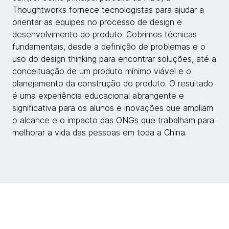
Thoughtworks fornece tecnologistas para ajudar a
orientar as equipes no processo de design e
desenvolvimento do produto. Cobrimos técnicas
fundamentais, desde a definição de problemas e o
uso do design thinking para encontrar soluções, até a
conceituação de um produto mínimo viável e o
planejamento da construção do produto. O resultado
é uma experiência educacional abrangente e
significativa para os alunos e inovações que ampliam
o alcance e o impacto das ONGs que trabalham para
melhorar a vida das pessoas em toda a China.