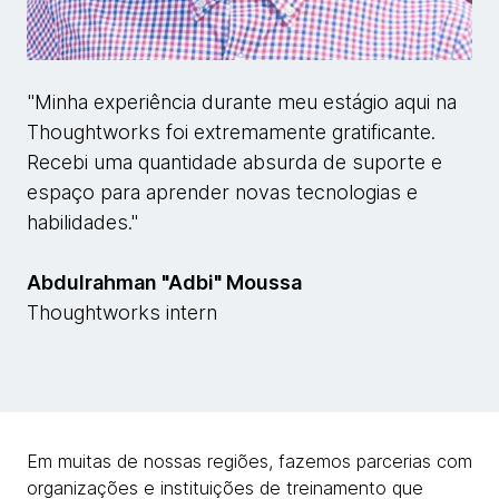
"Minha experiência durante meu estágio aqui na
Thoughtworks foi extremamente gratificante.
Recebi uma quantidade absurda de suporte e
espaço para aprender novas tecnologias e
habilidades."
Abdulrahman "Adbi" Moussa
Thoughtworks intern
Em muitas de nossas regiões, fazemos parcerias com
organizações e instituições de treinamento que