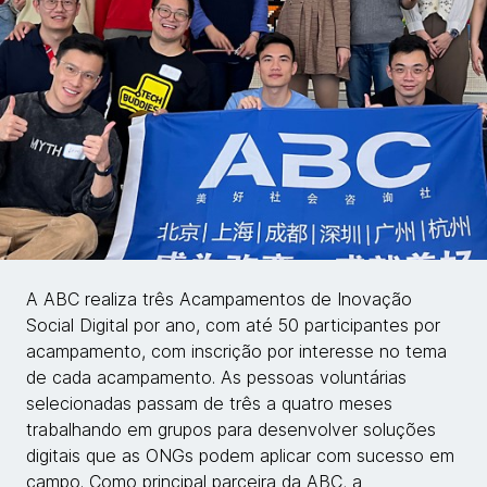
A ABC realiza três Acampamentos de Inovação
Social Digital por ano, com até 50 participantes por
acampamento, com inscrição por interesse no tema
de cada acampamento. As pessoas voluntárias
selecionadas passam de três a quatro meses
trabalhando em grupos para desenvolver soluções
digitais que as ONGs podem aplicar com sucesso em
campo. Como principal parceira da ABC, a