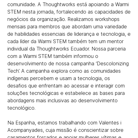
comunidade. A Thoughtworks está apoiando a Warmi
STEM nesta jornada, fortalecendo as capacidades de
negócios da organização. Realizamos workshops
mensais para membros que abordam uma variedade
de habilidades essenciais de liderança e tecnologia, e
cada líder da Warmi STEM também tem um mentor
individual da Thoughtworks Ecuador. Nossa parceria
com a Warmi STEM também informou o
desenvolvimento de nossa campanha ‘Descolonizing
Tech’. A campanha explora como as comunidades
indígenas percebem e usam a tecnologia, os
desafios que enfrentam ao acessar e interagir com
soluções tecnológicas e estabelece as bases para
abordagens mais inclusivas ao desenvolvimento
tecnológico.
Na Espanha, estamos trabalhando com Valentes i
Acompanyades, cuja missão é conscientizar sobre
casamentos forçados e apoiar mulheres vítimas e