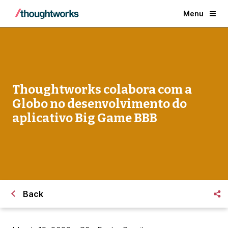
Menu
Thoughtworks colabora com a
Globo no desenvolvimento do
aplicativo Big Game BBB
Back