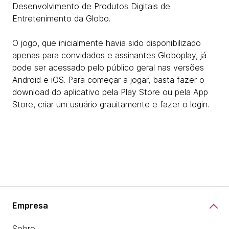
Desenvolvimento de Produtos Digitais de
Entretenimento da Globo.
O jogo, que inicialmente havia sido disponibilizado
apenas para convidados e assinantes Globoplay, já
pode ser acessado pelo público geral nas versões
Android e iOS. Para começar a jogar, basta fazer o
download do aplicativo pela Play Store ou pela App
Store, criar um usuário grauitamente e fazer o login.
Empresa
Sobre