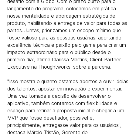
desafio com a Globo. Com o prazo curto para o
lançamento do programa, colocamos em prática
nossa mentalidade e abordagem estratégica de
produto, habilitando a entrega de valor para todas as
partes. Juntas, priorizamos um escopo mínimo que
fosse valioso para as pessoas usuárias, aportando
excelência técnica e paixão pelo game para criar um
impacto extraordinário para o público desde o
primeiro dia”, afirma Clarissa Martins, Client Partner
Executive na Thoughtworks, sobre a parceria.
"Isso mostra o quanto estamos abertos a ouvir ideias
dos talentos, apostar em inovação e experimentar.
Uma vez tomada a decisão de desenvolver o
aplicativo, também contamos com flexibilidade e
espaço para refinar a proposta inicial e chegar a um
MVP que fosse desafiador, possível e,
principalmente, entregasse valor para os usuários",
destaca Márcio Tristão, Gerente de