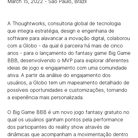
March 15, 2022
- São Paulo, Brazil
A Thoughtworks, consultoria global de tecnologia
que integra estratégia, design e engenharia de
software para alavancar a inovação digital, colaborou
com a Globo - da qual é parceira há mais de cinco
anos - para o lançamento do fantasy game Big Game
BBB, desenvolvendo o MVP para explorar diferentes
ideias de jogo e engajamento com uma comunidade
ativa. A partir da análise do engajamento dos
usuários, a Globo tem um mapeamento detalhado de
possíveis oportunidades e customizações, tornando
a experiência mais personalizada.
O Big Game BBB é um novo jogo fantasy gratuito no
qual os usuários ganham pontos pela performance
dos participantes do reality show através de
dinâmicas que acompanham a movimentação dentro