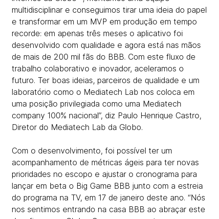
multidisciplinar e conseguimos tirar uma ideia do papel
e transformar em um MVP em produção em tempo
recorde: em apenas três meses o aplicativo foi
desenvolvido com qualidade e agora está nas mãos
de mais de 200 mil fãs do BBB. Com este fluxo de
trabalho colaborativo e inovador, aceleramos o
futuro. Ter boas ideias, parceiros de qualidade e um
laboratório como o Mediatech Lab nos coloca em
uma posição privilegiada como uma Mediatech
company 100% nacional”, diz Paulo Henrique Castro,
Diretor do Mediatech Lab da Globo.
Com o desenvolvimento, foi possível ter um
acompanhamento de métricas ágeis para ter novas
prioridades no escopo e ajustar o cronograma para
lançar em beta o Big Game BBB junto com a estreia
do programa na TV, em 17 de janeiro deste ano. “Nós
nos sentimos entrando na casa BBB ao abraçar este