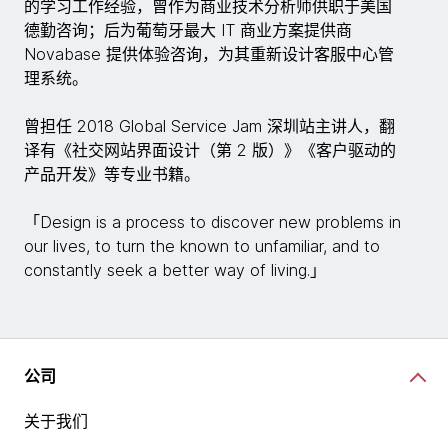
的学习工作经验，曾作为商业技术分析师供职于美国
德勤咨询；后为葡萄牙最大 IT 商业方案提供商
Novabase 提供体验咨询，为其重新设计客服中心管
理系统。
曾担任 2018 Global Service Jam 深圳站主讲人，翻
译有《社交网站界面设计（第 2 版）》《客户驱动的
产品开发》等专业书籍。
「Design is a process to discover new problems in
our lives, to turn the known to unfamiliar, and to
constantly seek a better way of living.」
公司
关于我们