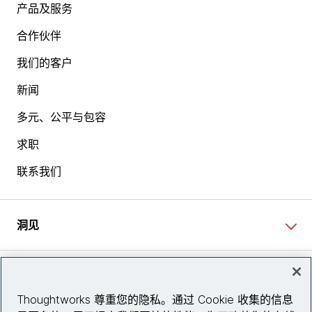
产品及服务
合作伙伴
我们的客户
新闻
多元、公平与包容
求职
联系我们
洞见
网站资讯
Thoughtworks 尊重您的隐私。通过 Cookie 收集的信息