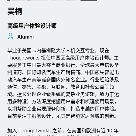
吴桐
高级用户体验设计师
Alumni
毕业于美国卡内基梅隆大学人机交互专业，现在
Thoughtworks 担任中国区高级用户体验设计师。主
要服务于中国最大零售商业银行、全球最大电信设备
制造商、国际知名汽车生产销售商、中国领先智能电
动汽车生产商等诸多国内外知名企业。行业经验涉及
通信、零售、金融、互联网、教育和社会公益等领
域。擅长处理企业级系统的复杂业务逻辑，致力于运
用多种设计方法深度挖掘用户需求和梳理使用场景，
以期帮助企业实现服务创新，打造卓越的用户体验。
目前专注于服务设计，尤其是智能家居领域的创新。
加入 Thoughtworks 之前，在美国和欧洲有近 10 年