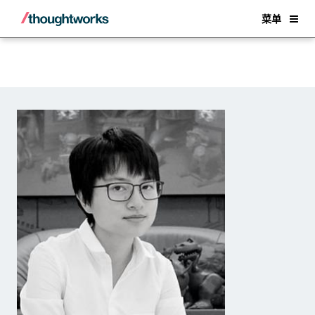
Back
菜单