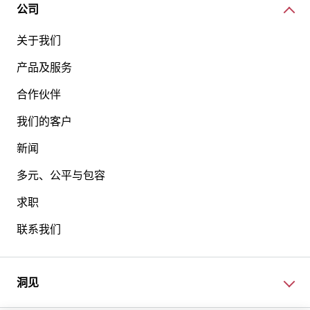
公司
关于我们
产品及服务
合作伙伴
我们的客户
新闻
多元、公平与包容
求职
联系我们
洞见