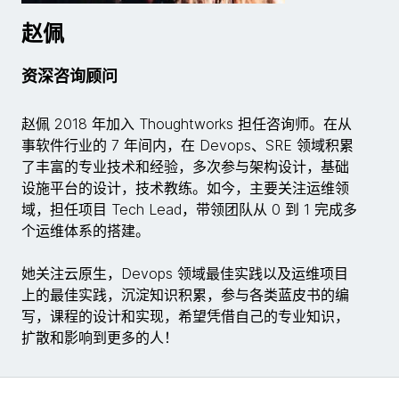
赵佩
资深咨询顾问
赵佩 2018 年加入 Thoughtworks 担任咨询师。在从
事软件行业的 7 年间内，在 Devops、SRE 领域积累
了丰富的专业技术和经验，多次参与架构设计，基础
设施平台的设计，技术教练。如今，主要关注运维领
域，担任项目 Tech Lead，带领团队从 0 到 1 完成多
个运维体系的搭建。
她关注云原生，Devops 领域最佳实践以及运维项目
上的最佳实践，沉淀知识积累，参与各类蓝皮书的编
写，课程的设计和实现，希望凭借自己的专业知识，
扩散和影响到更多的人！