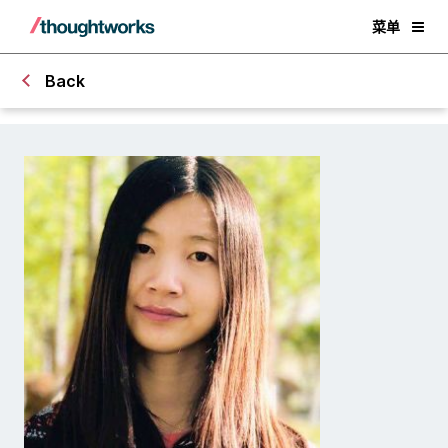
菜单
Back