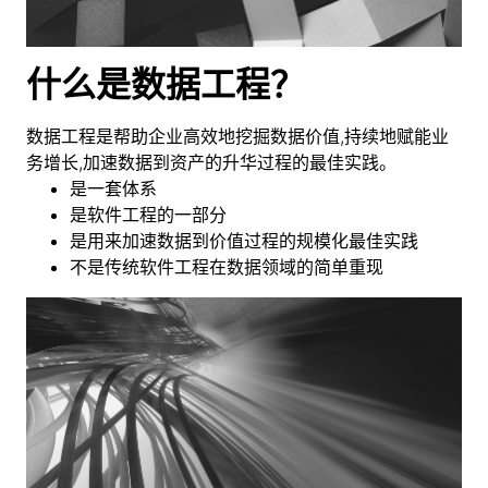
什么是数据工程？
数据工程是帮助企业高效地挖掘数据价值,持续地赋能业
务增长,加速数据到资产的升华过程的最佳实践。
是一套体系
是软件工程的一部分
是用来加速数据到价值过程的规模化最佳实践
不是传统软件工程在数据领域的简单重现