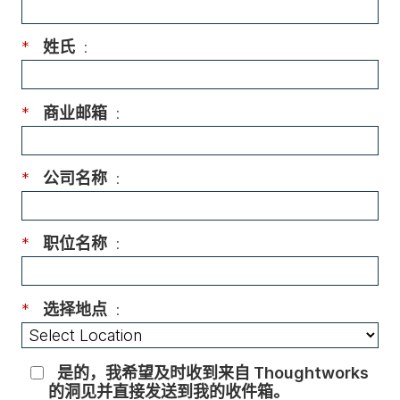
*
姓氏
:
*
商业邮箱
:
*
公司名称
:
*
职位名称
:
*
选择地点
:
是的，我希望及时收到来自 Thoughtworks
的洞见并直接发送到我的收件箱。