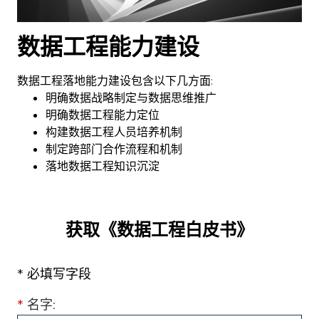
数据工程能力建设
数据工程落地能力建设包含以下几方面:
明确数据战略制定与数据思维推广
明确数据工程能力定位
构建数据工程人员培养机制
制定跨部门合作流程和机制
落地数据工程知识沉淀
获取《数据工程白皮书》
* 必填写字段
*
名字: