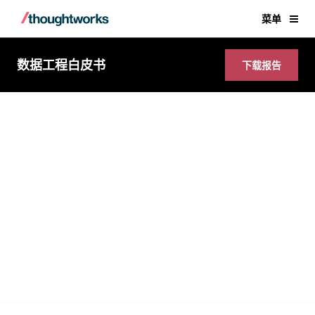
菜单
数据工程白皮书
下载报告
数据工程白皮书