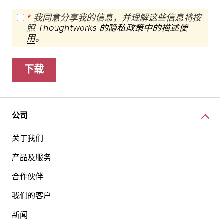
*
我同意分享我的信息，并理解这些信息将按
照
Thoughtworks 的隐私政策中的描述使
用
。
下载
公司
关于我们
产品及服务
合作伙伴
我们的客户
新闻