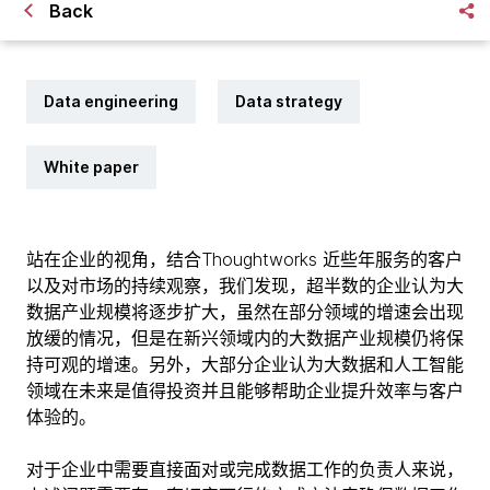
Back
Data engineering
Data strategy
White paper
站在企业的视角，结合Thoughtworks 近些年服务的客户
以及对市场的持续观察，我们发现，超半数的企业认为大
数据产业规模将逐步扩大，虽然在部分领域的增速会出现
放缓的情况，但是在新兴领域内的大数据产业规模仍将保
持可观的增速。另外，大部分企业认为大数据和人工智能
领域在未来是值得投资并且能够帮助企业提升效率与客户
体验的。
对于企业中需要直接面对或完成数据工作的负责人来说，