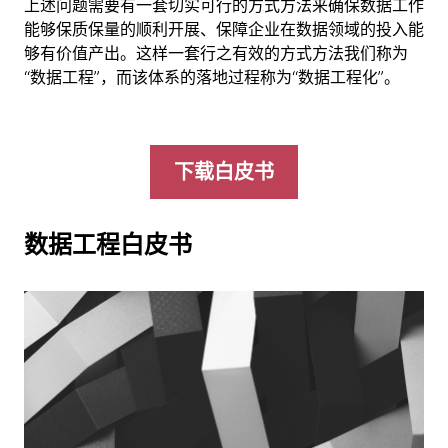
上述问题需要有一套切实可行的方式方法来确保数据工作
能够保质保量的顺利开展、保障企业在数据领域的投入能
够有价值产出。这样一套行之有效的方式方法我们称为
“数据工程”，而该体系的落地过程称为“数据工程化”。
下载白皮书
数据工程白皮书