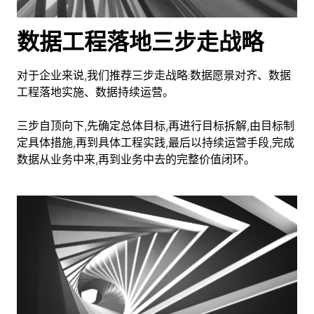
数据工程落地三步走战略
对于企业来说,我们推荐三步走战略:数据愿景对齐、数据
工程落地实施、数据持续运营。
三步自顶向下,先确定总体目标,再进行目标拆解,由目标制
定具体措施,再到具体工程实践,最后以持续运营手段,完成
数据从业务中来,再到业务中去的完整价值闭环。