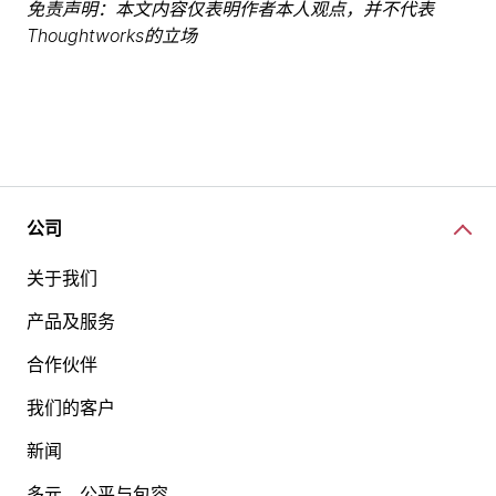
免责声明：本文内容仅表明作者本人观点，并不代表
Thoughtworks的立场
公司
关于我们
产品及服务
合作伙伴
我们的客户
新闻
多元、公平与包容