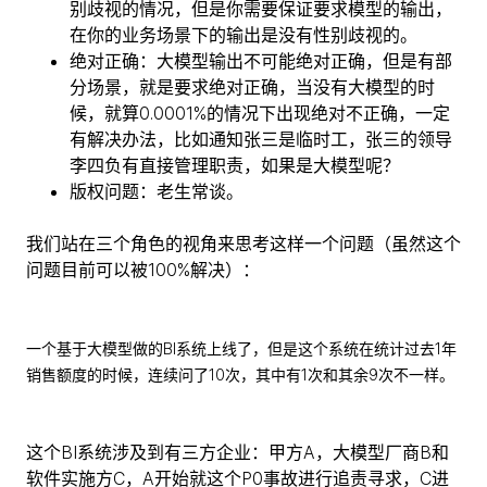
别歧视的情况，但是你需要保证要求模型的输出，
在你的业务场景下的输出是没有性别歧视的。
绝对正确：大模型输出不可能绝对正确，但是有部
分场景，就是要求绝对正确，当没有大模型的时
候，就算0.0001%的情况下出现绝对不正确，一定
有解决办法，比如通知张三是临时工，张三的领导
李四负有直接管理职责，如果是大模型呢？
版权问题：老生常谈。
我们站在三个角色的视角来思考这样一个问题（虽然这个
问题目前可以被100%解决）：
一个基于大模型做的BI系统上线了，但是这个系统在统计过去1年
销售额度的时候，连续问了10次，其中有1次和其余9次不一样。
这个BI系统涉及到有三方企业：甲方A，大模型厂商B和
软件实施方C，A开始就这个P0事故进行追责寻求，C进