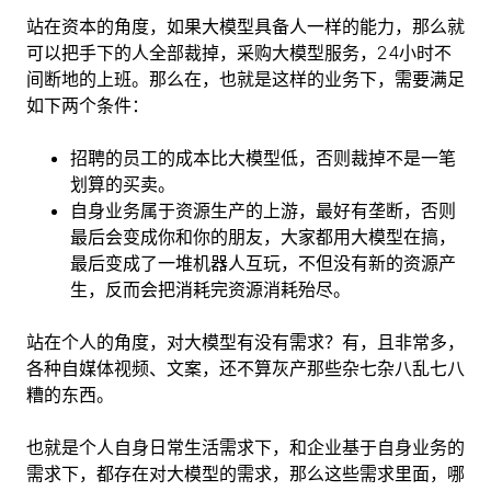
站在资本的角度，如果大模型具备人一样的能力，那么就
可以把手下的人全部裁掉，采购大模型服务，24小时不
间断地的上班。那么在，也就是这样的业务下，需要满足
如下两个条件：
招聘的员工的成本比大模型低，否则裁掉不是一笔
划算的买卖。
自身业务属于资源生产的上游，最好有垄断，否则
最后会变成你和你的朋友，大家都用大模型在搞，
最后变成了一堆机器人互玩，不但没有新的资源产
生，反而会把消耗完资源消耗殆尽。
站在个人的角度，对大模型有没有需求？有，且非常多，
各种自媒体视频、文案，还不算灰产那些杂七杂八乱七八
糟的东西。
也就是个人自身日常生活需求下，和企业基于自身业务的
需求下，都存在对大模型的需求，那么这些需求里面，哪