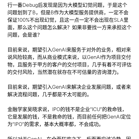
行一番Debug后发现是因为大模型幻觉问题，于是这个
问题划到了B，但是B作为大模型服务提供商，一定不会
保证100%不出现幻觉，且这一点一定不会出现在SLA里
面，那么这个问题怎么解决？如果非要找一方来承担这个
问题，会是谁？
目前来说，期望引入GenAI来服务于对外的业务，相对来
说风险较高，而从商业模式来说，以GenAI作为项目交付
物，且服务于甲方的客户的交付项目，几乎有着不可评估
的交付风险，当然潜在就存在不可估量的咨询潜力。
目前来说，期望引入GenAI来解决企业发展问题，或者来
解决流程问题，几乎都是不太可能的。
金融学家吴晓求说，IPO的钱不是企业“ICU”的救命钱，
它是发展的钱，不是救命的钱，而目前任何把GenAI定位
为“IPO”的需求，基本大概率都，不会成功。