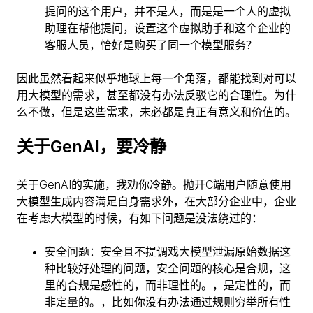
提问的这个用户，并不是人，而是是一个人的虚拟
助理在帮他提问，设置这个虚拟助手和这个企业的
客服人员，恰好是购买了同一个模型服务？
因此虽然看起来似乎地球上每一个角落，都能找到对可以
用大模型的需求，甚至都没有办法反驳它的合理性。为什
么不做，但是这些需求，未必都是真正有意义和价值的。
关于GenAI，要冷静
关于GenAI的实施，我劝你冷静。抛开C端用户随意使用
大模型生成内容满足自身需求外，在大部分企业中，企业
在考虑大模型的时候，有如下问题是没法绕过的：
安全问题：安全且不提调戏大模型泄漏原始数据这
种比较好处理的问题，安全问题的核心是合规，这
里的合规是感性的，而非理性的。，是定性的，而
非定量的。，比如你没有办法通过规则穷举所有性