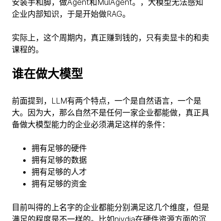
安装手和脚，做Agent和MulAgent。，大模型无法感知
企业内部知识，于是开始做RAG。
实际上，这个周期内，真正赚到钱的，只有卖显卡的和卖
课程的。
谁在做大模型
前面提到，LLM有两个特点，一个是自然语言，一个是
大。因为大，那么自然不是任何一家企业都能做，真正具
备做大模型能力的企业必须满足这样的条件：
拥有足够的硬件
拥有足够的数据
拥有足够的人才
拥有足够的资金
目前叫得的上名字的企业都能分别满足这几个维度，但是
满足的程度是不一样的。比如nivdia在硬件资源方面的沉