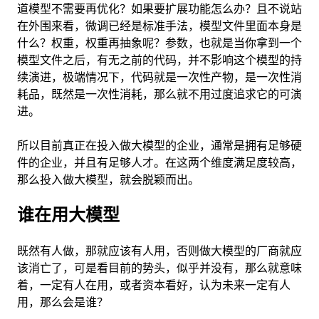
道模型不需要再优化？如果要扩展功能怎么办？且不说站
在外围来看，微调已经是标准手法，模型文件里面本身是
什么？权重，权重再抽象呢？参数，也就是当你拿到一个
模型文件之后，有无之前的代码，并不影响这个模型的持
续演进，极端情况下，代码就是一次性产物，是一次性消
耗品，既然是一次性消耗，那么就不用过度追求它的可演
进。
所以目前真正在投入做大模型的企业，通常是拥有足够硬
件的企业，并且有足够人才。在这两个维度满足度较高，
那么投入做大模型，就会脱颖而出。
谁在用大模型
既然有人做，那就应该有人用，否则做大模型的厂商就应
该消亡了，可是看目前的势头，似乎并没有，那么就意味
着，一定有人在用，或者资本看好，认为未来一定有人
用，那么会是谁？