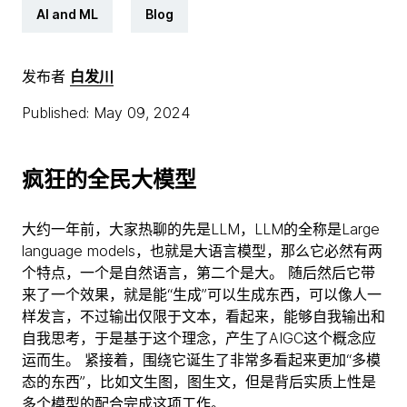
AI and ML
Blog
发布者
白发川
Published: May 09, 2024
疯狂的全民大模型
大约一年前，大家热聊的先是LLM，LLM的全称是Large
language models，也就是大语言模型，那么它必然有两
个特点，一个是自然语言，第二个是大。 随后然后它带
来了一个效果，就是能“生成”可以生成东西，可以像人一
样发言，不过输出仅限于文本，看起来，能够自我输出和
自我思考，于是基于这个理念，产生了AIGC这个概念应
运而生。 紧接着，围绕它诞生了非常多看起来更加“多模
态的东西”，比如文生图，图生文，但是背后实质上性是
多个模型的配合完成这项工作。