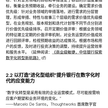
标，衡量业务预期收益，牵引业务的建设。确定需求价值
优先级：针对业务领域的举措落地，进行需求的分层管
理，形成举措、特性与故事三个层级的需求价值优先级模
型，在业务规划、版本规划和迭代计划等不同节点分别进
行价值优先级级排序。召开定期价值评审：根据业务领域
的特征建立定期的价值评审机制，对业务运营的价值成效
进行回顾评审，检视预期收益的达成情况。根据市场和用
户的反馈，及时进行投资决策的调整，持续提升运营效率
和服务水平。（延伸阅读：
《商业级敏捷，中信银行探索
数字化转型新航路》
）
2.2 以打造“进化型组织”提升银行在数字化时
代的应变能力
“数字化转型是采用有效的企业运营模式，尽可能按需响
应客户期望和业务环境的变化。”
——Marcelo De Santis，Thoughtworks 首席数字官