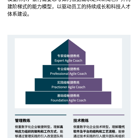
建阶梯式的能力模型，以驱动员工的持续成长和科技人才
体系建设。