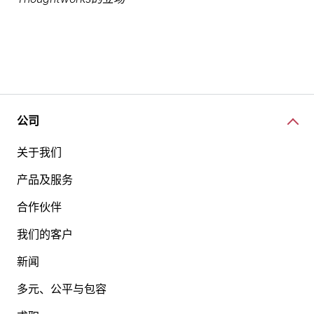
公司
关于我们
产品及服务
合作伙伴
我们的客户
新闻
多元、公平与包容