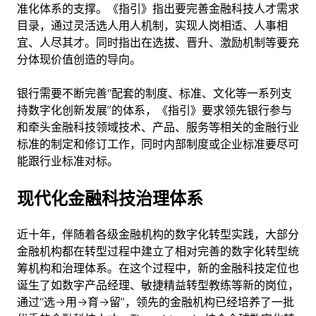
准化体系的支撑。《指引》指出要完善金融科技人才需求
目录，通过灵活选人用人机制，实现人岗相适、人事相
宜、人尽其才。同时指出在选拔、晋升、激励机制等要充
分体现价值创造的导向。
银行需要不断完善“配套的制度、标准、文化等一系列支
持数字化创新发展”的体系，《指引》要求领先银行参与
和牵头金融科技领域技术、产品、服务等相关的金融行业
标准的制定和修订工作，同时内部制度或企业标准要尽可
能跟行业标准对标。
现代化金融科技治理体系
近十年，伴随着各级金融机构的数字化转型实践，大部分
金融机构都在转型过程中建立了相对完善的数字化转型统
筹机构和治理体系。在这个过程中，新的金融科技定位也
诞生了如数字产品经理、敏捷精益转型教练等新的岗位，
通过“选→用→育→留”，领先的金融机构已经培养了一批