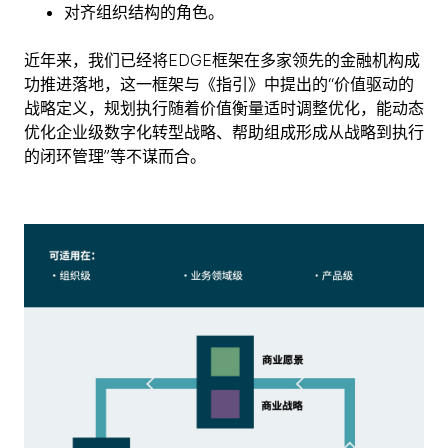
对齐组织结构的角色。
近年来，我们已经将EDGE框架在多家领先的金融机构成
功推进落地，这一框架与《指引》中提出的“价值驱动的
战略定义，规划执行随着价值衡量适时调整优化，能动态
优化企业级数字化转型战略、帮助组成形成从战略到执行
的闭环管理”等不谋而合。