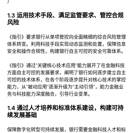
）
1.3 运用技术手段、满足监管要求、管控合规
风险
《指引》要求银行从单项管控向全面精细的综合风险管理
体系转变。利用科技手段实现动态监测和处置，保障信息
安全和操作合规性，构建银行自主可控的安全可靠体系。
《指引》通过“关键核心技术应用”能力展开了在金融科技
方面自主可控的发展要求，阐明了银行如何逐步建立自主
可控的技术体系，在各个阶段逐步提升对核心技术的掌控
能力，从“被动应用”逐渐升级为“主动引领”，助力金融业
务与科技能力深度融合，引导行业变革。
1.4 通过人才培养和标准体系建设，构建可持
续发展基础
保障数字化转型可持续发展，银行需要金融科技人才和标