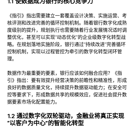
1.1 使数据成为银行的核心竞争力
《指引》指出需要建立一套覆盖设计决策、实施运营、考
核评测和改进完善的循环控制机制。随着银行数字化成熟
度级别的提升，规划执行也需要随着行业发展情况适时调
整优化，甚至可以实现“动态优化”的企业级数字化转型战
略。在规划落地实施阶段，银行通过“持续改进”完善循环
控制机制，实现以过程管控为牵引的数字化转型闭环管
理。
数据作为最重要的要素，银行应该如何融合应用？《指
引》指出：要有效提升经营决策的前瞻性和精准性，形成
良好的数据质量文化，持续提升数据驱动能力；在安全可
控等要求下，形成数据共享的规模效应，促进社会提升数
据要素市场化配置能力。
1.2 通过数字化双轮驱动，金融业将真正实现
“以客户为中心”的智能化转型