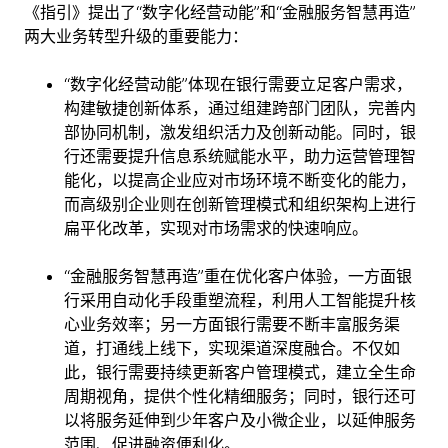
《指引》提出了“数字化经营动能”和“金融服务智慧再造”
两大业务转型升级的重要能力：
“数字化经营动能”体现在银行需要立足客户需求，
构建敏捷创新体系，通过组建跨部门团队，完善内
部协同机制，激发组织活力及创新动能。同时，银
行还需要提升信息系统赋能水平，助力运营管理智
能化，以提高企业应对市场环境不断变化的能力，
而高级别企业则在创新管理模式和组织架构上进行
扁平化改革，实现对市场需求的快速响应。
“金融服务智慧再造”重在优化客户体验，一方面银
行采用自动化手段重塑流程，利用人工智能提升核
心业务效率；另一方面银行需要不断丰富服务渠
道，打通线上线下，实现渠道深度融合。不仅如
此，银行需要持续更新客户管理模式，建立全生命
周期视角，提供个性化精细服务；同时，银行还可
以将服务延伸到少年客户及小微企业，以延伸服务
范围、促进融资便利化。