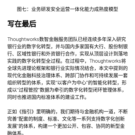
图七：业务研发安全运营一体化能力成熟度模型
写在最后
Thoughtworks数智金融服务团队已经连续多年深入研究
银行业的数字化转型，并与国内多家国有大行、股份制银
行、区域性银行和外资银行合作，实现从顶层设计到落地
实践的数字化转型全过程。在过程中，Thoughtworks将
全球先进理论框架和银行业实际情况结合，本文中提到的
现代化金融科技治理体系、跨部门协作和可持续发展一套
组织转型的体系，实现“以客户为中心”的智能化转型，形
成以“过程管控”数据为牵引的数字化转型闭环管理体系，
同时也推进国内标准体系的建设工作。
正如《指引》里明确的，我们期待与金融机构一道，不断
完善“配套的制度、标准、文化等一系列支持数字化创新
发展”的体系，构建一个更加公开、包容、协同的新型金
融体系。