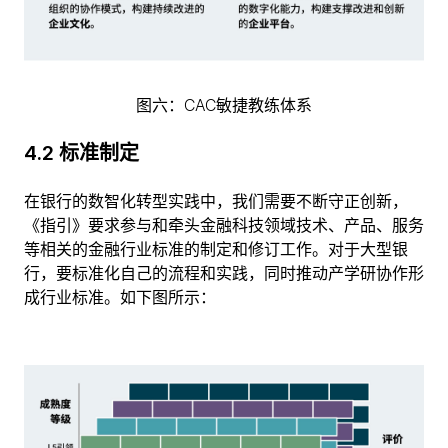
图六：CAC敏捷教练体系
4.2 标准制定
在银行的数智化转型实践中，我们需要不断守正创新，
《指引》要求参与和牵头金融科技领域技术、产品、服务
等相关的金融行业标准的制定和修订工作。对于大型银
行，要标准化自己的流程和实践，同时推动产学研协作形
成行业标准。如下图所示：