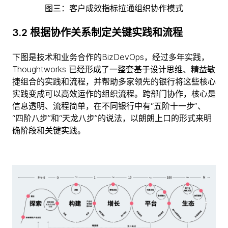
图三：客户成效指标拉通组织协作模式
3.2 根据协作关系制定关键实践和流程
下图是技术和业务合作的BizDevOps，经过多年实践，
Thoughtworks 已经形成了一整套基于设计思维、精益敏
捷组合的实践和流程，并帮助多家领先的银行将这些核心
实践变成可以高效运作的组织流程。跨部门协作，核心是
信息透明、流程简单，在不同银行中有“五阶十一步”、
“四阶八步”和“天龙八步”的说法，以朗朗上口的形式来明
确阶段和关键实践。