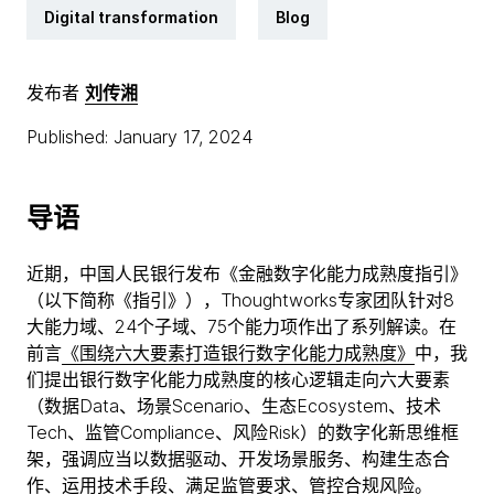
Digital transformation
Blog
发布者
刘传湘
Published: January 17, 2024
导语
近期，中国人民银行发布《金融数字化能力成熟度指引》
（以下简称《指引》），Thoughtworks专家团队针对8
大能力域、24个子域、75个能力项作出了系列解读。在
前言
《围绕六大要素打造银行数字化能力成熟度》
中，我
们提出银行数字化能力成熟度的核心逻辑走向六大要素
（数据Data、场景Scenario、生态Ecosystem、技术
Tech、监管Compliance、风险Risk）的数字化新思维框
架，强调应当以数据驱动、开发场景服务、构建生态合
作、运用技术手段、满足监管要求、管控合规风险。