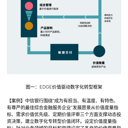
图一：EDGE价值驱动数字化转型框架
【案例】中信银行围绕“成为有担当、有温度、有特色、
有尊严的最佳综合金融服务企业”发展愿景从价值度量指
标、需求价值优先级、定期价值评审三个方面支撑动态投
资决策，建立数字化专转型价值闭环。设定价值度量指
标：针对业务领域的目标和举措设定了各自的价值度量指