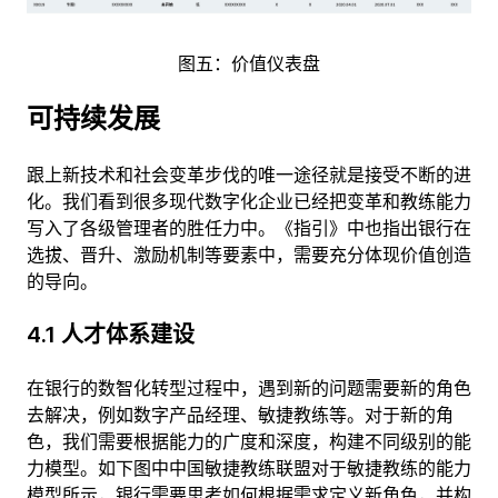
图五：价值仪表盘
可持续发展
跟上新技术和社会变革步伐的唯一途径就是接受不断的进
化。我们看到很多现代数字化企业已经把变革和教练能力
写入了各级管理者的胜任力中。《指引》中也指出银行在
选拔、晋升、激励机制等要素中，需要充分体现价值创造
的导向。
4.1 人才体系建设
在银行的数智化转型过程中，遇到新的问题需要新的角色
去解决，例如数字产品经理、敏捷教练等。对于新的角
色，我们需要根据能力的广度和深度，构建不同级别的能
力模型。如下图中中国敏捷教练联盟对于敏捷教练的能力
模型所示，银行需要思考如何根据需求定义新角色，并构