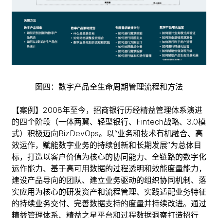
图四：数字产品全生命周期管理流程和方法
【案例】2008年至今，招商银行历经精益管理体系演进
的四个阶段（一体两翼、轻型银行、Fintech战略、3.0模
式）积极迈向BizDevOps。以“业务和技术有机融合、高
效运作，赋能数字业务的持续创新和长期发展”为总体目
标，打造以客户价值为核心的协同能力、全链路的数字化
运作能力、基于高可用数据的过程透明和效能度量能力，
建设产品导向的团队、建立业务驱动的组织协同机制、落
实应用为核心的研发资产和流程管理、实践适配业务特征
的持续业务交付、完善数据支持的度量并持续改进。通过
精益管理体系、精益之星平台和过程数据洞察打造招行