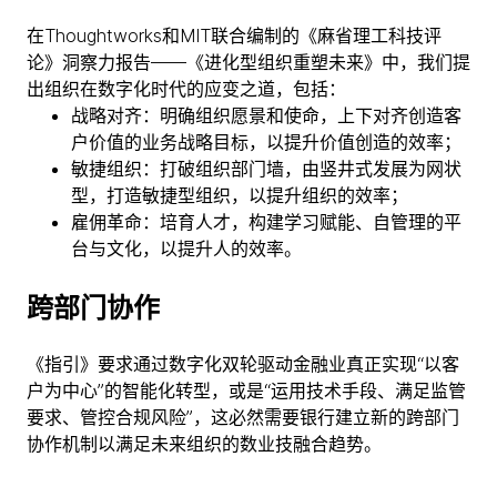
在Thoughtworks和MIT联合编制的《麻省理工科技评
论》洞察力报告——《进化型组织重塑未来》中，我们提
出组织在数字化时代的应变之道，包括：
战略对齐：明确组织愿景和使命，上下对齐创造客
户价值的业务战略目标，以提升价值创造的效率；
敏捷组织：打破组织部门墙，由竖井式发展为网状
型，打造敏捷型组织，以提升组织的效率；
雇佣革命：培育人才，构建学习赋能、自管理的平
台与文化，以提升人的效率。
跨部门协作
《指引》要求通过数字化双轮驱动金融业真正实现“以客
户为中心”的智能化转型，或是“运用技术手段、满足监管
要求、管控合规风险”，这必然需要银行建立新的跨部门
协作机制以满足未来组织的数业技融合趋势。