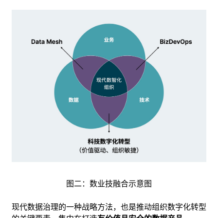
图二：数业技融合示意图
现代数据治理的一种战略方法，也是推动组织数字化转型