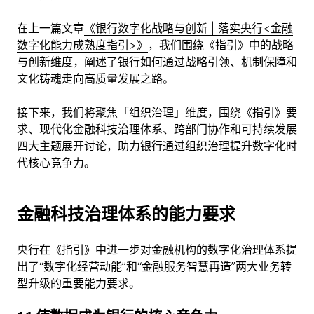
在上一篇文章
《银行数字化战略与创新 | 落实央行<金融
数字化能力成熟度指引>》
，我们围绕《指引》中的战略
与创新维度，阐述了银行如何通过战略引领、机制保障和
文化铸魂走向高质量发展之路。
接下来，我们将聚焦「组织治理」维度，围绕《指引》要
求、现代化金融科技治理体系、跨部门协作和可持续发展
四大主题展开讨论，助力银行通过组织治理提升数字化时
代核心竞争力。
金融科技治理体系的能力要求
央行在《指引》中进一步对金融机构的数字化治理体系提
出了“数字化经营动能”和“金融服务智慧再造”两大业务转
型升级的重要能力要求。