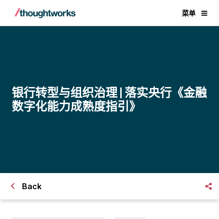
菜单
银行转型与组织治理 | 落实央行《金融
数字化能力成熟度指引》
Back