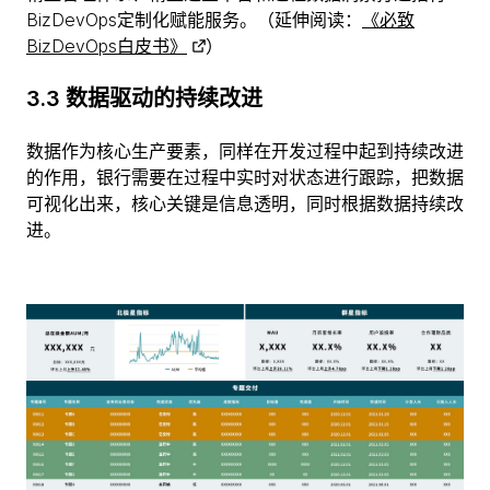
BizDevOps定制化赋能服务。（延伸阅读：
《必致
BizDevOps白皮书》
）
3.3 数据驱动的持续改进
数据作为核心生产要素，同样在开发过程中起到持续改进
的作用，银行需要在过程中实时对状态进行跟踪，把数据
可视化出来，核心关键是信息透明，同时根据数据持续改
进。