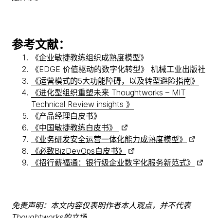
参考文献：
《企业敏捷教练组织成熟度模型》
《EDGE 价值驱动的数字化转型》 机械工业出版社
《运营模式的5大功能障碍，以及转型避险指南》
《进化型组织重塑未来 Thoughtworks – MIT
Technical Review insights 》
《产品经理白皮书》
《中国敏捷教练白皮书》
《业务研发安全运营一体化能力成熟度模型》
《必致BizDevOps白皮书》
《招行薪福通：银行级企业数字化服务新范式》
免责声明：本文内容仅表明作者本人观点，并不代表
Thoughtworks的立场