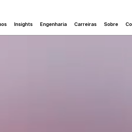
mos
Insights
Engenharia
Carreiras
Sobre
Co