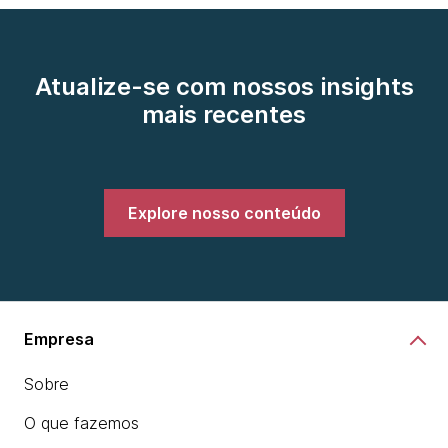
Atualize-se com nossos insights
mais recentes
Explore nosso conteúdo
Empresa
Sobre
O que fazemos