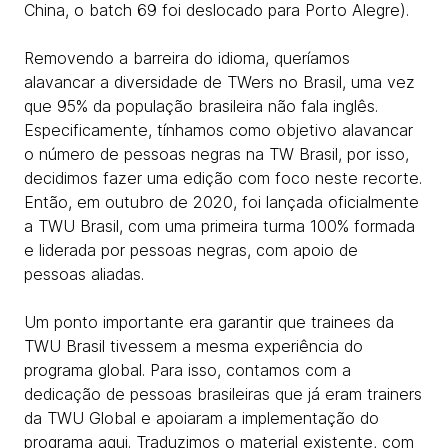
China, o batch 69 foi deslocado para Porto Alegre).
Removendo a barreira do idioma, queríamos
alavancar a diversidade de TWers no Brasil, uma vez
que 95% da população brasileira não fala inglês.
Especificamente, tínhamos como objetivo alavancar
o número de pessoas negras na TW Brasil, por isso,
decidimos fazer uma edição com foco neste recorte.
Então, em outubro de 2020, foi lançada oficialmente
a TWU Brasil, com uma primeira turma 100% formada
e liderada por pessoas negras, com apoio de
pessoas aliadas.
Um ponto importante era garantir que trainees da
TWU Brasil tivessem a mesma experiência do
programa global. Para isso, contamos com a
dedicação de pessoas brasileiras que já eram trainers
da TWU Global e apoiaram a implementação do
programa aqui. Traduzimos o material existente, com