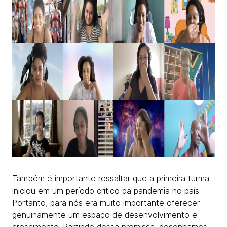
Também é importante ressaltar que a primeira turma
iniciou em um período crítico da pandemia no país.
Portanto, para nós era muito importante oferecer
genuinamente um espaço de desenvolvimento e