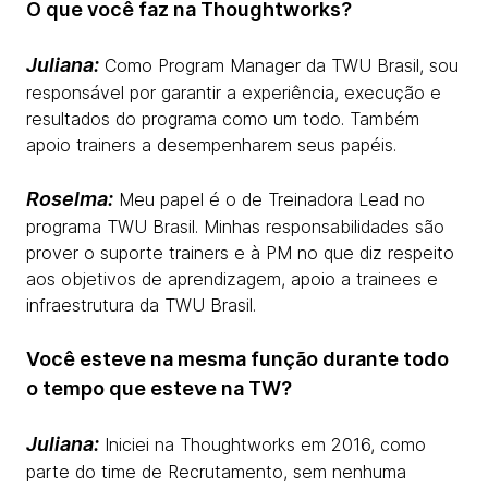
O que você faz na Thoughtworks?
Juliana:
Como Program Manager da TWU Brasil, sou
responsável por garantir a experiência, execução e
resultados do programa como um todo. Também
apoio trainers a desempenharem seus papéis.
Roselma:
Meu papel é o de Treinadora Lead no
programa TWU Brasil. Minhas responsabilidades são
prover o suporte trainers e à PM no que diz respeito
aos objetivos de aprendizagem, apoio a trainees e
infraestrutura da TWU Brasil.
Você esteve na mesma função durante todo
o tempo que esteve na TW?
Juliana:
Iniciei na Thoughtworks em 2016, como
parte do time de Recrutamento, sem nenhuma