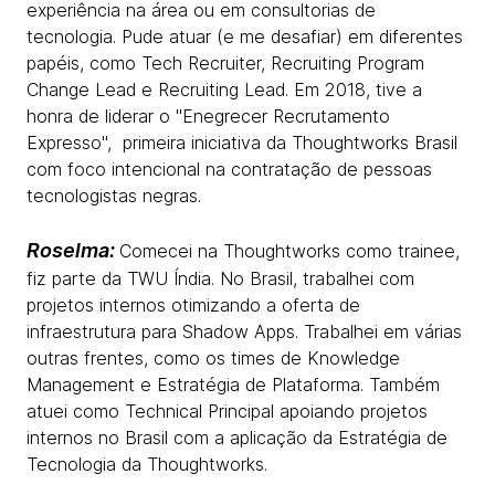
experiência na área ou em consultorias de
tecnologia. Pude atuar (e me desafiar) em diferentes
papéis, como Tech Recruiter, Recruiting Program
Change Lead e Recruiting Lead. Em 2018, tive a
honra de liderar o "Enegrecer Recrutamento
Expresso'', primeira iniciativa da Thoughtworks Brasil
com foco intencional na contratação de pessoas
tecnologistas negras.
Roselma:
Comecei na Thoughtworks como trainee,
fiz parte da TWU Índia. No Brasil, trabalhei com
projetos internos otimizando a oferta de
infraestrutura para Shadow Apps. Trabalhei em várias
outras frentes, como os times de Knowledge
Management e Estratégia de Plataforma. Também
atuei como Technical Principal apoiando projetos
internos no Brasil com a aplicação da Estratégia de
Tecnologia da Thoughtworks.