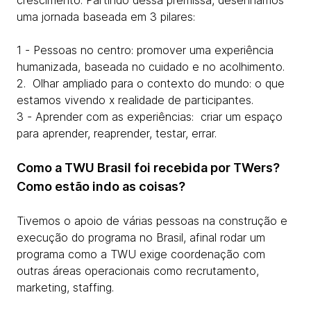
crescimento. Partindo dessa premissa, desenhamos
uma jornada baseada em 3 pilares:
1 - Pessoas no centro: promover uma experiência
humanizada, baseada no cuidado e no acolhimento.
2. Olhar ampliado para o contexto do mundo: o que
estamos vivendo x realidade de participantes.
3 - Aprender com as experiências: criar um espaço
para aprender, reaprender, testar, errar.
Como a TWU Brasil foi recebida por TWers?
Como estão indo as coisas?
Tivemos o apoio de várias pessoas na construção e
execução do programa no Brasil, afinal rodar um
programa como a TWU exige coordenação com
outras áreas operacionais como recrutamento,
marketing, staffing.