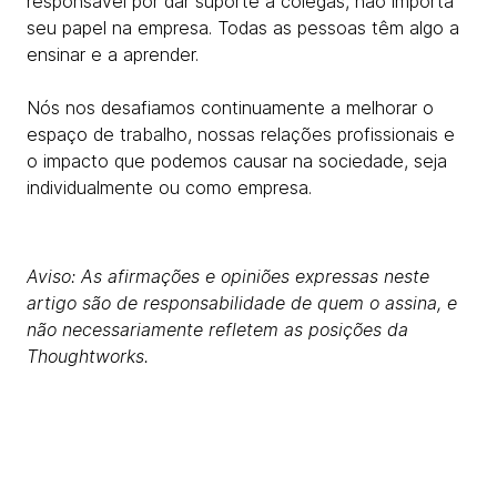
responsável por dar suporte a colegas, não importa
seu papel na empresa. Todas as pessoas têm algo a
ensinar e a aprender.
Nós nos desafiamos continuamente a melhorar o
espaço de trabalho, nossas relações profissionais e
o impacto que podemos causar na sociedade, seja
individualmente ou como empresa.
Aviso: As afirmações e opiniões expressas neste
artigo são de responsabilidade de quem o assina, e
não necessariamente refletem as posições da
Thoughtworks.