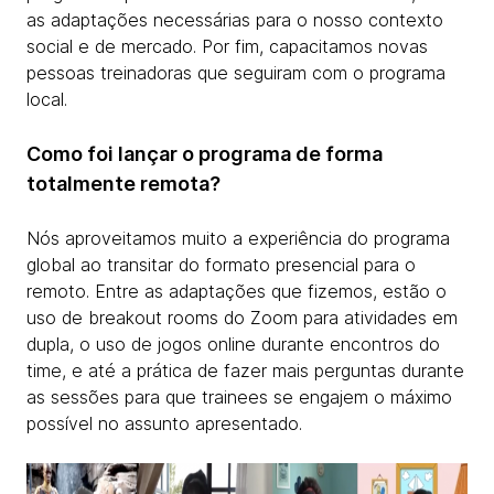
as adaptações necessárias para o nosso contexto
social e de mercado. Por fim, capacitamos novas
pessoas treinadoras que seguiram com o programa
local.
Como foi lançar o programa de forma
totalmente remota?
Nós aproveitamos muito a experiência do programa
global ao transitar do formato presencial para o
remoto. Entre as adaptações que fizemos, estão o
uso de breakout rooms do Zoom para atividades em
dupla, o uso de jogos online durante encontros do
time, e até a prática de fazer mais perguntas durante
as sessões para que trainees se engajem o máximo
possível no assunto apresentado.