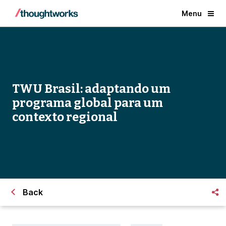
Menu
TWU Brasil: adaptando um
programa global para um
contexto regional
Back