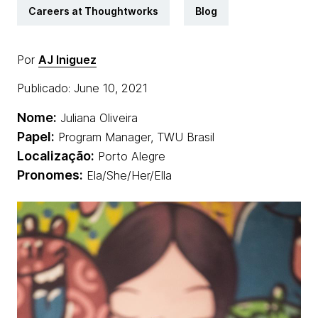
Careers at Thoughtworks
Blog
Por
AJ Iniguez
Publicado: June 10, 2021
Nome:
Juliana Oliveira
Papel:
Program Manager, TWU Brasil
Localização:
Porto Alegre
Pronomes:
Ela/She/Her/Ella