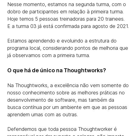
Nesse momento, estamos na segunda turma, com o
dobro de participantes em relação à primeira turma.
Hoje temos 5 pessoas treinadoras para 20 trainees.
E a turma 03 já está confirmada para agosto de 2021.
Estamos aprendendo e evoluindo a estrutura do
programa local, considerando pontos de melhoria que
já observamos com a primeira turma.
O que há de único na Thoughtworks?
Na Thoughtworks, a excelência não vem somente do
nosso conhecimento sobre as melhores práticas no
desenvolvimento de software, mas também da
busca contínua por um ambiente em que as pessoas
aprendem umas com as outras.
Defendemos que toda pessoa Thoughtworker é