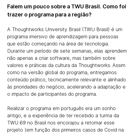
Falem um pouco sobre a TWU Brasil. Como foi
trazer o programa para a região?
A Thoughtworks University Brasil (TWU Brasil) é um
programa imersivo de aprendizagem para pessoas
que estão começando na área de tecnologia.
Durante um período de sete semanas, elas aprendem
não apenas a criar software, mas também sobre
valores e práticas da cultura da Thoughtworks. Assim
como na versão global do programa, entregamos
conteúdo prático, tecnicamente relevante e alinhado
às prioridades do negócio, acelerando a adaptação e
o impacto de participantes do programa.
Realizar o programa em português era um sonho
antigo, e a experiência de ter recebido a turma da
TWU 69 no Brasil nos encorajou a retomar esse
projeto (em função dos primeiros casos de Covid na