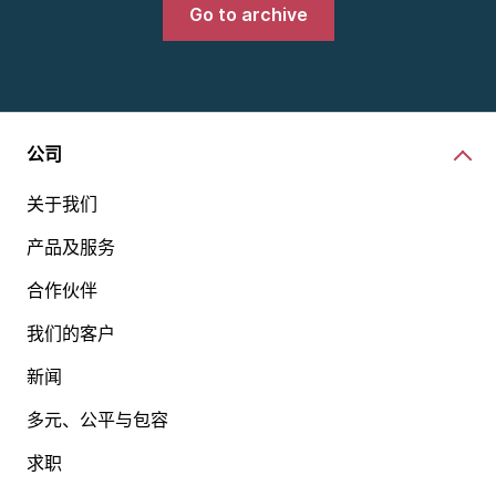
Go to archive
公司
关于我们
产品及服务
合作伙伴
我们的客户
新闻
多元、公平与包容
求职