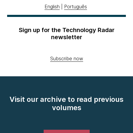
English
|
Português
Sign up for the Technology Radar
newsletter
Subscribe now
Visit our archive to read previous
volumes