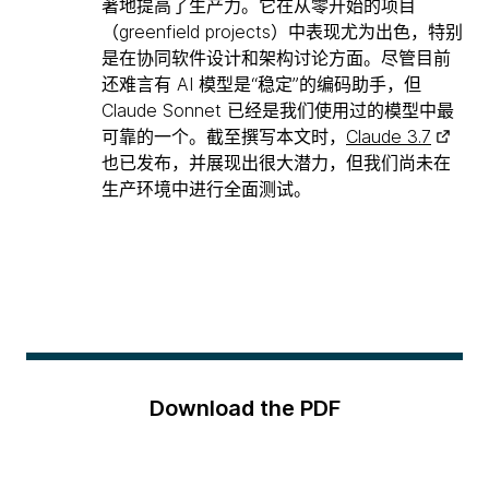
著地提高了生产力。它在从零开始的项目
（greenfield projects）中表现尤为出色，特别
是在协同软件设计和架构讨论方面。尽管目前
还难言有 AI 模型是“稳定”的编码助手，但
Claude Sonnet 已经是我们使用过的模型中最
可靠的一个。截至撰写本文时，
Claude 3.7
也已发布，并展现出很大潜力，但我们尚未在
生产环境中进行全面测试。
Download the PDF