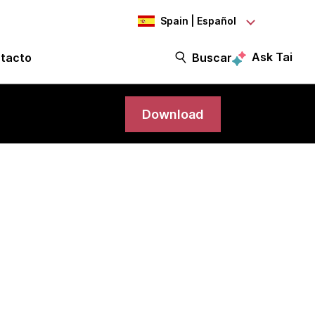
Spain | Español
Ask Tai
tacto
Buscar
Download