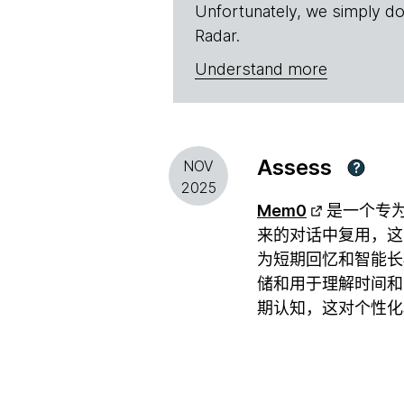
Unfortunately, we simply do
Radar.
Understand more
Assess
NOV
?
2025
Mem0
是一个专为
来的对话中复用，这
为短期回忆和智能长
储和用于理解时间和
期认知，这对个性化