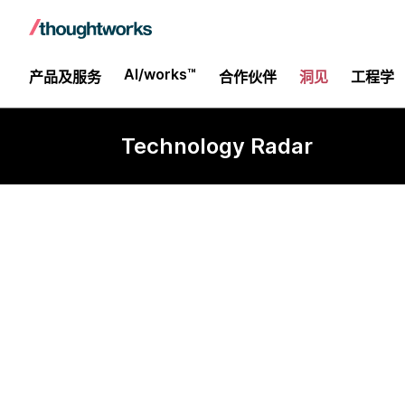
AI/works™
产品及服务
合作伙伴
洞见
工程学
Technology Radar
Mem0