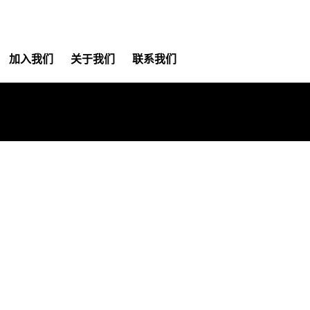
加入我们
关于我们
联系我们