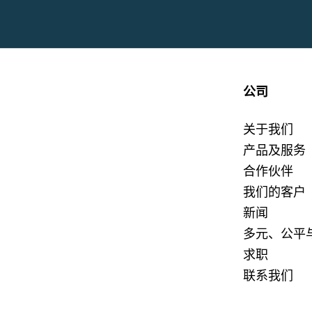
公司
关于我们
产品及服务
合作伙伴
我们的客户
新闻
多元、公平
求职
联系我们