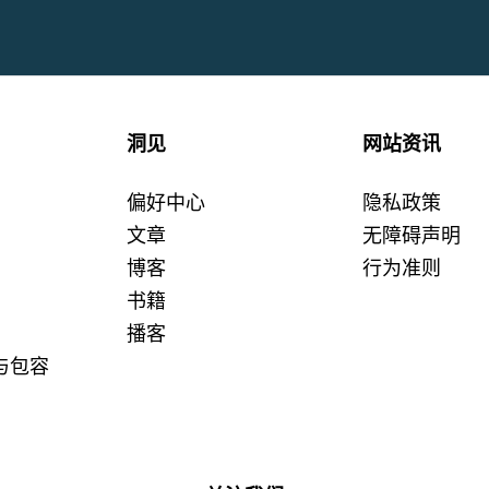
洞见
网站资讯
偏好中心
隐私政策
文章
无障碍声明
博客
行为准则
书籍
播客
与包容