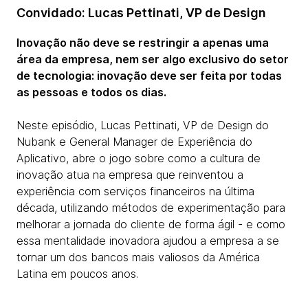
Convidado: Lucas Pettinati, VP de Design
Inovação não deve se restringir a apenas uma
área da empresa, nem ser algo exclusivo do setor
de tecnologia: inovação deve ser feita por todas
as pessoas e todos os dias.
Neste episódio, Lucas Pettinati, VP de Design do
Nubank e General Manager de Experiência do
Aplicativo, abre o jogo sobre como a cultura de
inovação atua na empresa que reinventou a
experiência com serviços financeiros na última
década, utilizando métodos de experimentação para
melhorar a jornada do cliente de forma ágil - e como
essa mentalidade inovadora ajudou a empresa a se
tornar um dos bancos mais valiosos da América
Latina em poucos anos.