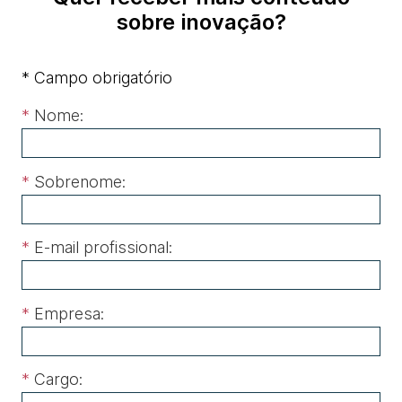
sobre inovação?
* Campo obrigatório
*
Nome:
*
Sobrenome:
*
E-mail profissional:
*
Empresa:
*
Cargo: