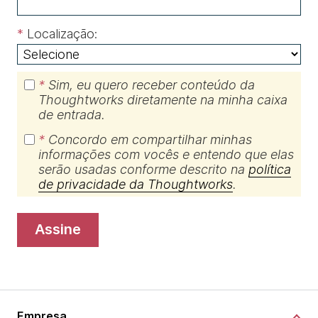
*
Localização:
*
Sim, eu quero receber conteúdo da
Thoughtworks diretamente na minha caixa
de entrada.
*
Concordo em compartilhar minhas
informações com vocês e entendo que elas
serão usadas conforme descrito na
política
de privacidade da Thoughtworks
.
assine
Empresa