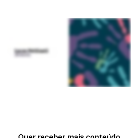
Quer receber mais conteúdo