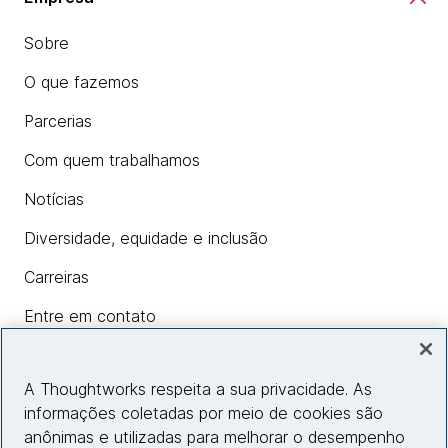
Sobre
O que fazemos
Parcerias
Com quem trabalhamos
Notícias
Diversidade, equidade e inclusão
Carreiras
Entre em contato
A Thoughtworks respeita a sua privacidade. As
Insights
informações coletadas por meio de cookies são
anônimas e utilizadas para melhorar o desempenho