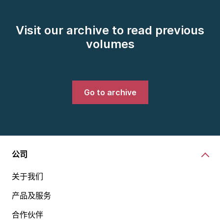
Visit our archive to read previous
volumes
Go to archive
公司
关于我们
产品及服务
合作伙伴