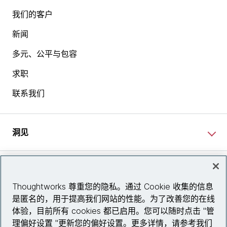
我们的客户
新闻
多元、公平与包容
求职
联系我们
洞见
网站资讯
Thoughtworks 尊重您的隐私。通过 Cookie 收集的信息
是匿名的，用于提高我们网站的性能。为了改善您的在线
关注我们
体验，目前所有 cookies 都已启用。您可以随时点击 "管
理偏好设置 "更新您的偏好设置。更多详情，请参考我们