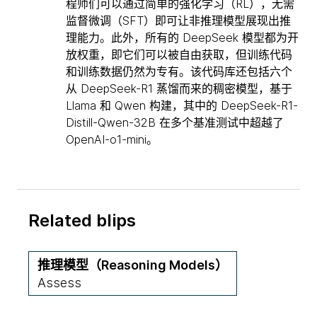
程师们可以通过简单的强化学习（RL），无需
监督微调（SFT）即可让非推理模型展现出推
理能力。此外，所有的 DeepSeek 模型都为开
放权重，即它们可以被自由获取，但训练代码
和训练数据仍然为专有。该代码库还包括六个
从 DeepSeek-R1 蒸馏而来的稠密模型，基于
Llama 和 Qwen 构建，其中的 DeepSeek-R1-
Distill-Qwen-32B 在多个基准测试中超越了
OpenAI-o1-mini。
Related blips
推理模型（Reasoning Models）
Assess