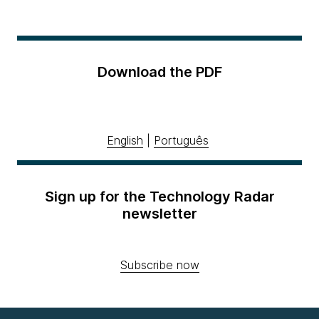
Download the PDF
English
|
Português
Sign up for the Technology Radar
newsletter
Subscribe now