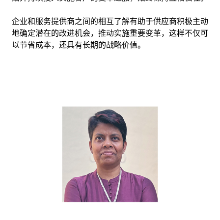
企业和服务提供商之间的相互了解有助于供应商积极主动
地确定潜在的改进机会，推动实施重要变革，这样不仅可
以节省成本，还具有长期的战略价值。