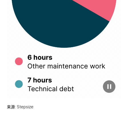
来源: Stepsize