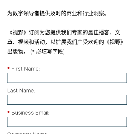
为数字领导者提供及时的商业和行业洞察。
《视野》订阅为您提供我们专家的最佳播客、文
章、视频和活动，以扩展我们广受欢迎的《视野》
出版物。
(* 必填写字段)
*
First Name:
Last Name:
*
Business Email: