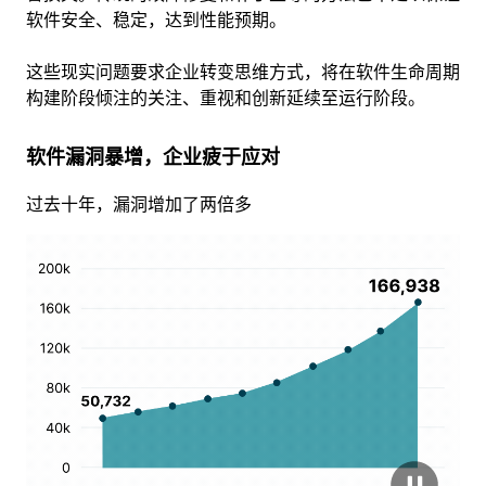
软件安全、稳定，达到性能预期。
这些现实问题要求企业转变思维方式，将在软件生命周期
构建阶段倾注的关注、重视和创新延续至运行阶段。
软件漏洞暴增，企业疲于应对
过去十年，漏洞增加了两倍多