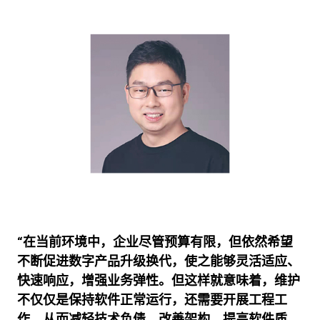
“在当前环境中，企业尽管预算有限，但依然希望
不断促进数字产品升级换代，使之能够灵活适应、
快速响应，增强业务弹性。但这样就意味着，维护
不仅仅是保持软件正常运行，还需要开展工程工
作，从而减轻技术负债，改善架构，提高软件质