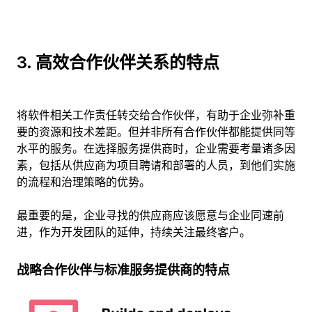
3. 高效合作伙伴关系的特点
将软件相关工作责任转交给合作伙伴，有助于企业弥补重
要的资源和技术差距。但并非所有合作伙伴都能提供同等
水平的服务。在选择服务提供商时，企业需要考量诸多因
素，包括从供应商为项目聘请和部署的人员，到他们实施
的流程和治理策略的优势。
最重要的是，企业寻找的供应商应该愿意与企业同速前
进，作为开发团队的延伸，持续关注最终客户。
战略合作伙伴与标准服务提供商的特点