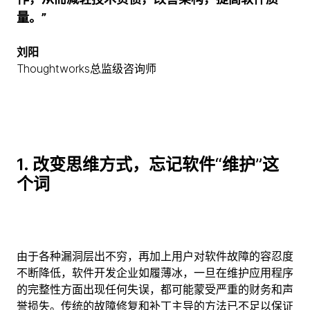
量。”
刘阳
Thoughtworks总监级咨询师
1. 改变思维方式，忘记软件“维护”这
个词
由于各种漏洞层出不穷，再加上用户对软件故障的容忍度
不断降低，软件开发企业如履薄冰，一旦在维护应用程序
的完整性方面出现任何失误，都可能蒙受严重的财务和声
誉损失。传统的故障修复和补丁主导的方法已不足以保证