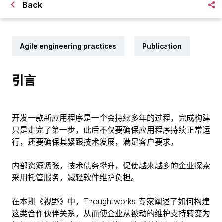
Back
Agile engineering practices
Publication
引言
开发一款新应用程序是一个会持续多年的过程，完成构建
只是走完了第一步，此后不仅要确保应用程序持续正常运
行，还要确保其紧跟技术发展，满足客户要求。
内部资源紧张，技术债务攀升，促使越来越多的企业探索
采用托管服务，减轻软件维护负担。
在本期《视野》中，Thoughtworks 专家阐述了如何构建
这类合作伙伴关系，从而使企业从被动的维护支持转变为