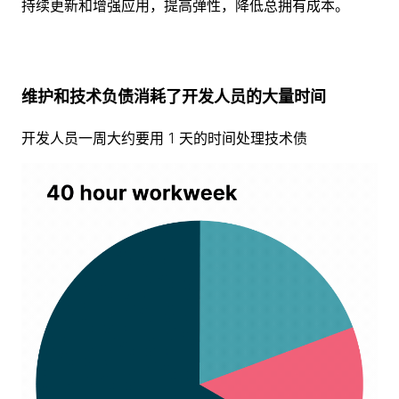
持续更新和增强应用，提高弹性，降低总拥有成本。
维护和技术负债消耗了开发人员的大量时间
开发人员一周大约要用 1 天的时间处理技术债