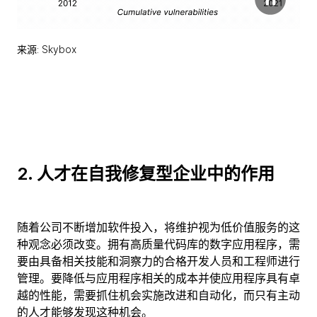
来源: Skybox
2. 人才在自我修复型企业中的作用
随着公司不断增加软件投入，将维护视为低价值服务的这
种观念必须改变。拥有高质量代码库的数字应用程序，需
要由具备相关技能和洞察力的合格开发人员和工程师进行
管理。要降低与应用程序相关的成本并使应用程序具有卓
越的性能，需要抓住机会实施改进和自动化，而只有主动
的人才能够发现这种机会。