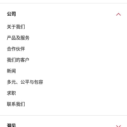
公司
关于我们
产品及服务
合作伙伴
我们的客户
新闻
多元、公平与包容
求职
联系我们
洞见