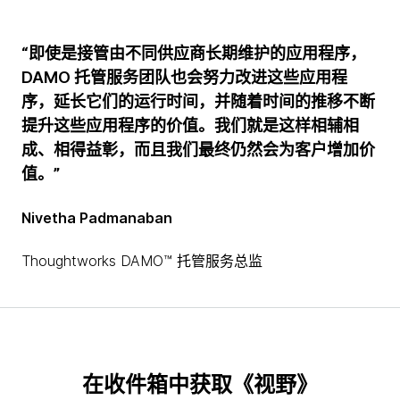
“即使是接管由不同供应商长期维护的应用程序，
DAMO 托管服务团队也会努力改进这些应用程
序，延长它们的运行时间，并随着时间的推移不断
提升这些应用程序的价值。我们就是这样相辅相
成、相得益彰，而且我们最终仍然会为客户增加价
值。”
Nivetha Padmanaban
Thoughtworks DAMO™ 托管服务总监
在收件箱中获取《视野》