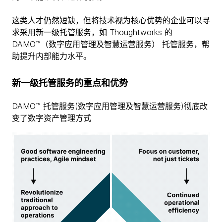
这类人才仍然短缺，但将技术视为核心优势的企业可以寻
求采用新一级托管服务，如 Thoughtworks 的
DAMO™（数字应用管理及智慧运营服务） 托管服务，帮
助提升内部能力水平。
新一级托管服务的重点和优势
DAMO™ 托管服务(数字应用管理及智慧运营服务)彻底改
变了数字资产管理方式