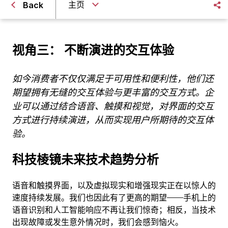
主页
Back
视角三： 不断演进的交互体验
如今消费者不仅仅满足于可用性和便利性，他们还
期望拥有无缝的交互体验与更丰富的交互方式。企
业可以通过结合语音、触摸和视觉，对界面的交互
方式进行持续演进，从而实现用户所期待的交互体
验。
科技棱镜未来技术趋势分析
语音和触摸界面，以及虚拟现实和增强现实正在以惊人的
速度持续发展。我们也因此有了更高的期望——手机上的
语音识别和人工智能响应不再让我们惊奇；相反，当技术
出现故障或发生意外情况时，我们会感到恼火。