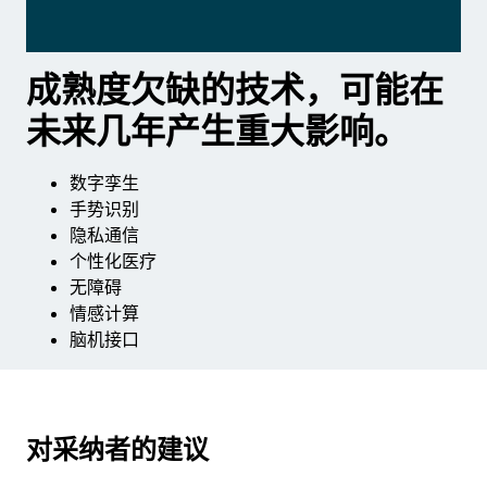
成熟度欠缺的技术，可能在
未来几年产生重大影响。
数字孪生
手势识别
隐私通信
个性化医疗
无障碍
情感计算
脑机接口
对采纳者的建议