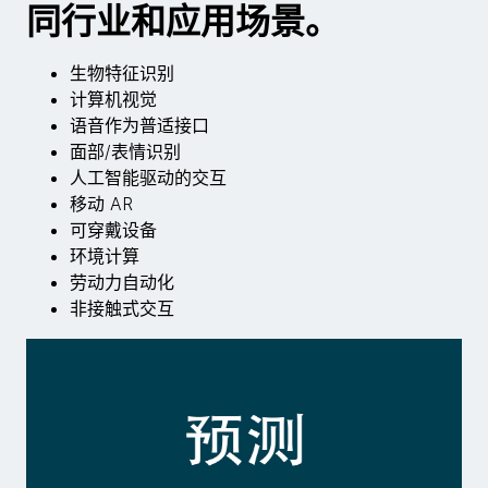
同行业和应用场景。
生物特征识别
计算机视觉
语音作为普适接口
面部/表情识别
人工智能驱动的交互
移动 AR
可穿戴设备
环境计算
劳动力自动化
非接触式交互