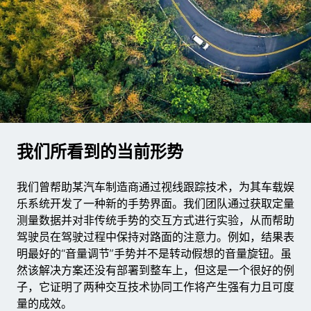
我们所看到的当前形势
我们曾帮助某汽车制造商通过视线跟踪技术，为其车载娱
乐系统开发了一种新的手势界面。我们团队通过获取定量
测量数据并对非传统手势的交互方式进行实验，从而帮助
驾驶员在驾驶过程中保持对路面的注意力。例如，结果表
明最好的“音量调节”手势并不是转动假想的音量旋钮。虽
然该解决方案还没有部署到整车上，但这是一个很好的例
子，它证明了两种交互技术协同工作将产生强有力且可度
量的成效。