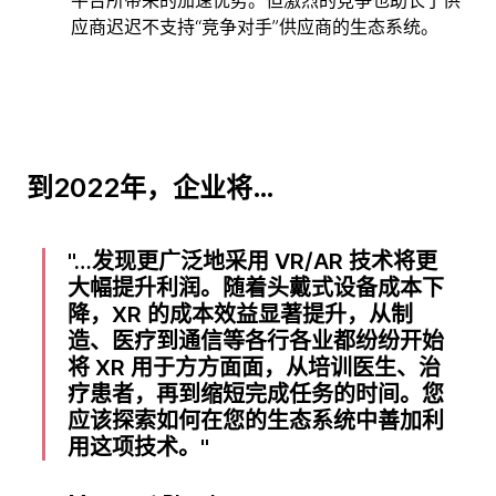
平台所带来的加速优势。但激烈的竞争也助长了供
应商迟迟不支持“竞争对手”供应商的生态系统。
到2022年，企业将…
…发现更广泛地采用 VR/AR 技术将更
大幅提升利润。随着头戴式设备成本下
降，XR 的成本效益显著提升，从制
造、医疗到通信等各行各业都纷纷开始
将 XR 用于方方面面，从培训医生、治
疗患者，再到缩短完成任务的时间。您
应该探索如何在您的生态系统中善加利
用这项技术。