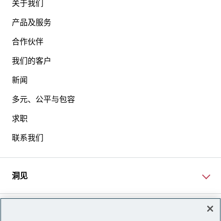
关于我们
产品及服务
合作伙伴
我们的客户
新闻
多元、公平与包容
求职
联系我们
洞见
网站资讯