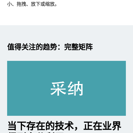
小、拖拽、放下或缩放。
值得关注的趋势：完整矩阵
当下存在的技术，正在业界