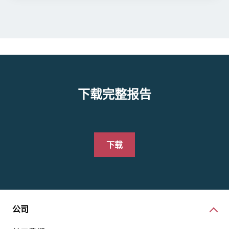
下载完整报告
下载
公司