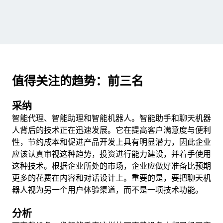
值得关注的趋势：前三名
采纳
智能代理、智能助理和智能机器人。智能助手和聊天机器
人背后的技术正在迅速发展。它在提高客户满意度与便利
性，节约成本和促进产品开发上具有明显潜力，因此企业
应该认真审视这种趋势，投资进行能力建设，并着手使用
这种技术。根据企业所处的市场，企业应做好准备比预期
更多的花费在内容和对话设计上。重要的是，要把聊天机
器人视为另一个用户体验渠道，而不是一项技术功能。
分析