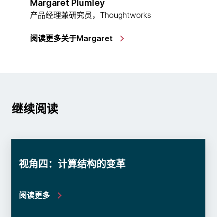
Margaret Plumley
产品经理兼研究员，Thoughtworks
阅读更多关于Margaret
继续阅读
视角四：计算结构的变革
阅读更多