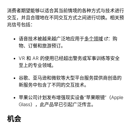
消费者期望能够以适合其当前情境的各种方式与技术进行
交互，并且合理地在不同交互方式之间进行切换。相关预
兆信号包括：
语音技术被越来越广泛地应用于
多个领域
：购
物、订餐和旅游预订。
VR 和 AR 的使用已经超出警务或军事训练等安全
至上的专业领域。
谷歌、亚马逊和微软等大型平台服务提供商创造的
新服务中包含了不同的交互技术。
苹果公司计划发布增强现实设备“苹果眼镜”（Apple
Glass），此产品早已引起广泛传言。
机会