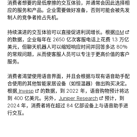
消费者想要的是低摩擦的交互体验，并通常会因此选择相
应的服务和产品。企业需要做好准备，否则可能会被先发
制人的竞争者抢占先机。
持续演进的交互体验可以直接促进利润增长。根据
IBM
的数据，企业每年在 2650 亿次客服电话上花费 1.3 万亿
美元，但聊天机器人可以缩短响应时间并回答多达 80％
的常规问题，从而使客服人员可以专注于更高价值的客户
服务。
消费者渴望使用语音界面，并且会根据与现有语音助手配
合使用的其他智能家居设备（如恒温器）做出购买决定。
根据
Invesp
的数据，到 2022 年，语音购物预计将达
到 400 亿美元。另外，
Juniper Research
预计，到
2024 年，消费者将在超过 84 亿部设备上与语音助手进
行交互。