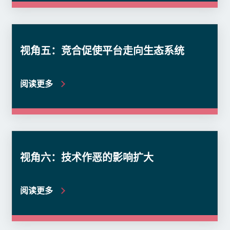
视角五：竞合促使平台走向生态系统
阅读更多
视角六：技术作恶的影响扩大
阅读更多