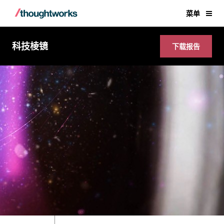
菜单
科技棱镜
下载报告