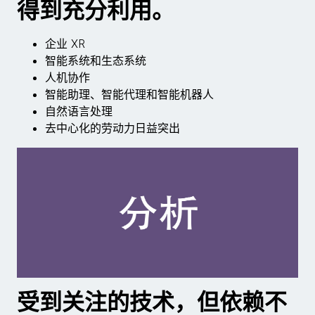
得到充分利用。
企业 XR
智能系统和生态系统
人机协作
智能助理、智能代理和智能机器人
自然语言处理
去中心化的劳动力日益突出
受到关注的技术，但依赖不