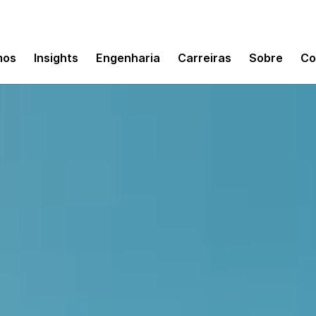
mos
Insights
Engenharia
Carreiras
Sobre
Co