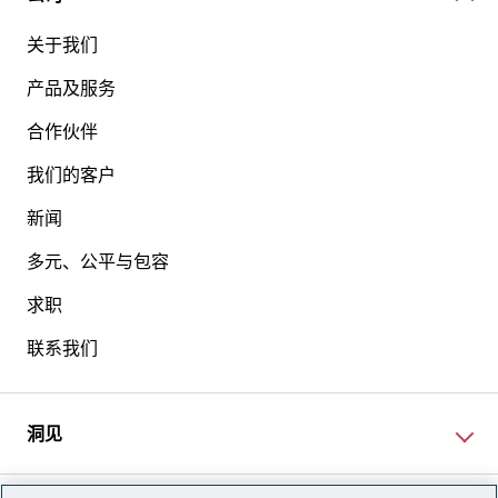
关于我们
产品及服务
合作伙伴
我们的客户
新闻
多元、公平与包容
求职
联系我们
洞见