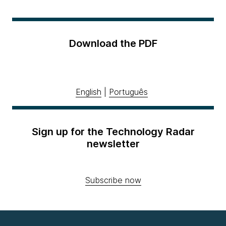
Download the PDF
English
|
Português
Sign up for the Technology Radar
newsletter
Subscribe now