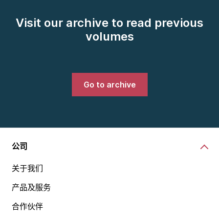
Visit our archive to read previous
volumes
Go to archive
公司
关于我们
产品及服务
合作伙伴