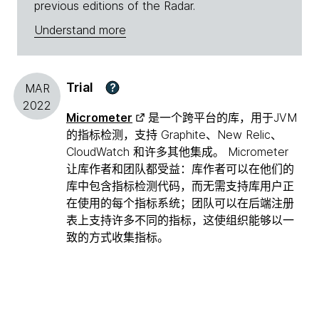
previous editions of the Radar.
Understand more
Trial
?
MAR
2022
Micrometer
是一个跨平台的库，用于JVM
的指标检测，支持 Graphite、New Relic、
CloudWatch 和许多其他集成。 Micrometer
让库作者和团队都受益：库作者可以在他们的
库中包含指标检测代码，而无需支持库用户正
在使用的每个指标系统；团队可以在后端注册
表上支持许多不同的指标，这使组织能够以一
致的方式收集指标。