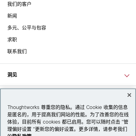
我们的客户
新闻
多元、公平与包容
求职
联系我们
洞见
网站资讯
Thoughtworks 尊重您的隐私。通过 Cookie 收集的信息
是匿名的，用于提高我们网站的性能。为了改善您的在线
关注我们
体验，目前所有 cookies 都已启用。您可以随时点击 "管
理偏好设置 "更新您的偏好设置。更多详情，请参考我们
陕ICP备2025079759号