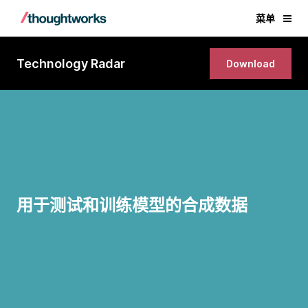
菜单
Technology Radar
Download
用于测试和训练模型的合成数据