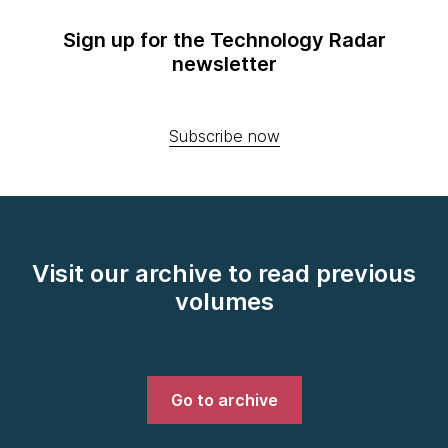
Sign up for the Technology Radar
newsletter
Subscribe now
Visit our archive to read previous
volumes
Go to archive