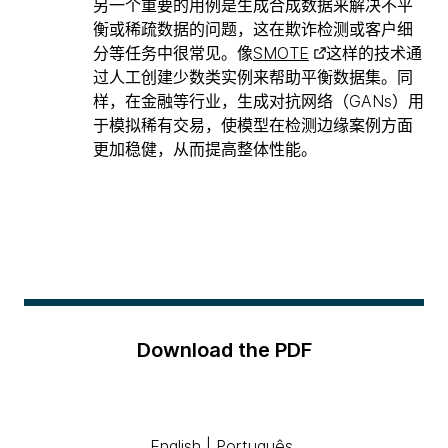
另一个重要的用例是生成合成数据来解决不平
衡或稀疏数据的问题，这在欺诈检测或客户细
分等任务中很常见。像
SMOTE
这样的技术通
过人工创建少数类实例来帮助平衡数据集。同
样，在金融等行业，生成对抗网络（GANs）用
于模拟稀有交易，使模型在检测边缘案例方面
更加稳健，从而提高整体性能。
Download the PDF
English
|
Português