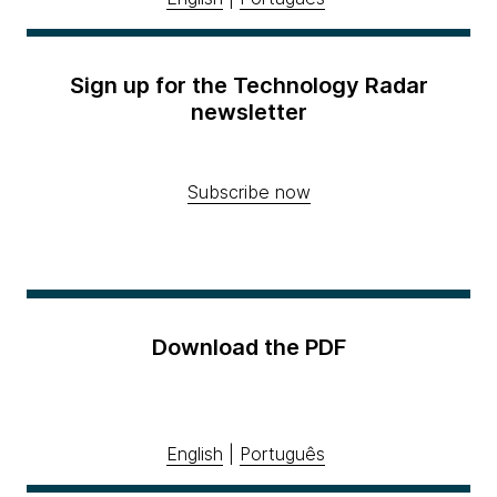
Sign up for the Technology Radar
newsletter
Subscribe now
Download the PDF
English
|
Português