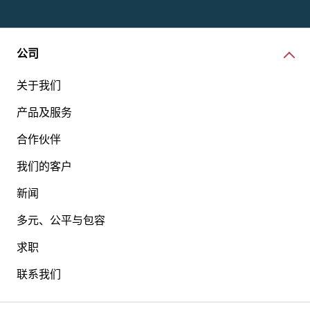
公司
关于我们
产品及服务
合作伙伴
我们的客户
新闻
多元、公平与包容
求职
联系我们