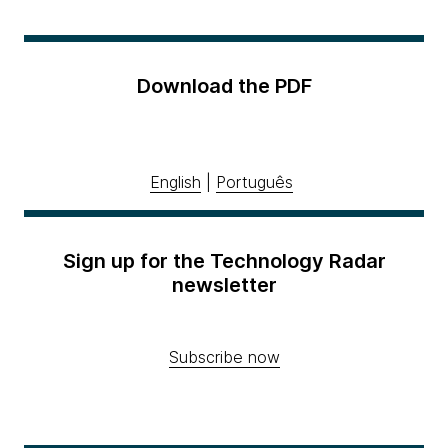
Download the PDF
English
|
Português
Sign up for the Technology Radar
newsletter
Subscribe now