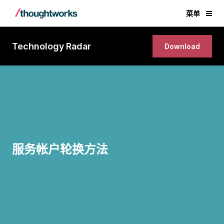
菜单
Technology Radar
Download
服务帐户轮换方法