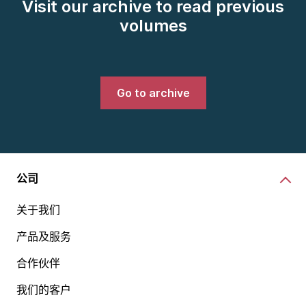
Visit our archive to read previous
volumes
Go to archive
公司
关于我们
产品及服务
合作伙伴
我们的客户