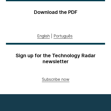
Download the PDF
English
|
Português
Sign up for the Technology Radar
newsletter
Subscribe now