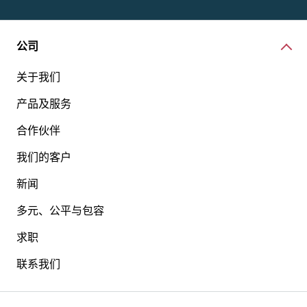
公司
关于我们
产品及服务
合作伙伴
我们的客户
新闻
多元、公平与包容
求职
联系我们