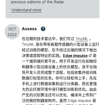
previous editions of the Radar.
Understand more
Assess
?
OCT
2022
在往期的技术雷达中，我们写过
TinyML
。
TinyML 是在带有板载传感器的小型设备上运行
经过训练的模型，在不经过云端的情况下做出
决策或提取特征的实践。
Edge Impulse
是
一个端到端托管平台，用于开发运行在如微控
制器等小型边缘设备上的优化模型。该平台指
导开发人员完成整个流程，包括收集并给训练
数据打标签的任务。你可以轻松地上手，先在
手机上进行数据收集和运行分类器，而在更强
大的云托管环境中进行模型训练和优化。由此
产生的识别算法还可以优化、编译并上传到广
泛的微控制器架构中。虽然 Edge Impulse 是