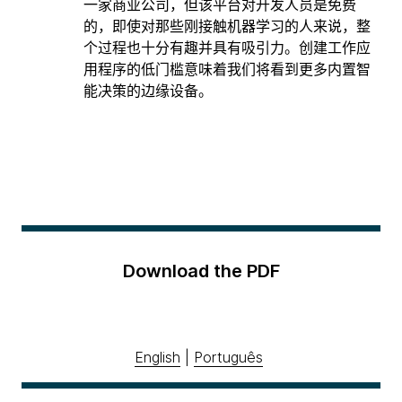
一家商业公司，但该平台对开发人员是免费
的，即使对那些刚接触机器学习的人来说，整
个过程也十分有趣并具有吸引力。创建工作应
用程序的低门槛意味着我们将看到更多内置智
能决策的边缘设备。
Download the PDF
English
|
Português