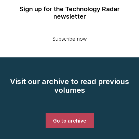
Sign up for the Technology Radar
newsletter
Subscribe now
Visit our archive to read previous
volumes
Go to archive