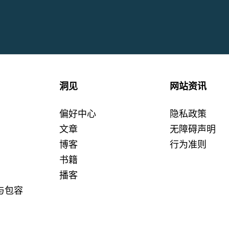
洞见
网站资讯
偏好中心
隐私政策
文章
无障碍声明
博客
行为准则
书籍
播客
与包容