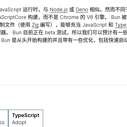
vaScript 运行时，与
Node.js
或
Deno
相似。然而不同于 N
avaScriptCore 构建，而不是 Chrome 的 V8 引擎。 Bu
进制文件（使用
Zig
编写），能够充当 JavaScript 和
Type
 与包管理器。 Bun 目前正在 beta 测试，所以我们可以预计有一
 Bun 是从头开始构建的并且带有一些优化，包括快速
TypeScript
ss
Adopt