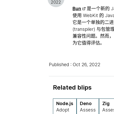
2022
Bun
是一个新的 Ja
使用 WebKit 的 J
它是一个单独的二
(transpiler)
兼容性问题。然而，
为它值得评估。
Published : Oct 26, 2022
Related blips
Node.js
Deno
Zig
Adopt
Assess
Asse