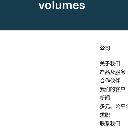
volumes
公司
关于我们
产品及服务
合作伙伴
我们的客户
新闻
多元、公平
求职
联系我们