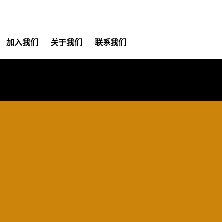
加入我们
关于我们
联系我们