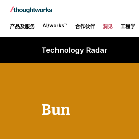
AI/works™
产品及服务
合作伙伴
洞见
工程学
Technology Radar
Bun