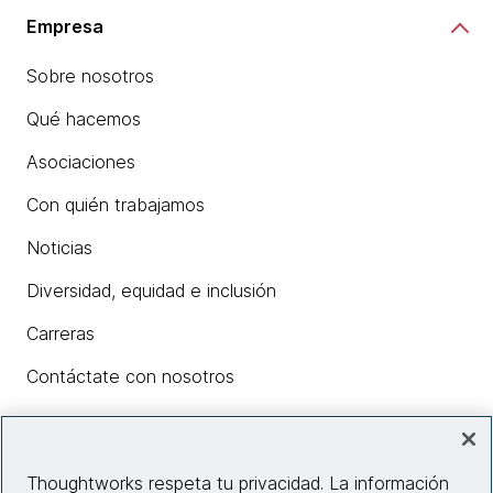
Empresa
Sobre nosotros
Qué hacemos
Asociaciones
Con quién trabajamos
Noticias
Diversidad, equidad e inclusión
Carreras
Contáctate con nosotros
Insights
Thoughtworks respeta tu privacidad. La información