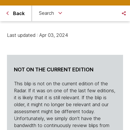
Search
Back
Last updated : Apr 03, 2024
NOT ON THE CURRENT EDITION
This blip is not on the current edition of the
Radar. If it was on one of the last few editions,
it is likely that it is still relevant. If the blip is
older, it might no longer be relevant and our
assessment might be different today.
Unfortunately, we simply don't have the
bandwidth to continuously review blips from