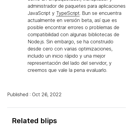
administrador de paquetes para aplicaciones
JavaScript y
TypeScript
. Bun se encuentra
actualmente en versión beta, así que es
posible encontrar errores o problemas de
compatibilidad con algunas bibliotecas de
Node.js. Sin embargo, se ha construido
desde cero con varias optimizaciones,
incluido un inicio rápido y una mejor
representación del lado del servidor, y
creemos que vale la pena evaluarlo.
Published : Oct 26, 2022
Related blips