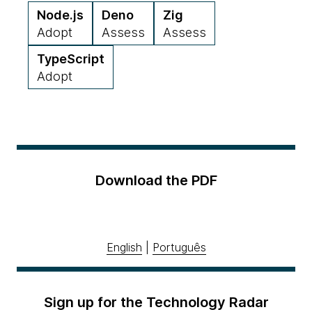
Node.js
Deno
Zig
Adopt
Assess
Assess
TypeScript
Adopt
Download the PDF
English
|
Português
Sign up for the Technology Radar