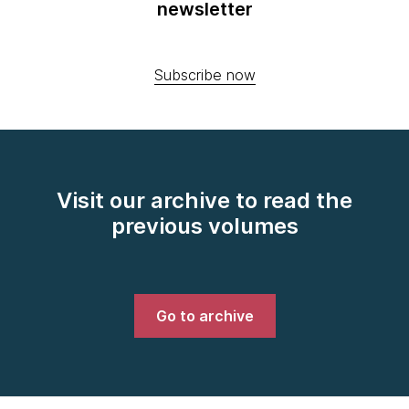
newsletter
Subscribe now
Visit our archive to read the
previous volumes
Go to archive