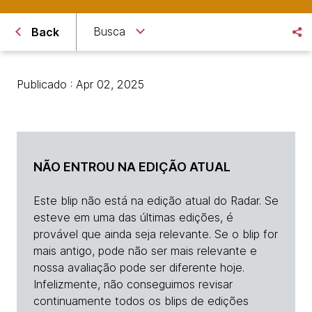
Busca
Back
Publicado : Apr 02, 2025
NÃO ENTROU NA EDIÇÃO ATUAL
Este blip não está na edição atual do Radar. Se
esteve em uma das últimas edições, é
provável que ainda seja relevante. Se o blip for
mais antigo, pode não ser mais relevante e
nossa avaliação pode ser diferente hoje.
Infelizmente, não conseguimos revisar
continuamente todos os blips de edições