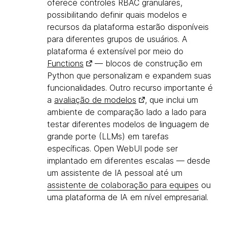
oferece controles RBAC granulares,
possibilitando definir quais modelos e
recursos da plataforma estarão disponíveis
para diferentes grupos de usuários. A
plataforma é extensível por meio do
Functions
— blocos de construção em
Python que personalizam e expandem suas
funcionalidades. Outro recurso importante é
a
avaliação de modelos
, que inclui um
ambiente de comparação lado a lado para
testar diferentes modelos de linguagem de
grande porte (LLMs) em tarefas
específicas. Open WebUI pode ser
implantado em diferentes escalas — desde
um assistente de IA pessoal até um
assistente de colaboração para equipes
ou
uma plataforma de IA em nível empresarial.