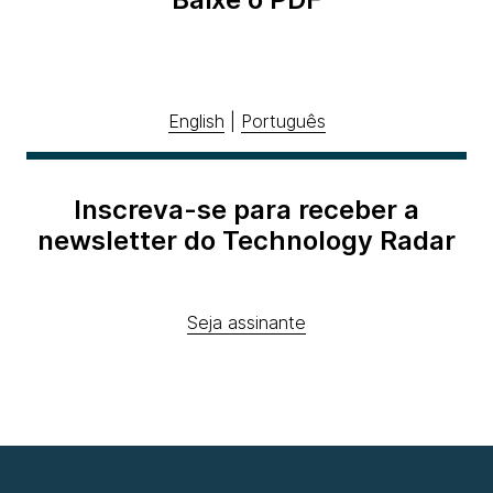
English
|
Português
Inscreva-se para receber a
newsletter do Technology Radar
Seja assinante