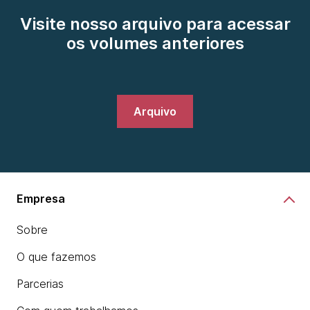
Visite nosso arquivo para acessar
os volumes anteriores
Arquivo
Empresa
Sobre
O que fazemos
Parcerias