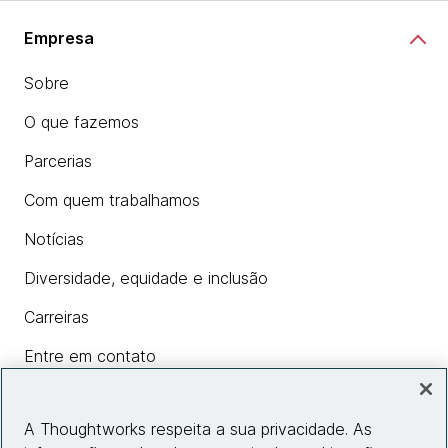
Empresa
Sobre
O que fazemos
Parcerias
Com quem trabalhamos
Notícias
Diversidade, equidade e inclusão
Carreiras
Entre em contato
A Thoughtworks respeita a sua privacidade. As
Insights