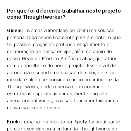
Por que foi diferente trabalhar neste projeto
como Thoughtworker?
Gisele:
Tivemos a liberdade de criar uma solução
personalizada especificamente para a cliente, o que
foi possível graças ao profundo engajamento e
colaboração de nossa equipe, além do apoio do
nosso Head de Produto América Latina, que atuou
como conselheiro do nosso projeto. Esse nível de
autonomia e suporte na criação de soluções sob
medida é algo que considero único no ambiente da
Thoughtworks, onde o pensamento inovador e
estratégias específicas para a cliente não são
apenas incentivados, mas são fundamentais para a
nossa maneira de operar.
Erick:
Trabalhar no projeto da Pipefy foi gratificante
porque exemplificou a cultura da Thoughtworks de