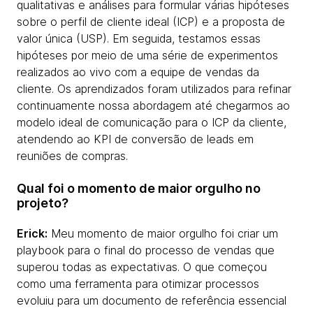
qualitativas e análises para formular várias hipóteses
sobre o perfil de cliente ideal (ICP) e a proposta de
valor única (USP). Em seguida, testamos essas
hipóteses por meio de uma série de experimentos
realizados ao vivo com a equipe de vendas da
cliente. Os aprendizados foram utilizados para refinar
continuamente nossa abordagem até chegarmos ao
modelo ideal de comunicação para o ICP da cliente,
atendendo ao KPI de conversão de leads em
reuniões de compras.
Qual foi o momento de maior orgulho no
projeto?
Erick:
Meu momento de maior orgulho foi criar um
playbook para o final do processo de vendas que
superou todas as expectativas. O que começou
como uma ferramenta para otimizar processos
evoluiu para um documento de referência essencial