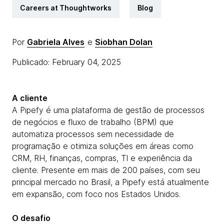
Careers at Thoughtworks
Blog
Por
Gabriela Alves
e
Siobhan Dolan
Publicado: February 04, 2025
A cliente
A Pipefy é uma plataforma de gestão de processos
de negócios e fluxo de trabalho (BPM) que
automatiza processos sem necessidade de
programação e otimiza soluções em áreas como
CRM, RH, finanças, compras, TI e experiência da
cliente. Presente em mais de 200 países, com seu
principal mercado no Brasil, a Pipefy está atualmente
em expansão, com foco nos Estados Unidos.
O desafio