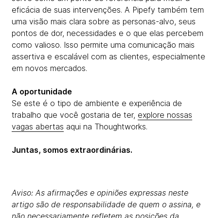
eficácia de suas intervenções. A Pipefy também tem
uma visão mais clara sobre as personas-alvo, seus
pontos de dor, necessidades e o que elas percebem
como valioso. Isso permite uma comunicação mais
assertiva e escalável com as clientes, especialmente
em novos mercados.
A oportunidade
Se este é o tipo de ambiente e experiência de
trabalho que você gostaria de ter,
explore nossas
vagas abertas
aqui na Thoughtworks.
Juntas, somos extraordinárias.
Aviso: As afirmações e opiniões expressas neste
artigo são de responsabilidade de quem o assina, e
não necessariamente refletem as posições da