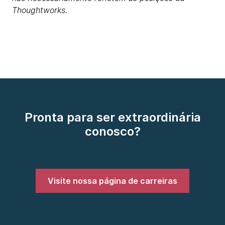
Thoughtworks.
Pronta para ser extraordinária
conosco?
Visite nossa página de carreiras