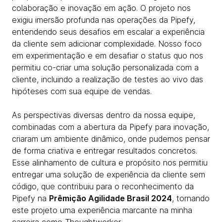
colaboração e inovação em ação. O projeto nos
exigiu imersão profunda nas operações da Pipefy,
entendendo seus desafios em escalar a experiência
da cliente sem adicionar complexidade. Nosso foco
em experimentação e em desafiar o status quo nos
permitiu co-criar uma solução personalizada com a
cliente, incluindo a realização de testes ao vivo das
hipóteses com sua equipe de vendas.
As perspectivas diversas dentro da nossa equipe,
combinadas com a abertura da Pipefy para inovação,
criaram um ambiente dinâmico, onde pudemos pensar
de forma criativa e entregar resultados concretos.
Esse alinhamento de cultura e propósito nos permitiu
entregar uma solução de experiência da cliente sem
código, que contribuiu para o reconhecimento da
Pipefy na
Prêmição Agilidade Brasil 2024
, tornando
este projeto uma experiência marcante na minha