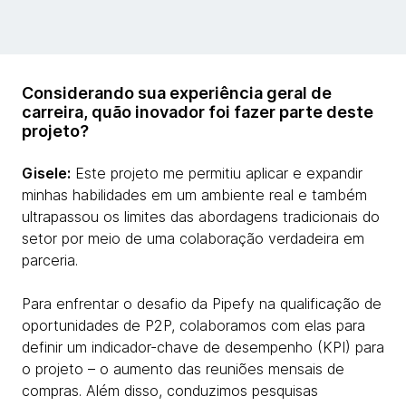
Considerando sua experiência geral de
carreira, quão inovador foi fazer parte deste
projeto?
Gisele:
Este projeto me permitiu aplicar e expandir
minhas habilidades em um ambiente real e também
ultrapassou os limites das abordagens tradicionais do
setor por meio de uma colaboração verdadeira em
parceria.
Para enfrentar o desafio da Pipefy na qualificação de
oportunidades de P2P, colaboramos com elas para
definir um indicador-chave de desempenho (KPI) para
o projeto – o aumento das reuniões mensais de
compras. Além disso, conduzimos pesquisas