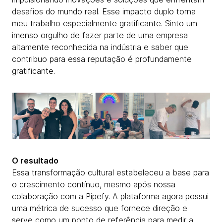
desafios do mundo real. Esse impacto duplo torna
meu trabalho especialmente gratificante. Sinto um
imenso orgulho de fazer parte de uma empresa
altamente reconhecida na indústria e saber que
contribuo para essa reputação é profundamente
gratificante.
O resultado
Essa transformação cultural estabeleceu a base para
o crescimento contínuo, mesmo após nossa
colaboração com a Pipefy. A plataforma agora possui
uma métrica de sucesso que fornece direção e
serve como um ponto de referência para medir a