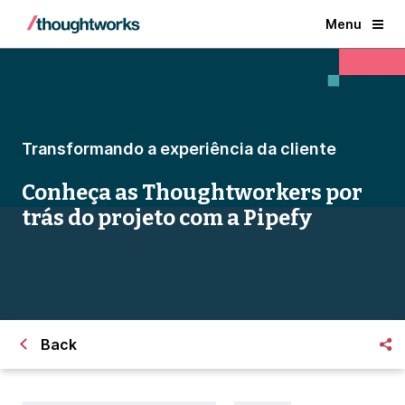
Menu
Transformando a experiência da cliente
Conheça as Thoughtworkers por
trás do projeto com a Pipefy
Back