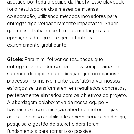
adotado por toda a equipe da Pipefy. Esse playbook
foi o resultado de dois meses de intensa
colaboração, utilizando métodos inovadores para
entregar algo verdadeiramente impactante. Saber
que nosso trabalho se tornou um pilar para as
operações da equipe e gerou tanto valor é
extremamente gratificante.
Gisele:
Para mim, foi ver os resultados que
entregamos e poder confiar neles completamente,
sabendo do rigor e da dedicação que colocamos no
processo. Foi incrivelmente satisfatório ver nossos
esforços se transformarem em resultados concretos,
perfeitamente alinhados com os objetivos do projeto.
A abordagem colaborativa da nossa equipe –
baseada em comunicação aberta e metodologias
ágeis – e nossas habilidades excepcionais em design,
pesquisa e gestão de stakeholders foram
fundamentais para tornar isso possível.