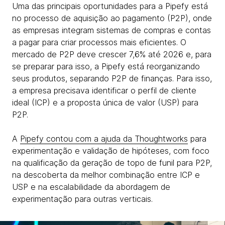
Uma das principais oportunidades para a Pipefy está
no processo de aquisição ao pagamento (P2P), onde
as empresas integram sistemas de compras e contas
a pagar para criar processos mais eficientes. O
mercado de P2P deve crescer 7,6% até 2026 e, para
se preparar para isso, a Pipefy está reorganizando
seus produtos, separando P2P de finanças. Para isso,
a empresa precisava identificar o perfil de cliente
ideal (ICP) e a proposta única de valor (USP) para
P2P.
A
Pipefy contou com a ajuda da Thoughtworks
para
experimentação e validação de hipóteses, com foco
na qualificação da geração de topo de funil para P2P,
na descoberta da melhor combinação entre ICP e
USP e na escalabilidade da abordagem de
experimentação para outras verticais.