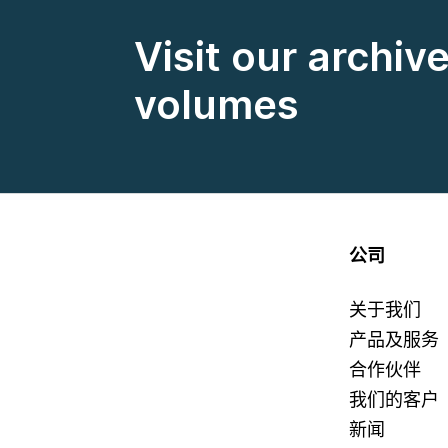
Visit our archiv
volumes
公司
关于我们
产品及服务
合作伙伴
我们的客户
新闻