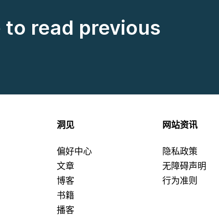
e to read previous
洞见
网站资讯
偏好中心
隐私政策
文章
无障碍声明
博客
行为准则
书籍
播客