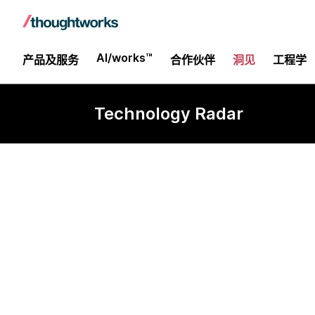
AI/works™
产品及服务
合作伙伴
洞见
工程学
Technology Radar
Plerion