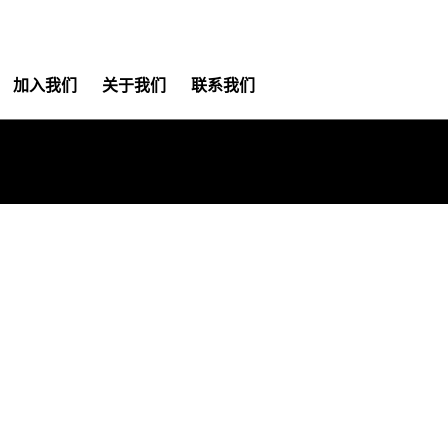
加入我们
关于我们
联系我们