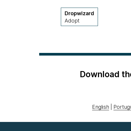
Dropwizard
Adopt
Download th
English
|
Portug