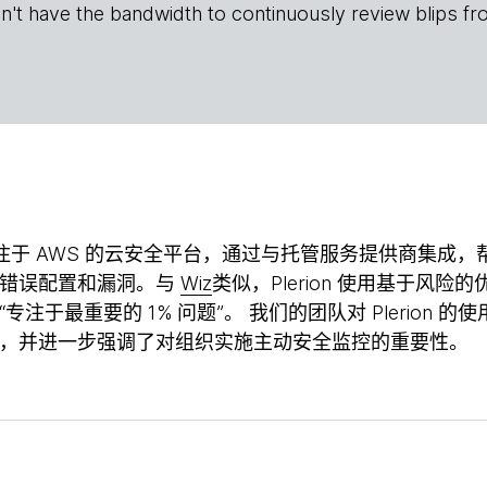
n't have the bandwidth to continuously review blips fr
注于 AWS 的云安全平台，通过与托管服务提供商集成
、错误配置和漏洞。与
Wiz
类似，Plerion 使用基于风
专注于最重要的 1% 问题”。 我们的团队对 Plerion
，并进一步强调了对组织实施主动安全监控的重要性。