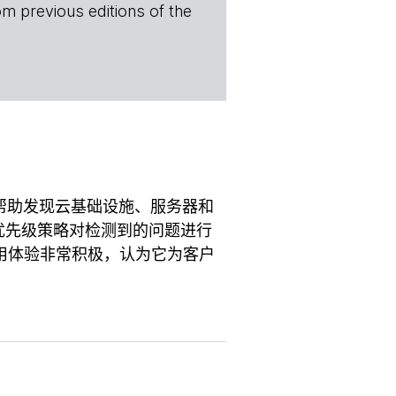
om previous editions of the
，帮助发现云基础设施、服务器和
险的优先级策略对检测到的问题进行
 的使用体验非常积极，认为它为客户