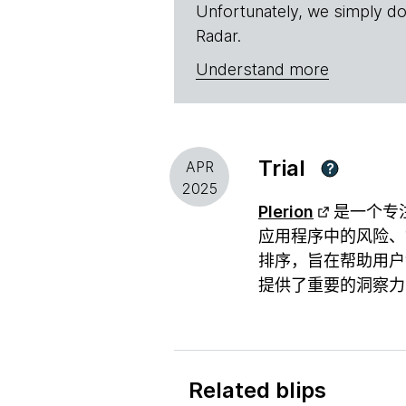
Unfortunately, we simply do
Radar.
Understand more
Trial
APR
?
2025
Plerion
是一个专
应用程序中的风险
排序，旨在帮助用户“
提供了重要的洞察力
Related blips