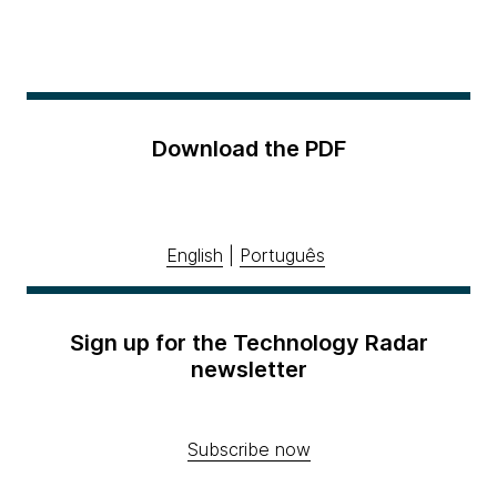
Download the PDF
English
|
Português
Sign up for the Technology Radar
newsletter
Subscribe now