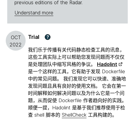
previous editions of the Radar.
Understand more
Trial
?
OCT
2022
我们乐于传播有关代码静态检查工具的讯息，
这些工具实际上可以帮助您发现问题而不仅仅
是处理团队中缩写风格的争议。
Hadolint
是一个这样的工具，它有助于发现 Dockerfile
中的常见问题。 我们发现它可以快速、准确地
发现问题且具有良好的使用文档。 它会在第一
时间解释如何解决问题以及为什么它是一个问
题，从而促使 Dockerfile 作者趋向好的实践。
顺便一提，Hadolint 是基于我们推荐使用于检
查 shell 脚本的
ShellCheck
工具构建的。