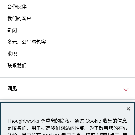
合作伙伴
我们的客户
新闻
多元、公平与包容
求职
联系我们
洞见
网站资讯
Thoughtworks 尊重您的隐私。通过 Cookie 收集的信息
是匿名的，用于提高我们网站的性能。为了改善您的在线
关注我们