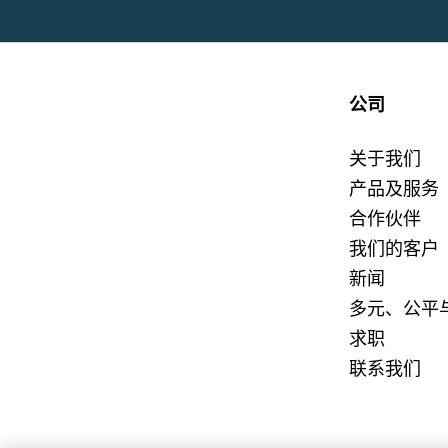
公司
关于我们
产品及服务
合作伙伴
我们的客户
新闻
多元、公平
求职
联系我们