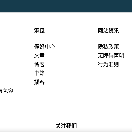
洞见
网站资讯
偏好中心
隐私政策
文章
无障碍声明
博客
行为准则
书籍
播客
与包容
关注我们