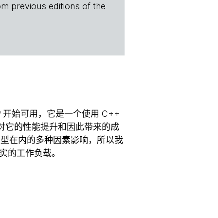
om previous editions of the
开始可用，它是一个使用 C++
并对它的性能提升和因此带来的成
类型在内的多种因素影响，所以我
真实的工作负载。