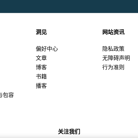
洞见
网站资讯
偏好中心
隐私政策
文章
无障碍声明
博客
行为准则
书籍
播客
与包容
关注我们