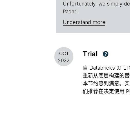
Unfortunately, we simply do
Radar.
Understand more
Trial
OCT
?
2022
自 Databricks 
重新从底层构建的替
本节约感到满意。实
们推荐在决定使用 