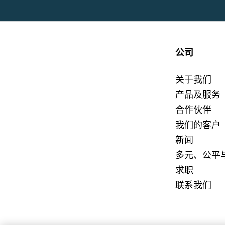
公司
关于我们
产品及服务
合作伙伴
我们的客户
新闻
多元、公平
求职
联系我们