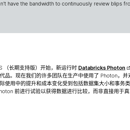
n't have the bandwidth to continuously review blips fr
9.1 LTS （长期支持版）开始，新运行时
Databricks Photon
代品。现在我们的许多团队在生产中使用了 Photon，
际使用中的提升和成本变化受到包括数据集大小和事务
Photon 前进行试验以获得数据进行比较，而非直接用于