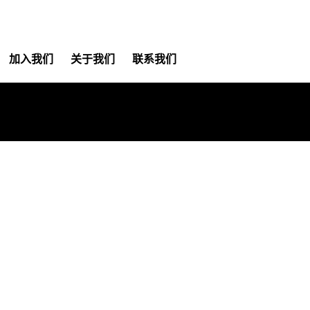
加入我们
关于我们
联系我们
hoton