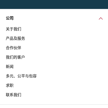
公司
关于我们
产品及服务
合作伙伴
我们的客户
新闻
多元、公平与包容
求职
联系我们