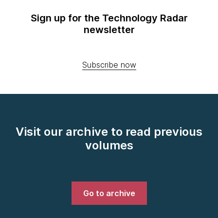
Sign up for the Technology Radar
newsletter
Subscribe now
Visit our archive to read previous
volumes
Go to archive