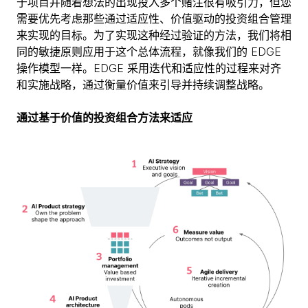
于项目并随着想法的出现投入多个赌注很有吸引力，但您
需要优先考虑那些通过适应性、价值驱动的投资组合管理
来实现的目标。为了实现这种经过验证的方法，我们将相
同的敏捷原则应用于这个总体流程，就像我们的 EDGE
操作模型一样。EDGE 采用迭代和适应性的过程来对齐
和实施战略，通过衡量价值来引导并持续调整战略。
通过基于价值的投资组合方法来适应