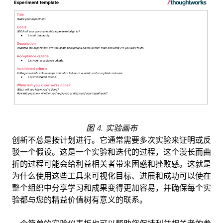
图 4. 实验画布
创新不总是按计划进行。它通常需要多次实验来证明或反
驳一个假设。这是一个实验和迭代的过程，这个漫长而曲
折的过程可能会给利益相关者带来困惑和挫败感。这就是
为什么使用这些工具来可视化目标、进展和成功可以使在
整个组织中分享学习和成果变得更加容易，并确保每个实
验都与您的精益价值树有意义的联系。