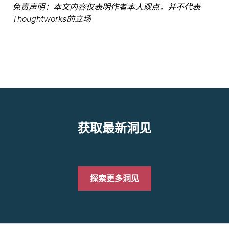
免责声明：本文内容仅表明作者本人观点，并不代表
Thoughtworks的立场
获取最新洞见
探索更多洞见