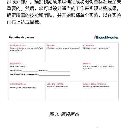
部或外部）。捕捉预期成果以确定成功的衡量标准是至关
重要的。然后，您可以设计适当的工作来实现这些成果，
确定所需的技能和团队，并开始跟踪单个实验，以在实验
画布上达成目标。
图 3. 假设画布