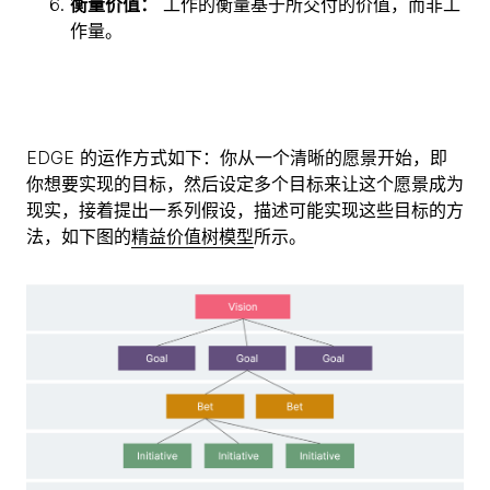
衡量价值：
工作的衡量基于所交付的价值，而非工
作量。
EDGE 的运作方式如下：你从一个清晰的愿景开始，即
你想要实现的目标，然后设定多个目标来让这个愿景成为
现实，接着提出一系列假设，描述可能实现这些目标的方
法，如下图的
精益价值树模型
所示。