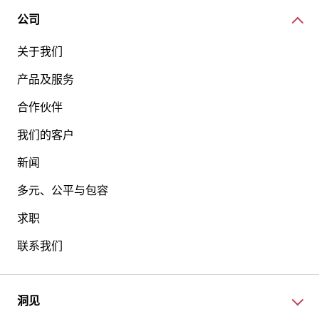
公司
关于我们
产品及服务
合作伙伴
我们的客户
新闻
多元、公平与包容
求职
联系我们
洞见