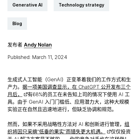
Generative AI
Technology strategy
Blog
发布者
Andy Nolan
Published: March 11, 2024
生成式人工智能（GenAI）正变革着我们的工作方式和生
产力。
据一项美国调查显示，在 ChatGPT 公开发布三个
月后，
有68%的员工在未告知上司的情况下使用 AI 工
具。由于 GenAI 入门门槛低、应用潜力大，这种大规模
实验正在自然且迅速地进行，但缺乏协调和规范。
然而，如果不采用战略性方法对 AI 和创新进行管理，
组
织将因只采摘“低垂的果实”而错失更大机遇。
仅仅投资