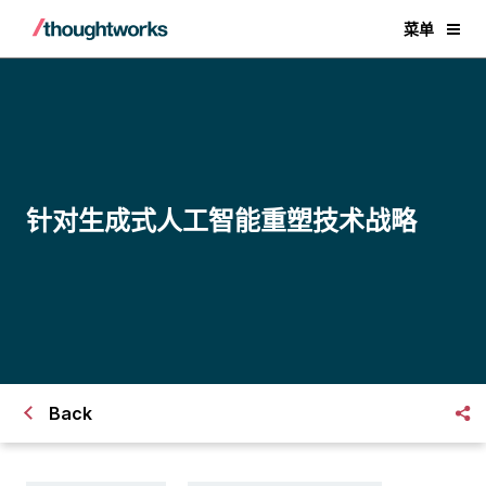
菜单
针对生成式人工智能重塑技术战略
Back