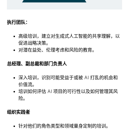
执行团队：
高级培训，建立对生成式人工智能的共享理解，以
促进战略决策。
对潜在益处、伦理考虑和风险的教育。
总经理、副总裁和部门负责人
深入培训，识别可能受益于或被 AI 打乱的机会和
价值流。
培训如何评估 AI 项目的可行性以及如何管理其风
险。
组织实践者
针对他们的角色类型和领域量身定制的培训。