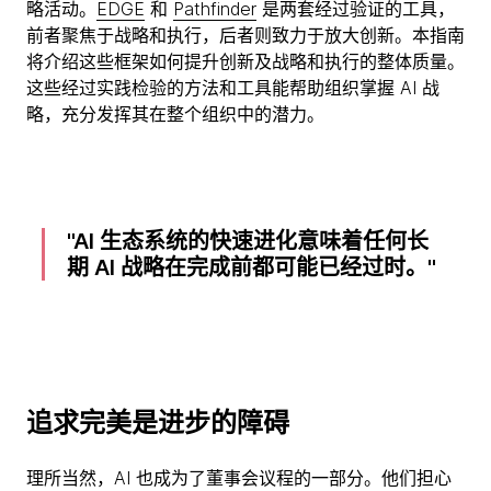
略活动。
EDGE
和
Pathfinder
是两套经过验证的工具，
前者聚焦于战略和执行，后者则致力于放大创新。本指南
将介绍这些框架如何提升创新及战略和执行的整体质量。
这些经过实践检验的方法和工具能帮助组织掌握 AI 战
略，充分发挥其在整个组织中的潜力。
AI 生态系统的快速进化意味着任何长
期 AI 战略在完成前都可能已经过时。
追求完美是进步的障碍
理所当然，AI 也成为了董事会议程的一部分。他们担心