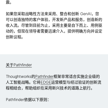
震。
如果您采取战略性方法来采用、整合和创新 GenAI，您
可以创造独特的客户体验，开发新产品和服务，创造新的
收入流。尽管到目前为止，采用主要是自下而上、用例驱
动的，但现在领导者需要迅速介入，提供明确方向并设定
创新议程。
关于Pathfinder
Thoughtworks的
Pathfinder
框架非常适合实施企业级的
人工智能战略。它将
EDGE
运营模型与经过验证的创新流
程相结合，帮助组织在采用新兴技术的道路上航行。
Pathfinder依据以下原则：