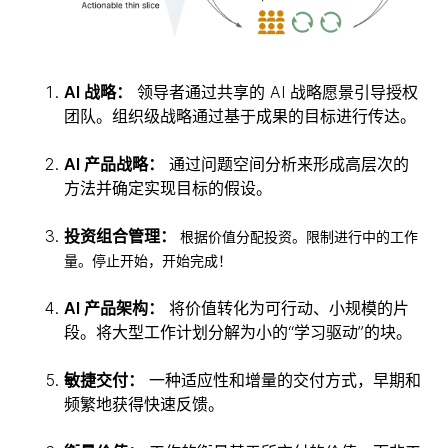
AI 战略：
领导者通过共享的 AI 战略愿景引导授权
团队。组织级战略通过基于成果的目标进行传达。
AI 产品战略：
通过问题空间分析来形成高层次的
方法并确定实现目标的假设。
投资组合管理：
根据价值分配投资。限制进行中的工作
量。停止开始，开始完成！
AI 产品架构：
将价值转化为可行动、小规模的片
段。将大型工作计划分解为小的“学习驱动”的块。
敏捷交付：
一种适应性和增量的交付方式，早期和
频繁地获得快速反馈。