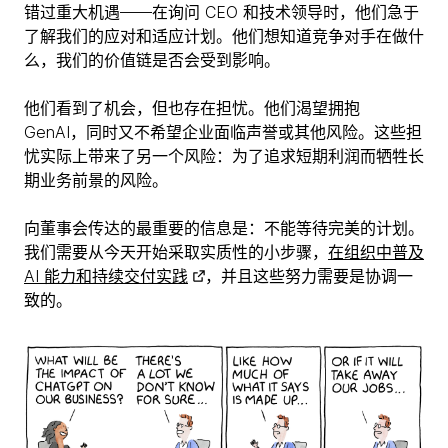
错过重大机遇——在询问 CEO 和技术领导时，他们急于
了解我们的应对和适应计划。他们想知道竞争对手在做什
么，我们的价值链是否会受到影响。
他们看到了机会，但也存在担忧。他们渴望拥抱
GenAI，同时又不希望企业面临声誉或其他风险。这些担
忧实际上带来了另一个风险：为了追求短期利润而牺牲长
期业务前景的风险。
向董事会传达的最重要的信息是：不能等待完美的计划。
我们需要从今天开始采取实质性的小步骤，
在组织中普及
AI 能力和持续交付实践
，并且这些努力需要是协调一
致的。