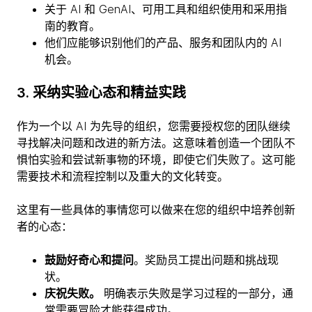
关于 AI 和 GenAI、可用工具和组织使用和采用指
南的教育。
他们应能够识别他们的产品、服务和团队内的 AI
机会。
3. 采纳实验心态和精益实践
作为一个以 AI 为先导的组织，您需要授权您的团队继续
寻找解决问题和改进的新方法。这意味着创造一个团队不
惧怕实验和尝试新事物的环境，即使它们失败了。这可能
需要技术和流程控制以及重大的文化转变。
这里有一些具体的事情您可以做来在您的组织中培养创新
者的心态：
鼓励好奇心和提问
。奖励员工提出问题和挑战现
状。
庆祝失败。
明确表示失败是学习过程的一部分，通
常需要冒险才能获得成功。