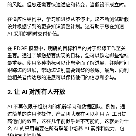
的风险。但您还需要快速适应和转变，当假设不成立时。
在适应性结构中，学习和进步从不停止。您不断测试新假
设并根据学到的更多知识调整计划。这有助于您在加速
AI 采用的同时交付价值。
在 EDGE 模型中，明确的目标和目的对于跟踪工作至关
重要。通过了解您想要实现的目标，您可以确定哪些指标
最重要。使用多种指标可以让您全面了解进展，并随时间
跟踪您的进展，帮助您识别需要调整的领域。最后，向利
益相关者传达您的进展可以保持他们的信息和参与。
2. 让 AI 对所有人开放
AI 不再仅限于组织内的机器学习和数据团队。例如，通
过简单的信用卡操作，产品团队现在可以利用 AI 工具提
高他们的效率，这在几年前似乎是不可能的。这就是为什
么 AI 的采用需要在所有职能中培养 AI 素养和能力，包
括非技术性职能。