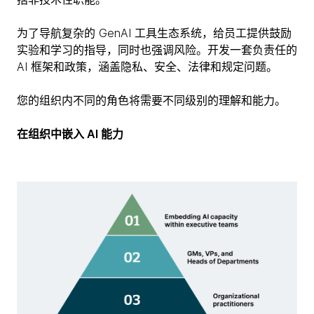
为了导航复杂的 GenAI 工具生态系统，给员工提供鼓励
实验和学习的指导，同时也强调风险。开发一套负责任的
AI 框架和政策，涵盖隐私、安全、法律和规定问题。
您的组织内不同的角色将需要不同级别的理解和能力。
在组织中嵌入 AI 能力