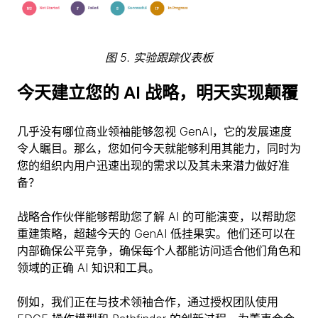
图 5. 实验跟踪仪表板
今天建立您的 AI 战略，明天实现颠覆
几乎没有哪位商业领袖能够忽视 GenAI，它的发展速度
令人瞩目。那么，您如何今天就能够利用其能力，同时为
您的组织内用户迅速出现的需求以及其未来潜力做好准
备？
战略合作伙伴能够帮助您了解 AI 的可能演变，以帮助您
重建策略，超越今天的 GenAI 低挂果实。他们还可以在
内部确保公平竞争，确保每个人都能访问适合他们角色和
领域的正确 AI 知识和工具。
例如，我们正在与技术领袖合作，通过授权团队使用