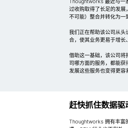
Thoughtworks
过收购取得了长足的发展
不可能）整合并转化为一
我们正在帮助该公司从头
合，使其业务更易于增长
借助这一基础，该公司将
司哪方面的服务，都能获
发展这些服务也变得更容
赶快抓住数据驱
Thoughtworks