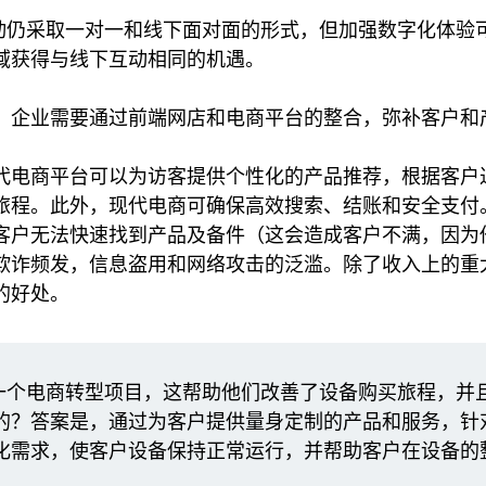
售活动仍采取一对一和线下面对面的形式，但加强数字化体验
域获得与线下互动相同的机遇。
，企业需要通过前端网店和电商平台的整合，弥补客户和
代电商平台可以为访客提供个性化的产品推荐，根据客户
旅程。此外，现代电商可确保高效搜索、结账和安全支付。
客户无法快速找到产品及备件（这会造成客户不满，因为
欺诈频发，信息盗用和网络攻击的泛滥。除了收入上的重
的好处。
施了一个电商转型项目，这帮助他们改善了设备购买旅程，并
的？答案是，通过为客户提供量身定制的产品和服务，针
化需求，使客户设备保持正常运行，并帮助客户在设备的