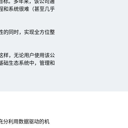
述目标。多年来，该公司通
程和系统很难（甚至几乎
性的同时，实现全方位整
这样，无论用户使用该公
基础生态系统中，管理和
并充分利用数据驱动的机