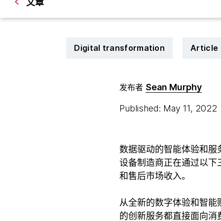
文章
Digital transformation
Article
Sean Murphy
发布者
Published: May 11, 2022
数据驱动的智能体验和服
设备制造商正在通过以下
和售后市场收入。
从全新的数字体验和智能
的创新服务都直接面向消