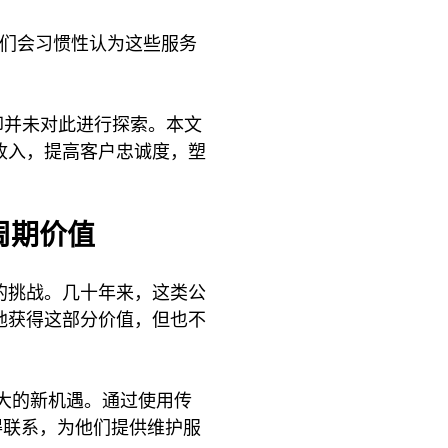
商们会习惯性认为这些服务
 却并未对此进行探索。本文
收入，提高客户忠诚度，塑
周期价值
的挑战。几十年来，这类公
地获得这部分价值，但也不
大的新机遇。通过使用传
得联系，为他们提供维护服