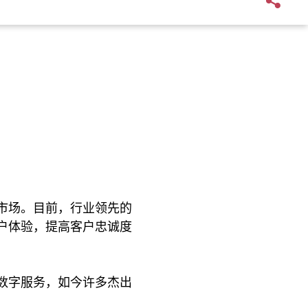
市场。目前，行业领先的
户体验，提高客户忠诚度
数字服务，如今许多杰出