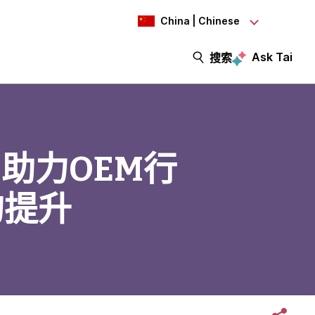
China | Chinese
Ask Tai
搜索
助力OEM行
的提升