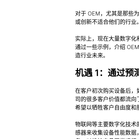
对于 OEM，尤其是那些
或创新不适合他们的行业
实际上，现在大量数字化和
通过一些示例，介绍 O
造行业未来。
机遇 1：通过
在客户初次购买设备后，
司的很多客户价值都流向
希望以牺牲客户自由度和
物联网等主要数字化技术
感器来收集设备性能数据