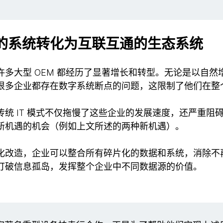
点的系统转化为互联互通的生态系统
许多大型 OEM 都经历了显著增长和转型。无论是以自然
很多企业都存在数字系统断点的问题，这限制了他们在整
统 IT 模式不仅拖慢了这些企业的发展速度，还严重阻
新机遇的机会（例如上文所述的两种新机遇）。
化改造，企业可以整合所有碎片化的数据和系统，消除不
打破信息孤岛，发挥整个企业中不同数据源的价值。