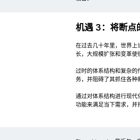
机遇 3：将断
在过去几十年里，世界上
长，大规模扩张和变革使
过时的体系结构和复杂的传
务，并阻碍了其抓住各种
通过对体系结构进行现代
功能来满足当下需求，并