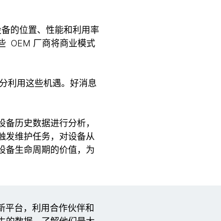
设备的位置、性能和利用率
 OEM 厂商将商业模式
充分利用这些机遇。好消息
设备历史数据进行分析，
触发维护任务，对设备从
设备生命周期的价值，为
个新平台，利用合作伙伴和