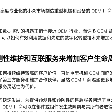
为高度专业化的小众市场制造重型机械和设备的 OEM 厂
。
数据驱动的机遇正悄悄接近 OEM 行业，而许多 OEM
EM 可以如何有效利用数据和先进的数字化转型技术来增加
预测性维护和互联服务来增加客户生命
如何持续维持较高的客户价值一直是重型机械 OEM 面临
了第三方服务和维护合作伙伴。虽然 OEM 厂商渴望更多
服务灵活性为代价。
的快速发展，为提供预测性和预防性的售后服务创造了巨
，OEM 厂商可以在部件或组件发生故障前与其所有者取