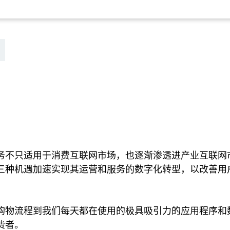
务不只适用于消费互联网市场，也逐渐渗透进产业互联网
三种机遇加速实现其运营和服务的数字化转型，以改善用
购物流程到我们每天都在使用的极具吸引力的应用程序和
费者。