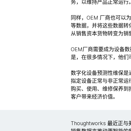
务，以维持产品正常运行
同样，OEM 厂商也可
等数据，并将这些数据转
从销售资本货物转变为销
OEM厂商需要成为设备
是，在很多情况下，他们
数字化设备预测性维保是
拟定设备正常与非正常运
购买、使用、维修保养到
客户带来经济价值。
Thoughtworks