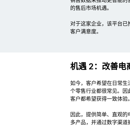
销售数据来推动更智能的
的售后市场机遇。
对于这家企业，该平台已推
客户满意度。
机遇 2：改善电
如今，客户希望在日常生
个零售行业都很常见。因
客户都希望获得一致体验
因此，提供简单、直观的
多产品，并通过数字渠道