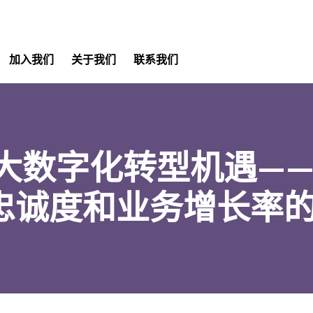
加入我们
关于我们
联系我们
大数字化转型机遇——
忠诚度和业务增长率