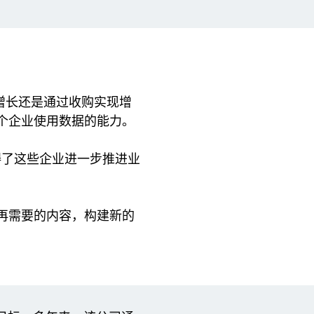
增长还是通过收购实现增
个企业使用数据的能力。
碍了这些企业进一步推进业
再需要的内容，构建新的