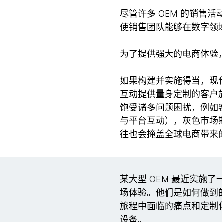
尽管许多 OEM 的销
使销售团队能够在数字领
为了提供强大的电商体验
如果构建并实施得当，现
互动提供量身定制的客户
饱受诸多问题困扰，例如
与平台互动），灰色市场
往也会掩盖全球电商带来
某大型 OEM 最近实
场体验。他们是如何做到
旅程中面临的痛点和定制
设备。