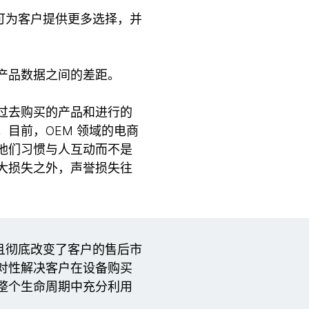
可为客户提供更多选择，并
产品数据之间的差距。
过去购买的产品和进行的
目前，OEM 领域的电商
他们习惯与人互动而不是
大损失之外，声誉损失往
且彻底改变了客户的售后市
对性解决客户在设备购买
整个生命周期中充分利用