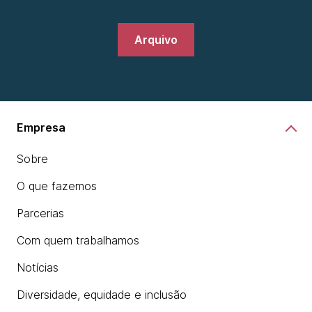
Arquivo
Empresa
Sobre
O que fazemos
Parcerias
Com quem trabalhamos
Notícias
Diversidade, equidade e inclusão