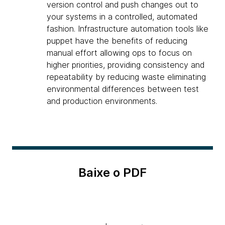
version control and push changes out to
your systems in a controlled, automated
fashion. Infrastructure automation tools like
puppet have the benefits of reducing
manual effort allowing ops to focus on
higher priorities, providing consistency and
repeatability by reducing waste eliminating
environmental differences between test
and production environments.
Baixe o PDF