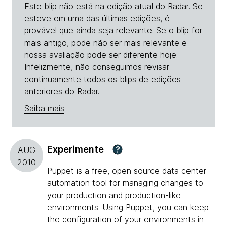
Este blip não está na edição atual do Radar. Se
esteve em uma das últimas edições, é
provável que ainda seja relevante. Se o blip for
mais antigo, pode não ser mais relevante e
nossa avaliação pode ser diferente hoje.
Infelizmente, não conseguimos revisar
continuamente todos os blips de edições
anteriores do Radar.
Saiba mais
Experimente
?
AUG
2010
Puppet is a free, open source data center
automation tool for managing changes to
your production and production-like
environments. Using Puppet, you can keep
the configuration of your environments in