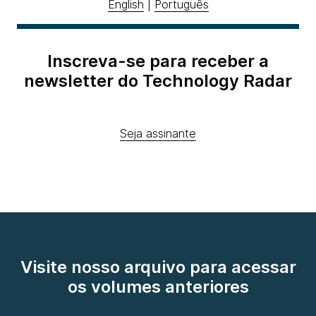
English
|
Português
Inscreva-se para receber a
newsletter do Technology Radar
Seja assinante
Visite nosso arquivo para acessar
os volumes anteriores