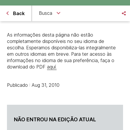
Busca
Back
As informações desta página não estão
completamente disponíveis no seu idioma de
escolha. Esperamos disponibiliza-las integralmente
em outros idiomas em breve. Para ter acesso às
informações no idioma de sua preferência, faça o
download do PDF
aquí.
Publicado : Aug 31, 2010
NÃO ENTROU NA EDIÇÃO ATUAL