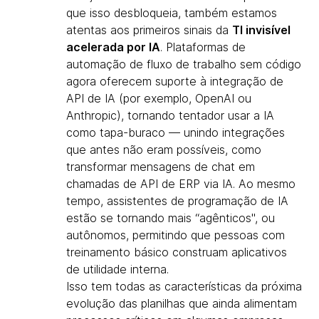
que isso desbloqueia, também estamos
atentas aos primeiros sinais da
TI invisível
acelerada por IA
. Plataformas de
automação de fluxo de trabalho sem código
agora oferecem suporte à integração de
API de IA (por exemplo, OpenAI ou
Anthropic), tornando tentador usar a IA
como tapa-buraco — unindo integrações
que antes não eram possíveis, como
transformar mensagens de chat em
chamadas de API de ERP via IA. Ao mesmo
tempo, assistentes de programação de IA
estão se tornando mais “agênticos", ou
autônomos, permitindo que pessoas com
treinamento básico construam aplicativos
de utilidade interna.
Isso tem todas as características da próxima
evolução das planilhas que ainda alimentam