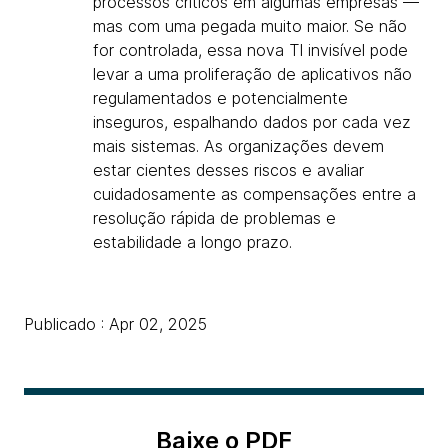
processos críticos em algumas empresas —
mas com uma pegada muito maior. Se não
for controlada, essa nova TI invisível pode
levar a uma proliferação de aplicativos não
regulamentados e potencialmente
inseguros, espalhando dados por cada vez
mais sistemas. As organizações devem
estar cientes desses riscos e avaliar
cuidadosamente as compensações entre a
resolução rápida de problemas e
estabilidade a longo prazo.
Publicado : Apr 02, 2025
Baixe o PDF