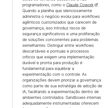
programadores, como o
Claude Cowork
.
Quando a planilha que silenciosamente
administra o negócio evolui para workflows
agênticos customizados que carecem de
governança, isso introduz riscos de
segurança significativos e uma proliferação
de soluções concorrentes para problemas
semelhantes. Distinguir entre workflows
descartáveis e pontuais e processos
críticos que exigem uma implementação
durável e pronta para produção é
fundamental para equilibrar a
experimentação com o controle. As
organizações devem priorizar a governança
como parte de sua estratégia de adoção de
IA, facilitando a experimentação dentro de
ambientes controlados. Sandboxes internas
adequadamente instrumentadas oferecem