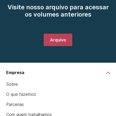
Visite nosso arquivo para acessar
os volumes anteriores
Arquivo
Empresa
Sobre
O que fazemos
Parcerias
Com quem trabalhamos