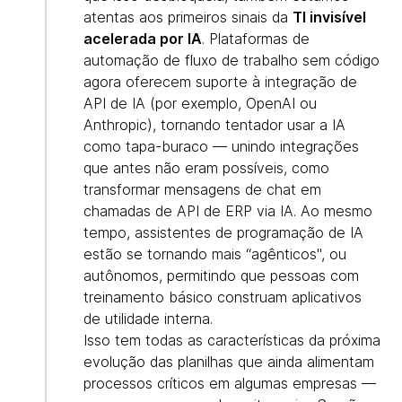
atentas aos primeiros sinais da
TI invisível
acelerada por IA
. Plataformas de
automação de fluxo de trabalho sem código
agora oferecem suporte à integração de
API de IA (por exemplo, OpenAI ou
Anthropic), tornando tentador usar a IA
como tapa-buraco — unindo integrações
que antes não eram possíveis, como
transformar mensagens de chat em
chamadas de API de ERP via IA. Ao mesmo
tempo, assistentes de programação de IA
estão se tornando mais “agênticos", ou
autônomos, permitindo que pessoas com
treinamento básico construam aplicativos
de utilidade interna.
Isso tem todas as características da próxima
evolução das planilhas que ainda alimentam
processos críticos em algumas empresas —