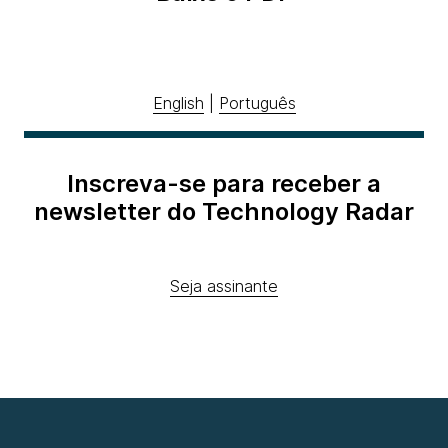
English
|
Português
Inscreva-se para receber a
newsletter do Technology Radar
Seja assinante