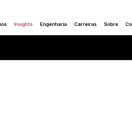
mos
Insights
Engenharia
Carreiras
Sobre
Co