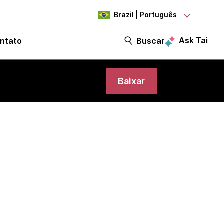
Brazil | Português
Ask Tai
ntato
Buscar
Baixar