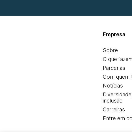
Empresa
Sobre
O que faze
Parcerias
Com quem 
Notícias
Diversidade
inclusão
Carreiras
Entre em co