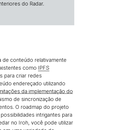
teriores do Radar.
a de conteúdo relativamente
existentes como
IPFS
 para criar redes
eúdo endereçado utilizando
imitações da implementação do
ismo de sincronização de
ntos. O roadmap do projeto
possibilidades intrigantes para
dar no Iroh, você pode utilizar