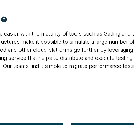
?
 easier with the maturity of tools such as
Gatling
and
tructures make it possible to simulate a large number of
ood and other cloud platforms go further by leveraging
ing service that helps to distribute and execute testin
. Our teams find it simple to migrate performance testi