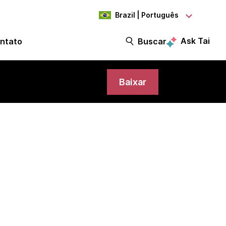
Brazil | Português
Ask Tai
ntato
Buscar
Baixar