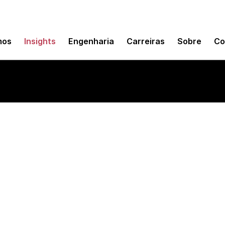
mos
Insights
Engenharia
Carreiras
Sobre
Co