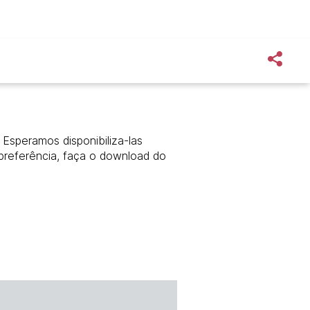
Esperamos disponibiliza-las
preferência, faça o download do